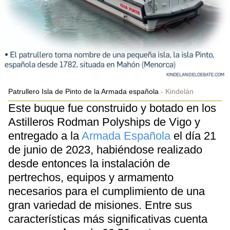
Patrullero Isla de Pinto de la Armada española
Kindelán
Este buque fue construido y botado en los
Astilleros Rodman Polyships de Vigo y
entregado a la
Armada Española
el día 21
de junio de 2023, habiéndose realizado
desde entonces la instalación de
pertrechos, equipos y armamento
necesarios para el cumplimiento de una
gran variedad de misiones. Entre sus
características más significativas cuenta