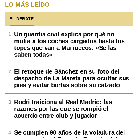
LO MÁS LEÍDO
EL DEBATE
Un guardia civil explica por qué no
multa a los coches cargados hasta los
topes que van a Marruecos: «Se las
saben todas»
El retoque de Sánchez en su foto del
despacho de La Mareta para ocultar sus
pies y evitar burlas sobre su calzado
Rodri traiciona al Real Madrid: las
razones por las que se rompió el
acuerdo entre club y jugador
Se cumplen 90 años de la voladura del