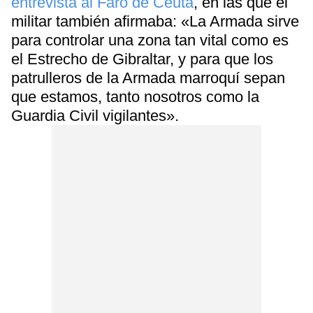
entrevista al Faro de Ceuta
, en las que el
militar también afirmaba: «La Armada sirve
para controlar una zona tan vital como es
el Estrecho de Gibraltar, y para que los
patrulleros de la Armada marroquí sepan
que estamos, tanto nosotros como la
Guardia Civil vigilantes».