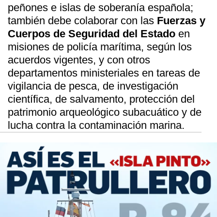
peñones e islas de soberanía española;
también debe colaborar con las
Fuerzas y
Cuerpos de Seguridad del Estado
en
misiones de policía marítima, según los
acuerdos vigentes, y con otros
departamentos ministeriales en tareas de
vigilancia de pesca, de investigación
científica, de salvamento, protección del
patrimonio arqueológico subacuático y de
lucha contra la contaminación marina.