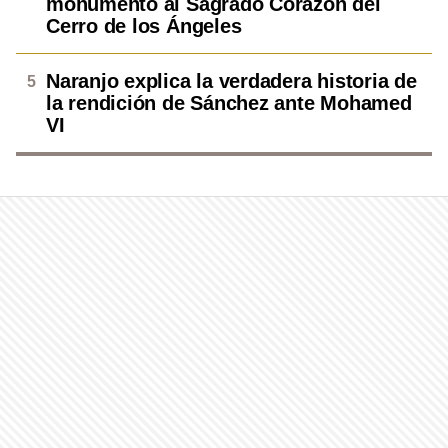
monumento al Sagrado Corazón del
Cerro de los Ángeles
Naranjo explica la verdadera historia de
la rendición de Sánchez ante Mohamed
VI