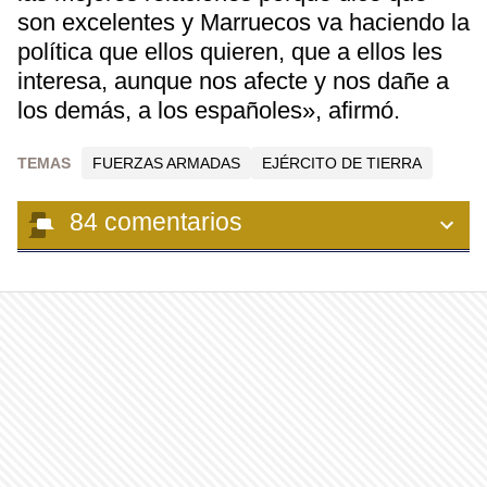
son excelentes y Marruecos va haciendo la
política que ellos quieren, que a ellos les
interesa, aunque nos afecte y nos dañe a
los demás, a los españoles», afirmó.
TEMAS
FUERZAS ARMADAS
EJÉRCITO DE TIERRA
84
comentarios