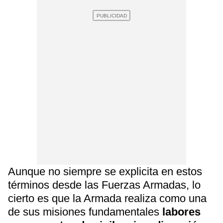
Aunque no siempre se explicita en estos
términos desde las Fuerzas Armadas, lo
cierto es que la Armada realiza como una
de sus misiones fundamentales
labores