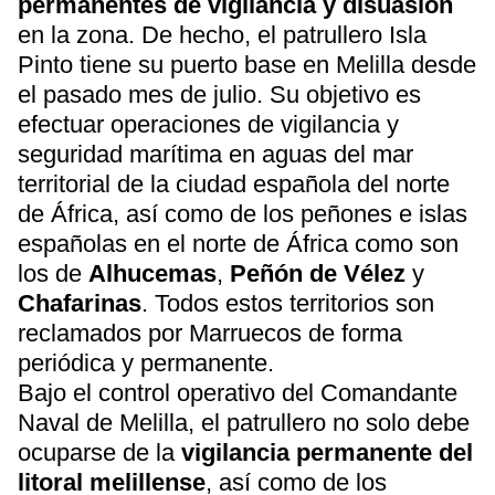
permanentes de vigilancia y disuasión
en la zona. De hecho, el patrullero Isla
Pinto tiene su puerto base en Melilla desde
el pasado mes de julio. Su objetivo es
efectuar operaciones de vigilancia y
seguridad marítima en aguas del mar
territorial de la ciudad española del norte
de África, así como de los peñones e islas
españolas en el norte de África como son
los de
Alhucemas
,
Peñón de Vélez
y
Chafarinas
. Todos estos territorios son
reclamados por Marruecos de forma
periódica y permanente.
Bajo el control operativo del Comandante
Naval de Melilla, el patrullero no solo debe
ocuparse de la
vigilancia permanente del
litoral melillense
, así como de los