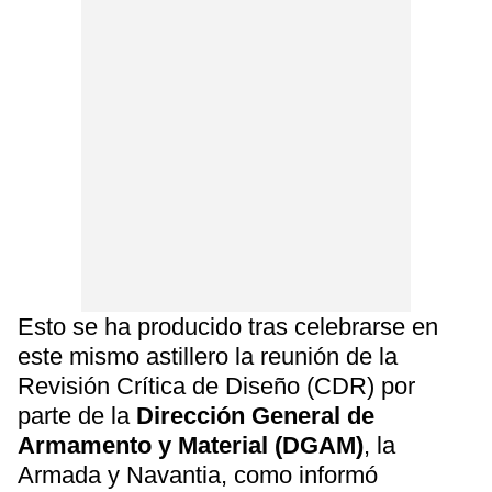
Esto se ha producido tras celebrarse en
este mismo astillero la reunión de la
Revisión Crítica de Diseño (CDR) por
parte de la
Dirección General de
Armamento y Material (DGAM)
, la
Armada y Navantia, como informó