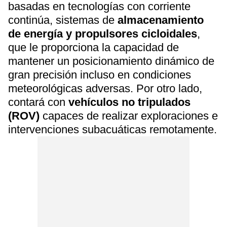
basadas en tecnologías con corriente
continúa, sistemas de
almacenamiento
de energía y propulsores cicloidales
,
que le proporciona la capacidad de
mantener un posicionamiento dinámico de
gran precisión incluso en condiciones
meteorológicas adversas. Por otro lado,
contará con
vehículos no tripulados
(ROV)
capaces de realizar exploraciones e
intervenciones subacuáticas remotamente.