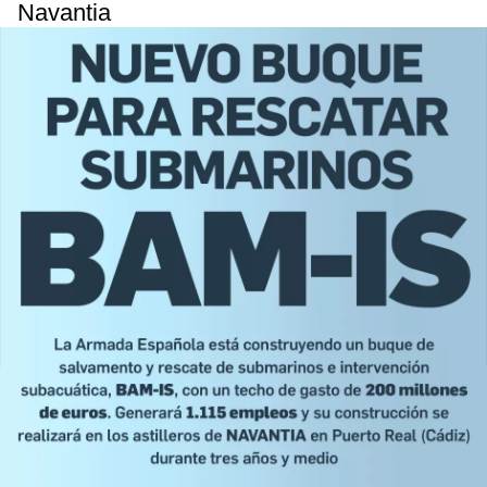
Navantia