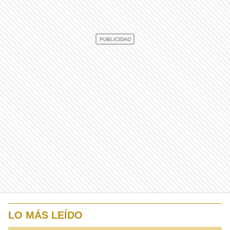
LO MÁS LEÍDO