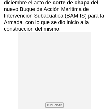
diciembre el acto de
corte de chapa
del
nuevo Buque de Acción Marítima de
Intervención Subacuática (BAM-IS) para la
Armada, con lo que se dio inicio a la
construcción del mismo.