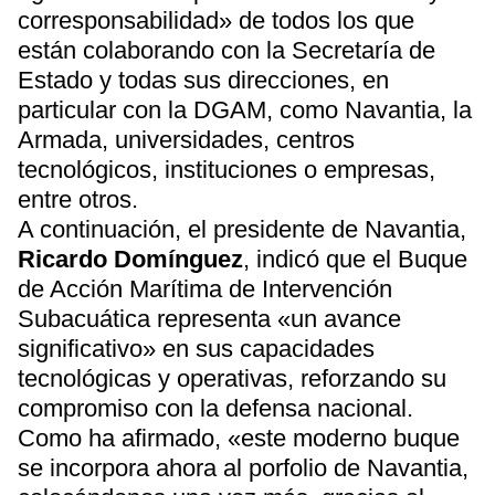
corresponsabilidad» de todos los que
están colaborando con la Secretaría de
Estado y todas sus direcciones, en
particular con la DGAM, como Navantia, la
Armada, universidades, centros
tecnológicos, instituciones o empresas,
entre otros.
A continuación, el presidente de Navantia,
Ricardo Domínguez
, indicó que el Buque
de Acción Marítima de Intervención
Subacuática representa «un avance
significativo» en sus capacidades
tecnológicas y operativas, reforzando su
compromiso con la defensa nacional.
Como ha afirmado, «este moderno buque
se incorpora ahora al porfolio de Navantia,