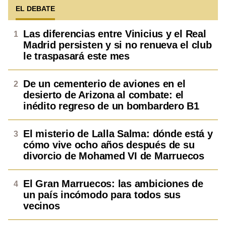
EL DEBATE
Las diferencias entre Vinicius y el Real
Madrid persisten y si no renueva el club
le traspasará este mes
De un cementerio de aviones en el
desierto de Arizona al combate: el
inédito regreso de un bombardero B1
El misterio de Lalla Salma: dónde está y
cómo vive ocho años después de su
divorcio de Mohamed VI de Marruecos
El Gran Marruecos: las ambiciones de
un país incómodo para todos sus
vecinos