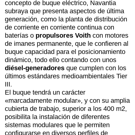
concepto de buque eléctrico, Navantia
subraya que presenta aspectos de última
generación, como la planta de distribución
de corriente en corriente continua con
baterías o
propulsores Voith
con motores
de imanes permanente, que le confieren al
buque capacidad para el posicionamiento
dinámico, todo ello contando con unos
diésel-generadores
que cumplen con los
últimos estándares medioambientales Tier
III.
El buque tendrá un carácter
«marcadamente modular», y con su amplia
cubierta de trabajo, superior a los 400 m2,
posibilita la instalación de diferentes
sistemas modulares que le permiten
configurarse en diversos perfiles de