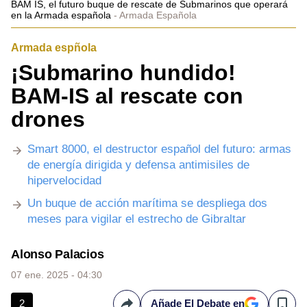
BAM IS, el futuro buque de rescate de Submarinos que operará
en la Armada española
Armada Española
Armada espñola
¡Submarino hundido!
BAM-IS al rescate con
drones
Smart 8000, el destructor español del futuro: armas
de energía dirigida y defensa antimisiles de
hipervelocidad
Un buque de acción marítima se despliega dos
meses para vigilar el estrecho de Gibraltar
Alonso Palacios
07 ene. 2025 - 04:30
2
Añade El Debate en