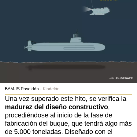
BAM-IS Poseidón
Kindelán
Una vez superado este hito, se verifica la
madurez del diseño constructivo
,
procediéndose al inicio de la fase de
fabricación del buque, que tendrá algo más
de 5.000 toneladas. Diseñado con el