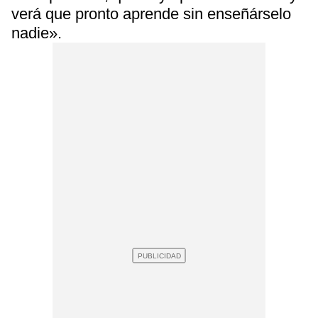
verá que pronto aprende sin enseñárselo
nadie».