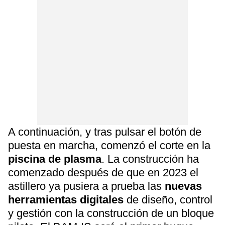
A continuación, y tras pulsar el botón de
puesta en marcha, comenzó el corte en la
piscina de plasma
. La construcción ha
comenzado después de que en 2023 el
astillero ya pusiera a prueba las
nuevas
herramientas digitales
de diseño, control
y gestión con la construcción de un bloque