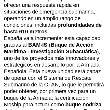
ofrecer una respuesta rápida en
situaciones de emergencia submarina,
operando en un amplio rango de
condiciones, incluidas
profundidades de
hasta 610 metros
.
España va a incrementar esta capacidad
gracias al
BAM-IS
(
Buque de Acción
Marítima - Investigación Subacuática
),
uno de los proyectos más innovadores y
estratégicos en desarrollo por la Armada
Española. Esta nueva unidad será capaz
de operar con el Sistema de Rescate
Submarino de la OTAN, lo que le permitirá
poder obtener, por primera vez para un
buque de la Armada, la certificación
Moship para actuar como
buque nodriza