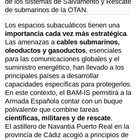
de los sistemas de Salvamento y Rescate
de submarinos de la OTAN.
Los espacios subacuáticos tienen una
importancia cada vez más estratégica
.
Las amenazas a
cables submarinos,
oleoductos y gasoductos
, esenciales
para las comunicaciones globales y el
suministro energético, han llevado a los
principales países a desarrollar
capacidades específicas para protegerlos.
En este contexto, el BAM-IS permitirá a la
Armada Española contar con un buque
polivalente que combine tareas
científicas, militares y de rescate
.
El astillero de Navantia Puerto Real en la
provincia de Cádiz acogió a principios de