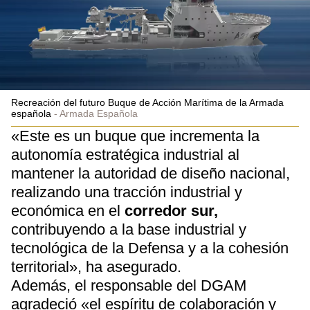
Recreación del futuro Buque de Acción Marítima de la Armada
española
Armada Española
«Este es un buque que incrementa la
autonomía estratégica industrial al
mantener la autoridad de diseño nacional,
realizando una tracción industrial y
económica en el
corredor sur,
contribuyendo a la base industrial y
tecnológica de la Defensa y a la cohesión
territorial», ha asegurado.
Además, el responsable del DGAM
agradeció «el espíritu de colaboración y