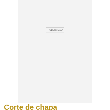
Corte de chapa