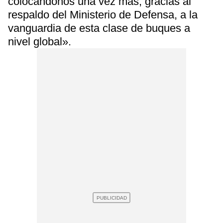
colocándonos una vez más, gracias al
respaldo del Ministerio de Defensa, a la
vanguardia de esta clase de buques a
nivel global».