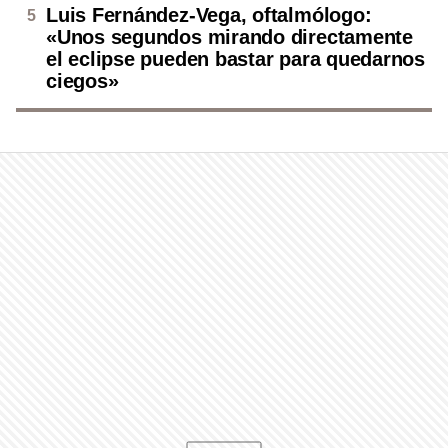
Luis Fernández-Vega, oftalmólogo:
«Unos segundos mirando directamente
el eclipse pueden bastar para quedarnos
ciegos»