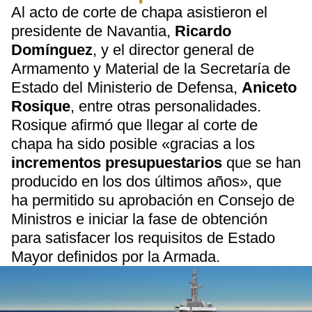
Al acto de corte de chapa asistieron el
presidente de Navantia,
Ricardo
Domínguez
, y el director general de
Armamento y Material de la Secretaría de
Estado del Ministerio de Defensa,
Aniceto
Rosique
, entre otras personalidades.
Rosique afirmó que llegar al corte de
chapa ha sido posible «gracias a los
incrementos presupuestarios
que se han
producido en los dos últimos años», que
ha permitido su aprobación en Consejo de
Ministros e iniciar la fase de obtención
para satisfacer los requisitos de Estado
Mayor definidos por la Armada.