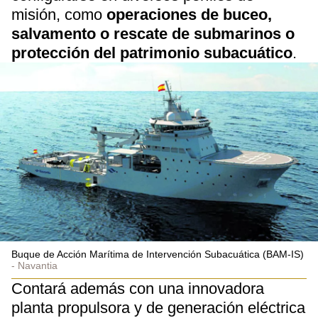
misión, como
operaciones de buceo,
salvamento o rescate de submarinos o
protección del patrimonio subacuático
.
Buque de Acción Marítima de Intervención Subacuática (BAM-IS)
Navantia
Contará además con una innovadora
planta propulsora y de generación eléctrica