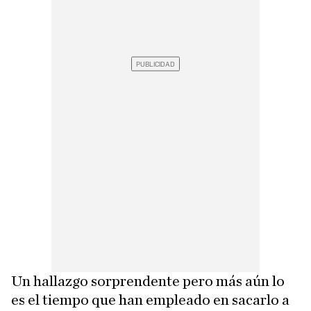
Un hallazgo sorprendente pero más aún lo
es el tiempo que han empleado en sacarlo a