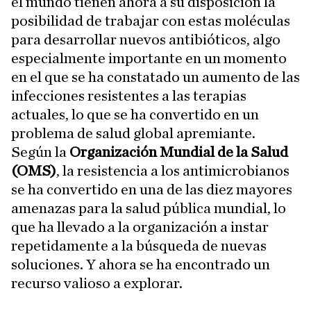
el mundo tienen ahora a su disposición la
posibilidad de trabajar con estas moléculas
para desarrollar nuevos antibióticos, algo
especialmente importante en un momento
en el que se ha constatado un aumento de las
infecciones resistentes a las terapias
actuales, lo que se ha convertido en un
problema de salud global apremiante.
Según la
Organización Mundial de la Salud
(OMS)
, la resistencia a los antimicrobianos
se ha convertido en una de las diez mayores
amenazas para la salud pública mundial, lo
que ha llevado a la organización a instar
repetidamente a la búsqueda de nuevas
soluciones. Y ahora se ha encontrado un
recurso valioso a explorar.