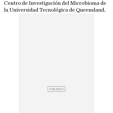
Centro de Investigación del Microbioma de
la Universidad Tecnológica de Queensland.