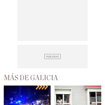
MÁS DE GALICIA