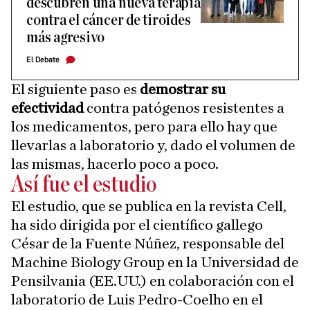
descubren una nueva terapia
contra el cáncer de tiroides
más agresivo
El Debate
El siguiente paso es
demostrar su
efectividad
contra patógenos resistentes a
los medicamentos, pero para ello hay que
llevarlas a laboratorio y, dado el volumen de
las mismas, hacerlo poco a poco.
Así fue el estudio
El estudio, que se publica en la revista Cell,
ha sido dirigida por el científico gallego
César de la Fuente Núñez, responsable del
Machine Biology Group en la Universidad de
Pensilvania (EE.UU.) en colaboración con el
laboratorio de Luis Pedro-Coelho en el