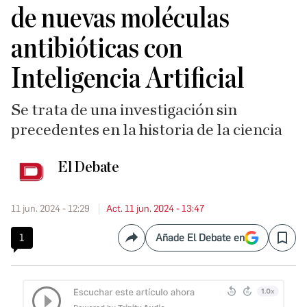
de nuevas moléculas
antibióticas con
Inteligencia Artificial
Se trata de una investigación sin
precedentes en la historia de la ciencia
El Debate
11 jun. 2024 - 12:29
Act. 11 jun. 2024 - 13:47
1
Añade El Debate en
Compartir
Save