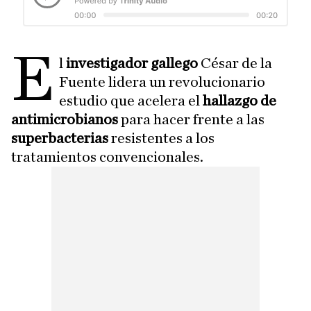
E
l
investigador gallego
César de la
Fuente lidera un revolucionario
estudio que acelera el
hallazgo de
antimicrobianos
para hacer frente a las
superbacterias
resistentes a los
tratamientos convencionales.