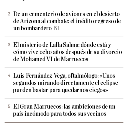
De un cementerio de aviones en el desierto
de Arizona al combate: el inédito regreso de
un bombardero B1
El misterio de Lalla Salma: dónde está y
cómo vive ocho años después de su divorcio
de Mohamed VI de Marruecos
Luis Fernández-Vega, oftalmólogo: «Unos
segundos mirando directamente el eclipse
pueden bastar para quedarnos ciegos»
El Gran Marruecos: las ambiciones de un
país incómodo para todos sus vecinos