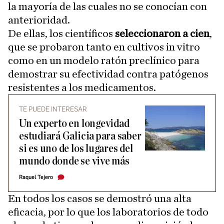
la mayoría de las cuales no se conocían con
anterioridad.
De ellas, los científicos
seleccionaron a cien
,
que se probaron tanto en cultivos in vitro
como en un modelo ratón preclínico para
demostrar su efectividad contra patógenos
resistentes a los medicamentos.
TE PUEDE INTERESAR
Un experto en longevidad
estudiará Galicia para saber
si es uno de los lugares del
mundo donde se vive más
Raquel Tejero
En todos los casos se demostró una alta
eficacia, por lo que los laboratorios de todo