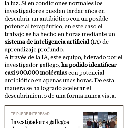
la luz. Si en condiciones normales los
investigadores pueden tardar años en
descubrir un antibiótico con un posible
potencial terapéutico, en este caso el
trabajo se ha hecho en horas mediante un
sistema de inteligencia artificial
(IA) de
aprendizaje profundo.
A través de la IA, este equipo, liderado por el
investigador gallego,
ha podido identificar
casi 900.000 moléculas
con potencial
antibiótico en apenas unas horas. De esta
manera se ha logrado acelerar el
descubrimiento de una forma nunca vista.
TE PUEDE INTERESAR
Investigadores gallegos