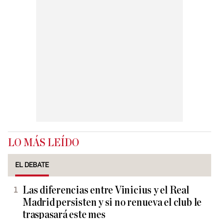
LO MÁS LEÍDO
EL DEBATE
Las diferencias entre Vinicius y el Real
Madrid persisten y si no renueva el club le
traspasará este mes