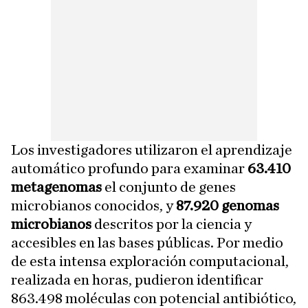
Los investigadores utilizaron el aprendizaje
automático profundo para examinar
63.410
metagenomas
el conjunto de genes
microbianos conocidos, y
87.920 genomas
microbianos
descritos por la ciencia y
accesibles en las bases públicas. Por medio
de esta intensa exploración computacional,
realizada en horas, pudieron identificar
863.498 moléculas con potencial antibiótico,