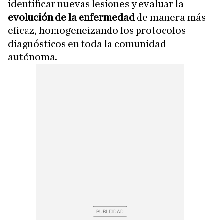
identificar nuevas lesiones y evaluar la
evolución de la enfermedad
de manera más
eficaz, homogeneizando los protocolos
diagnósticos en toda la comunidad
autónoma.