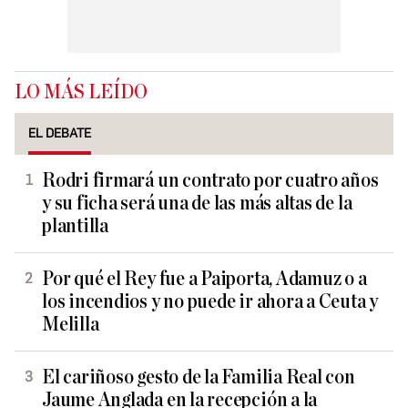
LO MÁS LEÍDO
EL DEBATE
Rodri firmará un contrato por cuatro años
y su ficha será una de las más altas de la
plantilla
Por qué el Rey fue a Paiporta, Adamuz o a
los incendios y no puede ir ahora a Ceuta y
Melilla
El cariñoso gesto de la Familia Real con
Jaume Anglada en la recepción a la