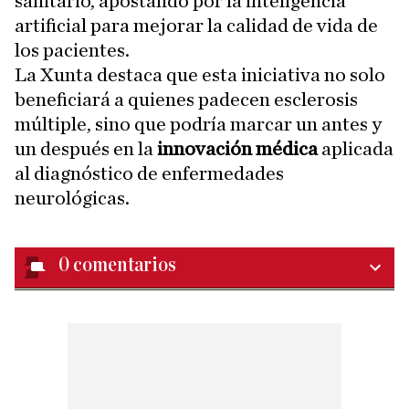
sanitario, apostando por la inteligencia
artificial para mejorar la calidad de vida de
los pacientes.
La Xunta destaca que esta iniciativa no solo
beneficiará a quienes padecen esclerosis
múltiple, sino que podría marcar un antes y
un después en la
innovación médica
aplicada
al diagnóstico de enfermedades
neurológicas.
0
comentarios