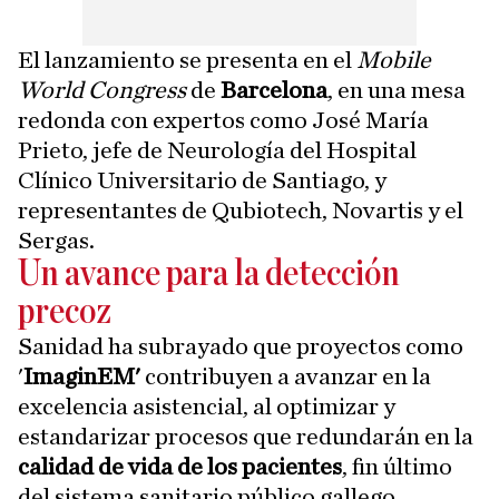
El lanzamiento se presenta en el
Mobile
World Congress
de
Barcelona
, en una mesa
redonda con expertos como José María
Prieto, jefe de Neurología del Hospital
Clínico Universitario de Santiago, y
representantes de Qubiotech, Novartis y el
Sergas.
Un avance para la detección
precoz
Sanidad ha subrayado que proyectos como
'
ImaginEM'
contribuyen a avanzar en la
excelencia asistencial, al optimizar y
estandarizar procesos que redundarán en la
calidad de vida de los pacientes
, fin último
del sistema sanitario público gallego.