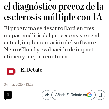
el diagnóstico precoz de la
esclerosis múltiple con IA
El programa se desarrollará en tres
etapas: análisis del proceso asistencial
actual, implementación del software
NeuroCloud y evaluación de impacto
clínico y mejora continua
El Debate
04 mar. 2025 - 13:18
0
Añade El Debate en
Compartir
Save