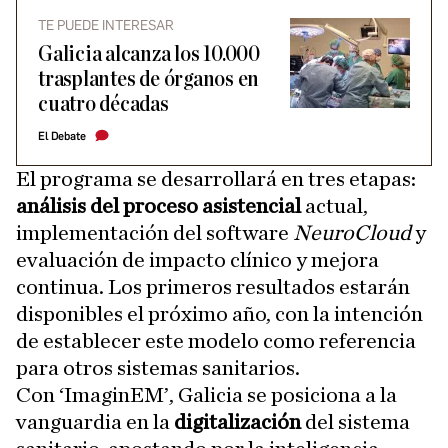
TE PUEDE INTERESAR
Galicia alcanza los 10.000
trasplantes de órganos en
cuatro décadas
El Debate
El programa se desarrollará en tres etapas:
análisis del proceso asistencial
actual,
implementación del software
NeuroCloud
y
evaluación de impacto clínico y mejora
continua. Los primeros resultados estarán
disponibles el próximo año, con la intención
de establecer este modelo como referencia
para otros sistemas sanitarios.
Con ‘ImaginEM’, Galicia se posiciona a la
vanguardia en la
digitalización
del sistema