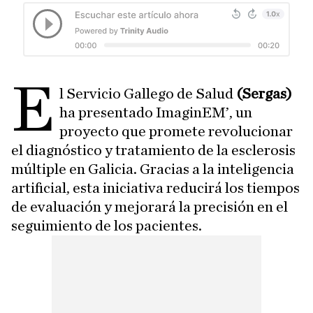
E
l Servicio Gallego de Salud
(Sergas)
ha presentado ImaginEM’, un
proyecto que promete revolucionar
el diagnóstico y tratamiento de la esclerosis
múltiple en Galicia. Gracias a la inteligencia
artificial, esta iniciativa reducirá los tiempos
de evaluación y mejorará la precisión en el
seguimiento de los pacientes.