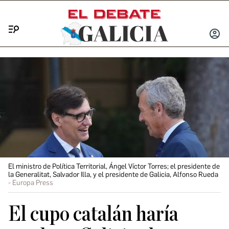
Menú
INICIA
SESIÓ
El ministro de Política Territorial, Ángel Víctor Torres; el presidente de
la Generalitat, Salvador Illa, y el presidente de Galicia, Alfonso Rueda
Europa Press
El cupo catalán haría