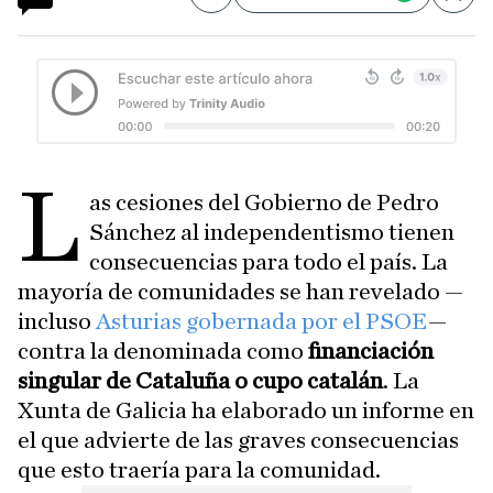
Compartir
Save
L
as cesiones del Gobierno de Pedro
Sánchez al independentismo tienen
consecuencias para todo el país. La
mayoría de comunidades se han revelado —
incluso
Asturias gobernada por el PSOE
—
contra la denominada como
financiación
singular de Cataluña o cupo catalán
. La
Xunta de Galicia ha elaborado un informe en
el que advierte de las graves consecuencias
que esto traería para la comunidad.