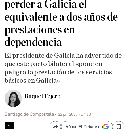
perder a Galicia el
equivalente a dos años de
prestaciones en
dependencia
El presidente de Galicia ha advertido de
que este pacto bilateral «pone en
peligro la prestación de los servicios
básicos en Galicia»
Raquel Tejero
Santiago de Compostela
22 jul. 2025 - 04:30
2
Añade El Debate en