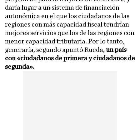
daría lugar a un sistema de financiación
autonómica en el que los ciudadanos de las
regiones con más capacidad fiscal tendrían
mejores servicios que los de las regiones con
menor capacidad tributaria. Por lo tanto,
generaría, segundo apuntó Rueda,
un país
con «ciudadanos de primera y ciudadanos de
segunda».