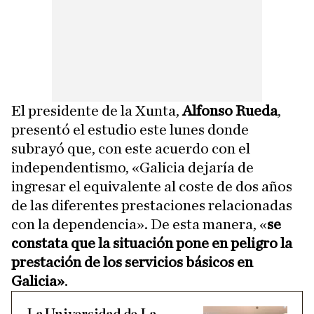
El presidente de la Xunta,
Alfonso Rueda
,
presentó el estudio este lunes donde
subrayó que, con este acuerdo con el
independentismo, «Galicia dejaría de
ingresar el equivalente al coste de dos años
de las diferentes prestaciones relacionadas
con la dependencia». De esta manera, «
se
constata que la situación pone en peligro la
prestación de los servicios básicos en
Galicia»
.