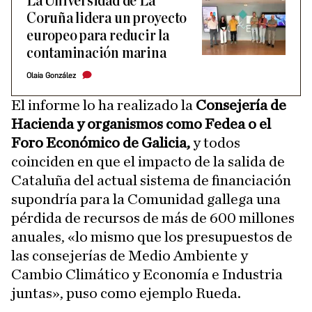
La Universidad de La
Coruña lidera un proyecto
europeo para reducir la
contaminación marina
Olaia González
El informe lo ha realizado la
Consejería de
Hacienda y organismos como Fedea o el
Foro Económico de Galicia,
y todos
coinciden en que el impacto de la salida de
Cataluña del actual sistema de financiación
supondría para la Comunidad gallega una
pérdida de recursos de más de 600 millones
anuales, «lo mismo que los presupuestos de
las consejerías de Medio Ambiente y
Cambio Climático y Economía e Industria
juntas», puso como ejemplo Rueda.