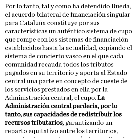
Por lo tanto, tal y como ha defendido Rueda,
el acuerdo bilateral de financiación singular
para Cataluña constituye por sus
características un auténtico sistema de cupo
que rompe con los sistemas de financiación
establecidos hasta la actualidad, copiando el
sistema de concierto vasco en el que cada
comunidad recauda todos los tributos
pagados en su territorio y aporta al Estado
central una parte en concepto de cueste de
los servicios prestados en ella por la
Administración central, el cupo.
La
Administración central perdería, por lo
tanto, sus capacidades de redistribuir los
recursos tributarios,
garantizando un
reparto equitativo entre los territorios,