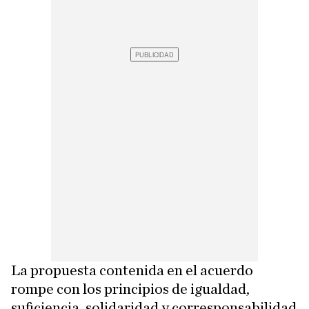
La propuesta contenida en el acuerdo
rompe con los principios de igualdad,
suficiencia, solidaridad y corresponsabilidad