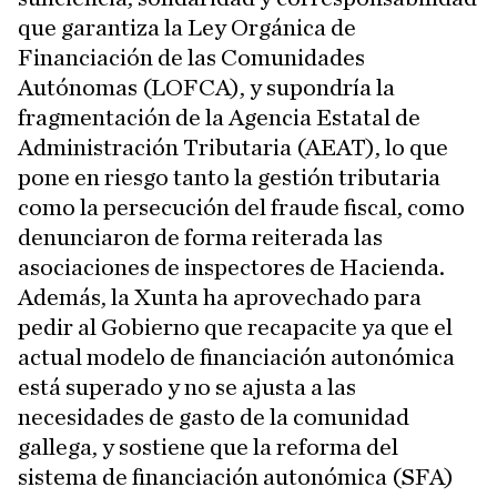
que garantiza la Ley Orgánica de
Financiación de las Comunidades
Autónomas (LOFCA), y supondría la
fragmentación de la Agencia Estatal de
Administración Tributaria (AEAT), lo que
pone en riesgo tanto la gestión tributaria
como la persecución del fraude fiscal, como
denunciaron de forma reiterada las
asociaciones de inspectores de Hacienda.
Además, la Xunta ha aprovechado para
pedir al Gobierno que recapacite ya que el
actual modelo de financiación autonómica
está superado y no se ajusta a las
necesidades de gasto de la comunidad
gallega, y sostiene que la reforma del
sistema de financiación autonómica (SFA)