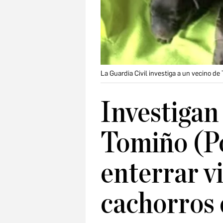
La Guardia Civil investiga a un vecino de
Investigan
Tomiño (P
enterrar vi
cachorros 