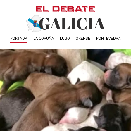
PORTADA
LA CORUÑA
LUGO
ORENSE
PONTEVEDRA