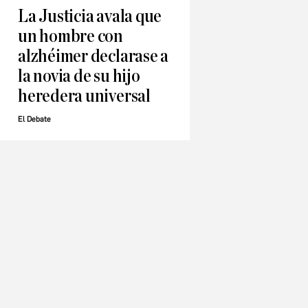
La Justicia avala que
un hombre con
alzhéimer declarase a
la novia de su hijo
heredera universal
El Debate