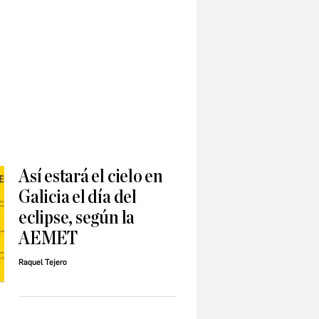
Así estará el cielo en
Galicia el día del
eclipse, según la
AEMET
Raquel Tejero