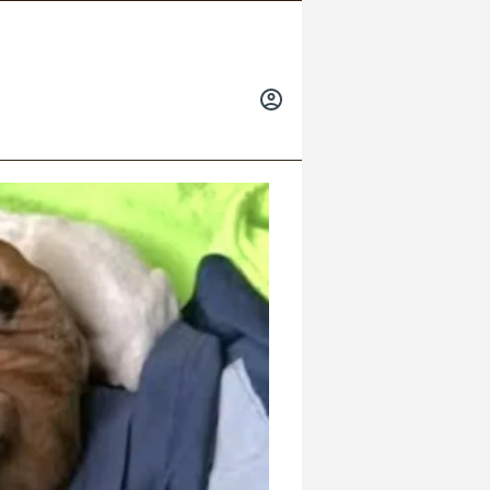
INICIAR
SESIÓN