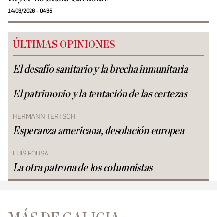
14/03/2026 - 04:35
ÚLTIMAS OPINIONES
El desafío sanitario y la brecha inmunitaria
El patrimonio y la tentación de las certezas
HERMANN TERTSCH
Esperanza americana, desolación europea
LUÍS POUSA
La otra patrona de los columnistas