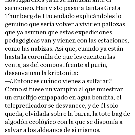
sermoneo. Han visto pasar a tantas Greta
Thunberg de Hacendado explicándoles lo
genuino que sería volver a vivir en pallozas
que ya asumen que estas expediciones
pedagógicas van y vienen con las estaciones,
como las nabizas. Así que, cuando ya están
hasta la coronilla de que les cuenten las
ventajas del compost frente al purín,
desenvainan la kriptonita:
—¿Entonces cuándo vienes a sulfatar?
Como si fuese un vampiro al que muestran
un crucifijo empapado en agua bendita, el
telepredicador se desvanece, y de él solo
queda, olvidada sobre la barra, la tote bag de
algodón ecológico con la que se disponía a
salvar a los aldeanos de sí mismos.