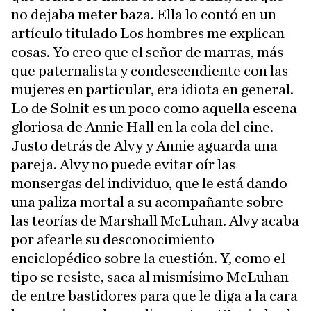
no dejaba meter baza. Ella lo contó en un
artículo titulado Los hombres me explican
cosas. Yo creo que el señor de marras, más
que paternalista y condescendiente con las
mujeres en particular, era idiota en general.
Lo de Solnit es un poco como aquella escena
gloriosa de Annie Hall en la cola del cine.
Justo detrás de Alvy y Annie aguarda una
pareja. Alvy no puede evitar oír las
monsergas del individuo, que le está dando
una paliza mortal a su acompañante sobre
las teorías de Marshall McLuhan. Alvy acaba
por afearle su desconocimiento
enciclopédico sobre la cuestión. Y, como el
tipo se resiste, saca al mismísimo McLuhan
de entre bastidores para que le diga a la cara