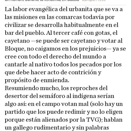
La labor evangélica del urbanita que se va a
las misiones en las comarcas todavía por
civilizar se desarrolla habitualmente en el
bar del pueblo. Al tercer café con gotas, el
cayetano —se puede ser cayetano y votar al
Bloque, no caigamos en los prejuicios— ya se
cree con todo el derecho del mundo a
cantarle al nativo todos los pecados por los
que debe hacer acto de contrición y
propósito de enmienda.
Resumiendo mucho, los reproches del
desertor del semáforo al indígena serían
algo así: en el campo votan mal (solo hay un
partido que los puede redimir y no lo eligen
porque están alienados por la TVG); hablan
un gallego rudimentario y sin palabras