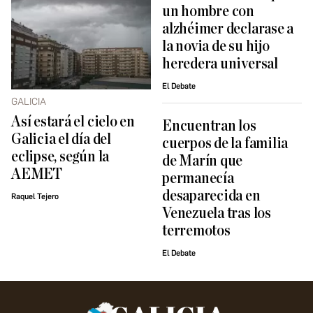
un hombre con
alzhéimer declarase a
la novia de su hijo
heredera universal
El Debate
GALICIA
Así estará el cielo en
Encuentran los
Galicia el día del
cuerpos de la familia
eclipse, según la
de Marín que
AEMET
permanecía
desaparecida en
Raquel Tejero
Venezuela tras los
terremotos
El Debate