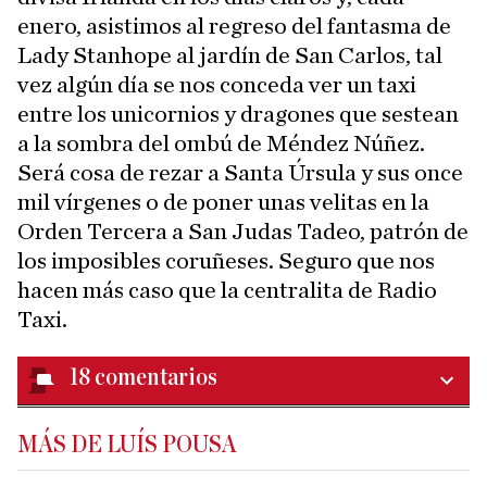
enero, asistimos al regreso del fantasma de
Lady Stanhope al jardín de San Carlos, tal
vez algún día se nos conceda ver un taxi
entre los unicornios y dragones que sestean
a la sombra del ombú de Méndez Núñez.
Será cosa de rezar a Santa Úrsula y sus once
mil vírgenes o de poner unas velitas en la
Orden Tercera a San Judas Tadeo, patrón de
los imposibles coruñeses. Seguro que nos
hacen más caso que la centralita de Radio
Taxi.
18
comentarios
MÁS DE LUÍS POUSA