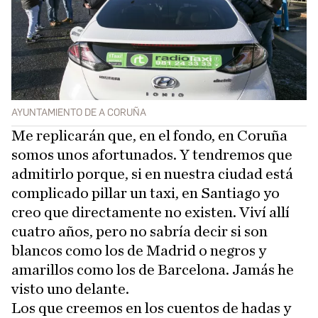
AYUNTAMIENTO DE A CORUÑA
Me replicarán que, en el fondo, en Coruña
somos unos afortunados. Y tendremos que
admitirlo porque, si en nuestra ciudad está
complicado pillar un taxi, en Santiago yo
creo que directamente no existen. Viví allí
cuatro años, pero no sabría decir si son
blancos como los de Madrid o negros y
amarillos como los de Barcelona. Jamás he
visto uno delante.
Los que creemos en los cuentos de hadas y