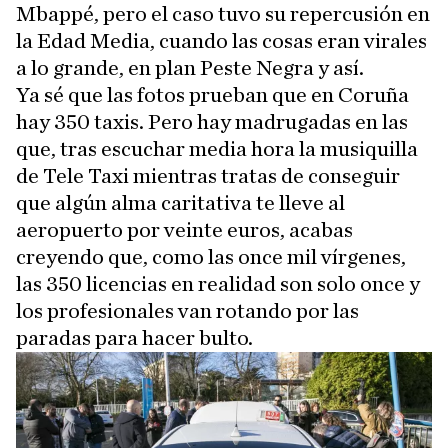
Mbappé, pero el caso tuvo su repercusión en
la Edad Media, cuando las cosas eran virales
a lo grande, en plan Peste Negra y así.
Ya sé que las fotos prueban que en Coruña
hay 350 taxis. Pero hay madrugadas en las
que, tras escuchar media hora la musiquilla
de Tele Taxi mientras tratas de conseguir
que algún alma caritativa te lleve al
aeropuerto por veinte euros, acabas
creyendo que, como las once mil vírgenes,
las 350 licencias en realidad son solo once y
los profesionales van rotando por las
paradas para hacer bulto.