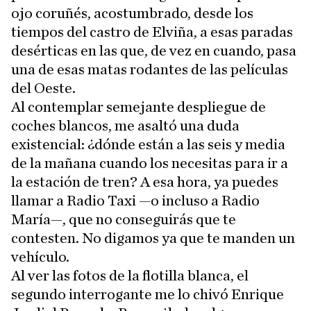
ojo coruñés, acostumbrado, desde los
tiempos del castro de Elviña, a esas paradas
desérticas en las que, de vez en cuando, pasa
una de esas matas rodantes de las películas
del Oeste.
Al contemplar semejante despliegue de
coches blancos, me asaltó una duda
existencial: ¿dónde están a las seis y media
de la mañana cuando los necesitas para ir a
la estación de tren? A esa hora, ya puedes
llamar a Radio Taxi —o incluso a Radio
María—, que no conseguirás que te
contesten. No digamos ya que te manden un
vehículo.
Al ver las fotos de la flotilla blanca, el
segundo interrogante me lo chivó Enrique