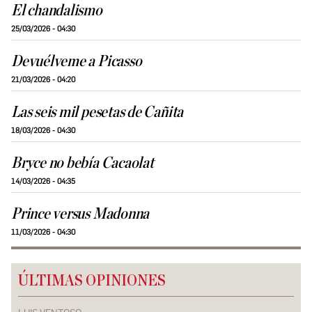
El chandalismo
25/03/2026 - 04:30
Devuélveme a Picasso
21/03/2026 - 04:20
Las seis mil pesetas de Cañita
18/03/2026 - 04:30
Bryce no bebía Cacaolat
14/03/2026 - 04:35
Prince versus Madonna
11/03/2026 - 04:30
ÚLTIMAS OPINIONES