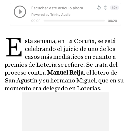
E
sta semana, en La Coruña, se está
celebrando el juicio de uno de los
casos más mediáticos en cuanto a
premios de Lotería se refiere. Se trata del
proceso contra
Manuel Reija,
el lotero de
San Agustín y su hermano Miguel, que en su
momento era delegado en Loterías.