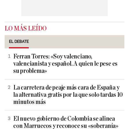
LO MÁS LEÍDO
EL DEBATE
Ferran Torres: «Soy valenciano,
valencianista y español. A quien le pese es
su problema»
La carretera de peaje más cara de España y
la alternativa gratis por la que solo tardas 10
minutos más
El nuevo gobierno de Colombia se alinea
con Marruecos y reconoce su «soberanía»