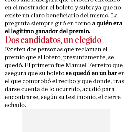
en el mostrador el boleto y subraya que no
existe un claro beneficiario del mismo. La
pregunta siempre giró en torno
a quién era
el legítimo ganador del premio.
Dos candidatos, un elegido
Existen dos personas que reclaman el
premio que el lotero, presuntamente, se
quedó. El primero fue Manuel Ferreiro que
asegura que su boleto
se quedó en un bar
en
el que comprobó el recibo y que donde, tras
darse cuenta de lo ocurrido, acudió para
encontrarse, según su testimonio, el cierre
echado.