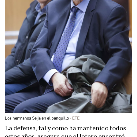
Los hermanos Seija en el banquillo
EFE
La defensa, tal y como ha mantenido todos
estos años, asegura que el lotero encontró