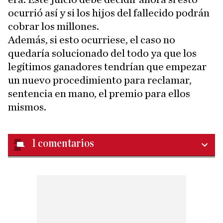
ocurrió así y si los hijos del fallecido podrán
cobrar los millones.
Además, si esto ocurriese, el caso no
quedaría solucionado del todo ya que los
legítimos ganadores tendrían que empezar
un nuevo procedimiento para reclamar,
sentencia en mano, el premio para ellos
mismos.
1
comentarios