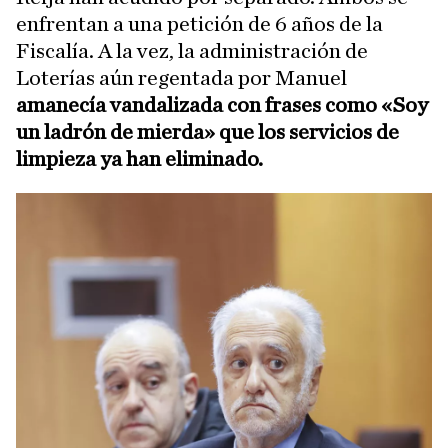
enfrentan a una petición de 6 años de la
Fiscalía. A la vez, la administración de
Loterías aún regentada por Manuel
amanecía vandalizada con frases como «Soy
un ladrón de mierda» que los servicios de
limpieza ya han eliminado.