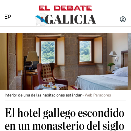
Menú
INICIA
SESIÓ
Interior de una de las habitaciones estándar
Web Paradores
El hotel gallego escondido
en un monasterio del siglo