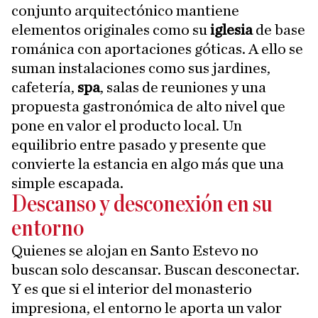
conjunto arquitectónico mantiene
elementos originales como su
iglesia
de base
románica con aportaciones góticas. A ello se
suman instalaciones como sus jardines,
cafetería,
spa
, salas de reuniones y una
propuesta gastronómica de alto nivel que
pone en valor el producto local. Un
equilibrio entre pasado y presente que
convierte la estancia en algo más que una
simple escapada.
Descanso y desconexión en su
entorno
Quienes se alojan en Santo Estevo no
buscan solo descansar. Buscan desconectar.
Y es que si el interior del monasterio
impresiona, el entorno le aporta un valor