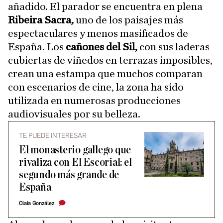
añadido. El parador se encuentra en plena
Ribeira Sacra,
uno de los paisajes más
espectaculares y menos masificados de
España. Los
cañones del Sil,
con sus laderas
cubiertas de viñedos en terrazas imposibles,
crean una estampa que muchos comparan
con escenarios de cine, la zona ha sido
utilizada en numerosas producciones
audiovisuales por su belleza.
TE PUEDE INTERESAR
El monasterio gallego que
rivaliza con El Escorial: el
segundo más grande de
España
Olaia González