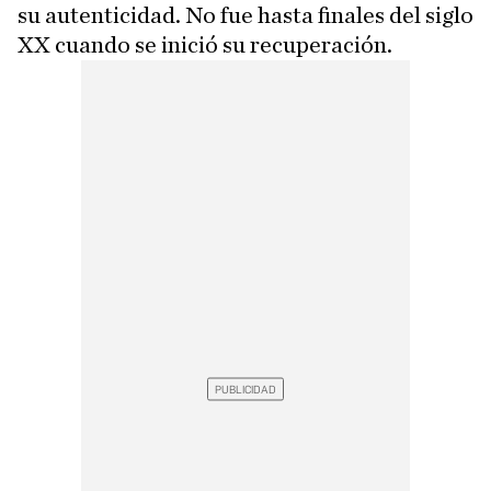
su autenticidad. No fue hasta finales del siglo
XX cuando se inició su recuperación.