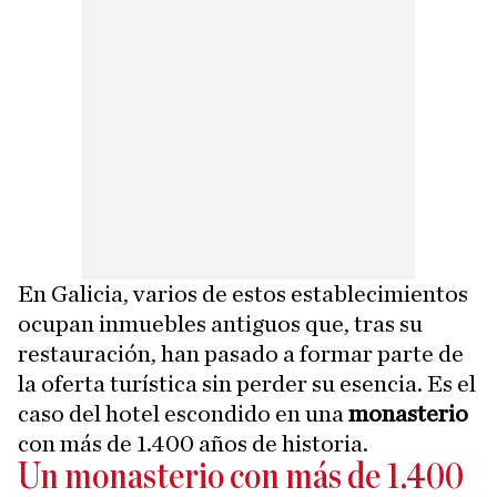
En Galicia, varios de estos establecimientos
ocupan inmuebles antiguos que, tras su
restauración, han pasado a formar parte de
la oferta turística sin perder su esencia. Es el
caso del hotel escondido en una
monasterio
con más de 1.400 años de historia.
Un monasterio con más de 1.400