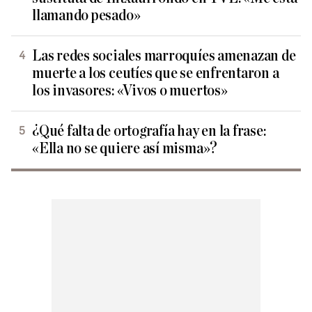
llamando pesado»
Las redes sociales marroquíes amenazan de
muerte a los ceutíes que se enfrentaron a
los invasores: «Vivos o muertos»
¿Qué falta de ortografía hay en la frase:
«Ella no se quiere así misma»?