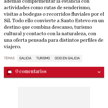
además complementar la estancia con
actividades como rutas de senderismo,
visitas a bodegas o recorridos fluviales por el
Sil. Todo ello convierte a Santo Estevo en un
destino que combina descanso, turismo
cultural y contacto con la naturaleza, con
una oferta pensada para distintos perfiles de
viajero.
TEMAS
GALICIA
TURISMO
OCIO EN GALICIA
0
comentarios