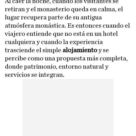
Al caer la noche, cuando los visitantes se
retiran y el monasterio queda en calma, el
lugar recupera parte de su antigua
atmósfera monástica. Es entonces cuando el
viajero entiende que no está en un hotel
cualquiera y cuando la experiencia
trasciende el simple
alojamiento
y se
percibe como una propuesta más completa,
donde patrimonio, entorno natural y
servicios se integran.