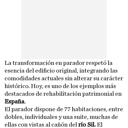
La transformación en parador respetó la
esencia del edificio original, integrando las
comodidades actuales sin alterar su carácter
histórico. Hoy, es uno de los ejemplos más
destacados de rehabilitación patrimonial en
España
.
El parador dispone de 77 habitaciones, entre
dobles, individuales y una suite, muchas de
ellas con vistas al cañón del
río Sil.
El