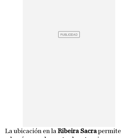
La ubicación en la
Ribeira Sacra
permite