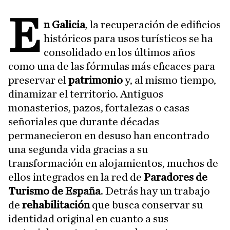
E
n Galicia
, la recuperación de edificios
históricos para usos turísticos se ha
consolidado en los últimos años
como una de las fórmulas más eficaces para
preservar el
patrimonio
y, al mismo tiempo,
dinamizar el territorio. Antiguos
monasterios, pazos, fortalezas o casas
señoriales que durante décadas
permanecieron en desuso han encontrado
una segunda vida gracias a su
transformación en alojamientos, muchos de
ellos integrados en la red de
Paradores de
Turismo de España
. Detrás hay un trabajo
de
rehabilitación
que busca conservar su
identidad original en cuanto a sus