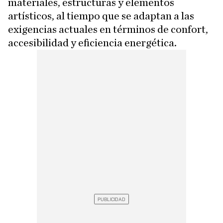
materiales, estructuras y elementos
artísticos, al tiempo que se adaptan a las
exigencias actuales en términos de confort,
accesibilidad y eficiencia energética.