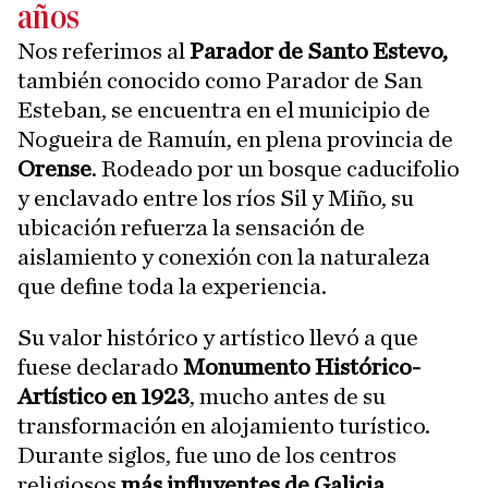
años
Nos referimos al
Parador de Santo Estevo,
también conocido como Parador de San
Esteban, se encuentra en el municipio de
Nogueira de Ramuín, en plena provincia de
Orense
. Rodeado por un bosque caducifolio
y enclavado entre los ríos Sil y Miño, su
ubicación refuerza la sensación de
aislamiento y conexión con la naturaleza
que define toda la experiencia.
Su valor histórico y artístico llevó a que
fuese declarado
Monumento Histórico-
Artístico en 1923
, mucho antes de su
transformación en alojamiento turístico.
Durante siglos, fue uno de los centros
religiosos
más influyentes de Galicia
,