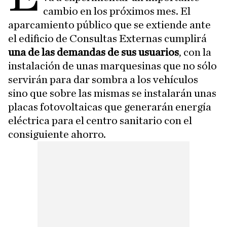
cambio en los próximos mes. El
aparcamiento público que se extiende ante
el edificio de Consultas Externas cumplirá
una de las demandas de sus usuarios
, con la
instalación de unas marquesinas que no sólo
servirán para dar sombra a los vehículos
sino que sobre las mismas se instalarán unas
placas fotovoltaicas que generarán energía
eléctrica para el centro sanitario con el
consiguiente ahorro.