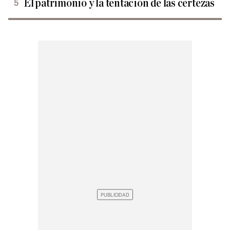
El patrimonio y la tentación de las certezas