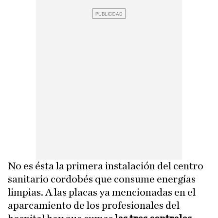
No es ésta la primera instalación del centro
sanitario cordobés que consume energías
limpias. A las placas ya mencionadas en el
aparcamiento de los profesionales del