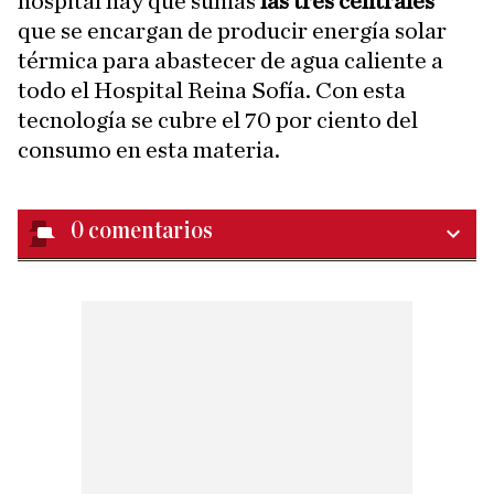
hospital hay que sumas
las tres centrales
que se encargan de producir energía solar
térmica para abastecer de agua caliente a
todo el Hospital Reina Sofía. Con esta
tecnología se cubre el 70 por ciento del
consumo en esta materia.
0
comentarios