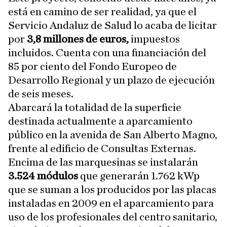
está en camino de ser realidad, ya que el
Servicio Andaluz de Salud lo acaba de licitar
por
3,8 millones de euros,
impuestos
incluidos. Cuenta con una financiación del
85 por ciento del Fondo Europeo de
Desarrollo Regional y un plazo de ejecución
de seis meses.
Abarcará la totalidad de la superficie
destinada actualmente a aparcamiento
público en la avenida de San Alberto Magno,
frente al edificio de Consultas Externas.
Encima de las marquesinas se instalarán
3.524 módulos
que generarán 1.762 kWp
que se suman a los producidos por las placas
instaladas en 2009 en el aparcamiento para
uso de los profesionales del centro sanitario,