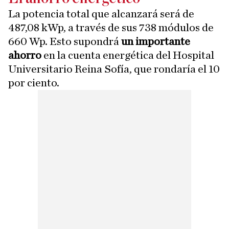
La potencia total que alcanzará será de
487,08 kWp, a través de sus 738 módulos de
660 Wp. Esto supondrá
un importante
ahorro
en la cuenta energética del Hospital
Universitario Reina Sofía, que rondaría el 10
por ciento.