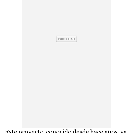
Este proyecto, conocido desde hace años, ya