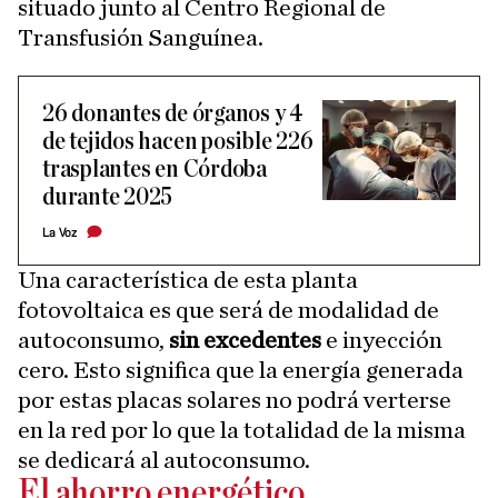
situado junto al Centro Regional de
Transfusión Sanguínea.
26 donantes de órganos y 4
de tejidos hacen posible 226
trasplantes en Córdoba
durante 2025
La Voz
Una característica de esta planta
fotovoltaica es que será de modalidad de
autoconsumo,
sin excedentes
e inyección
cero. Esto significa que la energía generada
por estas placas solares no podrá verterse
en la red por lo que la totalidad de la misma
se dedicará al autoconsumo.
El ahorro energético