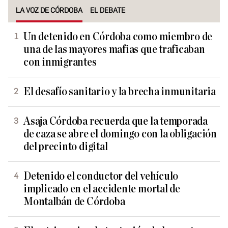
LA VOZ DE CÓRDOBA
EL DEBATE
Un detenido en Córdoba como miembro de
una de las mayores mafias que traficaban
con inmigrantes
El desafío sanitario y la brecha inmunitaria
Asaja Córdoba recuerda que la temporada
de caza se abre el domingo con la obligación
del precinto digital
Detenido el conductor del vehículo
implicado en el accidente mortal de
Montalbán de Córdoba