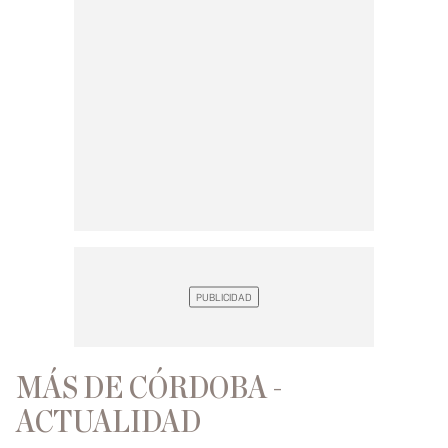
MÁS DE CÓRDOBA -
ACTUALIDAD