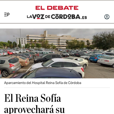
Menú
INICIA
SESIÓ
Aparcamiento del Hospital Reina Sofía de Córdoba
El Reina Sofía
aprovechará su