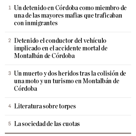
Un detenido en Córdoba como miembro de
una de las mayores mafias que traficaban
con inmigrantes
Detenido el conductor del vehículo
implicado en el accidente mortal de
Montalbán de Córdoba
Un muerto y dos heridos tras la colisión de
una moto y un turismo en Montalbán de
Córdoba
Literatura sobre torpes
La sociedad de las cuotas