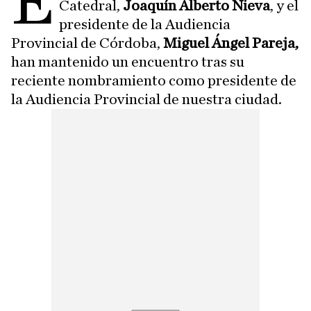
E
Catedral,
Joaquín Alberto Nieva
, y el
presidente de la Audiencia
Provincial de Córdoba,
Miguel Ángel Pareja,
han mantenido un encuentro tras su
reciente nombramiento como presidente de
la Audiencia Provincial de nuestra ciudad.