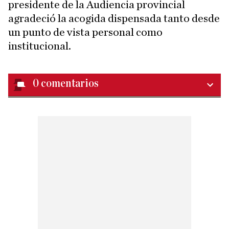
presidente de la Audiencia provincial
agradeció la acogida dispensada tanto desde
un punto de vista personal como
institucional.
0
comentarios