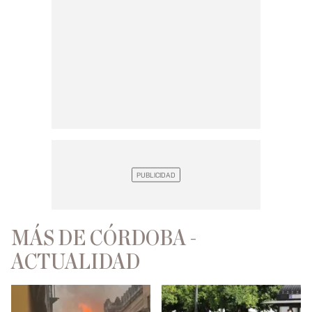
MÁS DE CÓRDOBA -
ACTUALIDAD