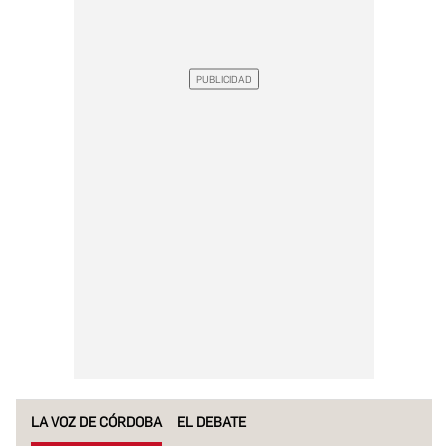
LA VOZ DE CÓRDOBA
EL DEBATE