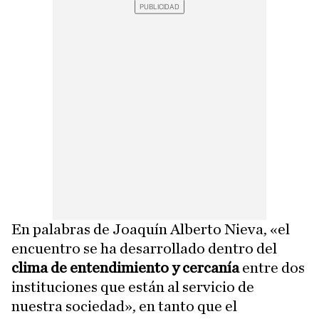
En palabras de Joaquín Alberto Nieva, «el
encuentro se ha desarrollado dentro del
clima de entendimiento y cercanía
entre dos
instituciones que están al servicio de
nuestra sociedad», en tanto que el