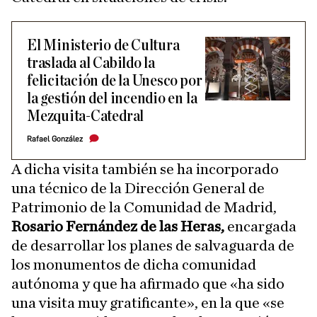
El Ministerio de Cultura
traslada al Cabildo la
felicitación de la Unesco por
la gestión del incendio en la
Mezquita-Catedral
Rafael González
A dicha visita también se ha incorporado
una técnico de la Dirección General de
Patrimonio de la Comunidad de Madrid,
Rosario Fernández de las Heras,
encargada
de desarrollar los planes de salvaguarda de
los monumentos de dicha comunidad
autónoma y que ha afirmado que «ha sido
una visita muy gratificante», en la que «se