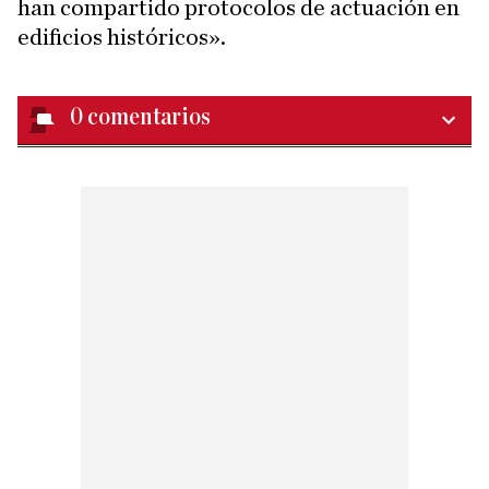
han compartido protocolos de actuación en
edificios históricos».
0
comentarios