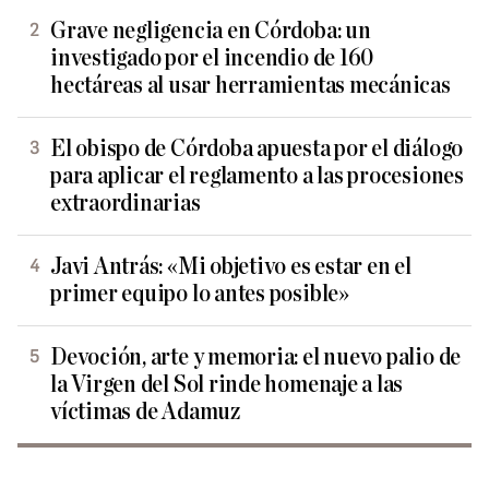
Grave negligencia en Córdoba: un
investigado por el incendio de 160
hectáreas al usar herramientas mecánicas
El obispo de Córdoba apuesta por el diálogo
para aplicar el reglamento a las procesiones
extraordinarias
Javi Antrás: «Mi objetivo es estar en el
primer equipo lo antes posible»
Devoción, arte y memoria: el nuevo palio de
la Virgen del Sol rinde homenaje a las
víctimas de Adamuz