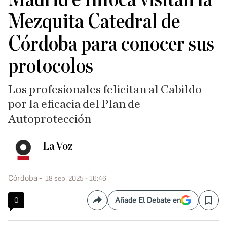
Mezquita Catedral de
Córdoba para conocer sus
protocolos
Los profesionales felicitan al Cabildo
por la eficacia del Plan de
Autoprotección
La Voz
Córdoba
18 sep. 2025 - 16:46
0
Añade El Debate en
Compartir
Save