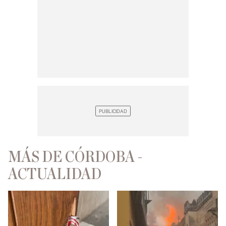
MÁS DE CÓRDOBA -
ACTUALIDAD