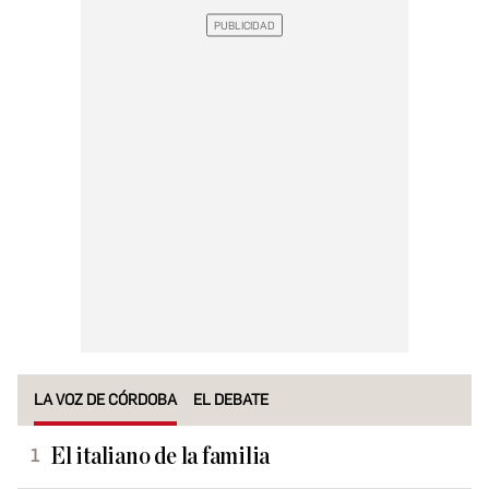
LA VOZ DE CÓRDOBA
EL DEBATE
El italiano de la familia