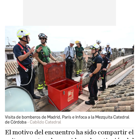
Visita de bomberos de Madrid, París e Infoca a la Mezquita Catedral
de Córdoba
Cabildo Catedral
El motivo del encuentro ha sido compartir el