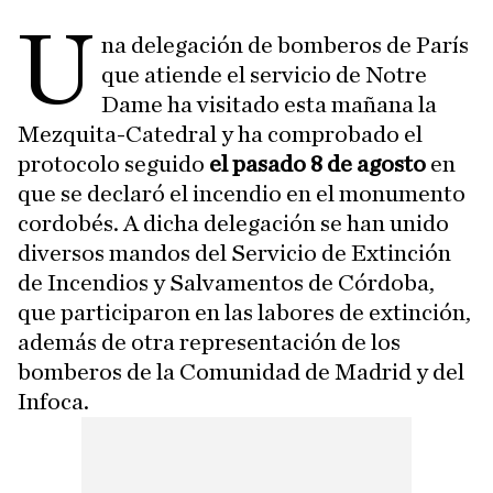
U
na delegación de bomberos de París
que atiende el servicio de Notre
Dame ha visitado esta mañana la
Mezquita-Catedral y ha comprobado el
protocolo seguido
el pasado 8 de agosto
en
que se declaró el incendio en el monumento
cordobés. A dicha delegación se han unido
diversos mandos del Servicio de Extinción
de Incendios y Salvamentos de Córdoba,
que participaron en las labores de extinción,
además de otra representación de los
bomberos de la Comunidad de Madrid y del
Infoca.