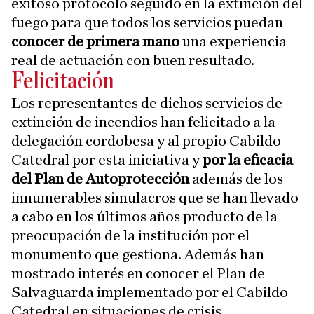
exitoso protocolo seguido en la extinción del
fuego para que todos los servicios puedan
conocer de primera mano
una experiencia
real de actuación con buen resultado.
Felicitación
Los representantes de dichos servicios de
extinción de incendios han felicitado a la
delegación cordobesa y al propio Cabildo
Catedral por esta iniciativa y
por la eficacia
del Plan de Autoprotección
además de los
innumerables simulacros que se han llevado
a cabo en los últimos años producto de la
preocupación de la institución por el
monumento que gestiona. Además han
mostrado interés en conocer el Plan de
Salvaguarda implementado por el Cabildo
Catedral en situaciones de crisis.