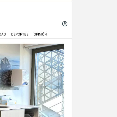
INICIAR
SESIÓN
DAD
DEPORTES
OPINIÓN