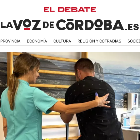
PROVINCIA
ECONOMÍA
CULTURA
RELIGIÓN Y COFRADÍAS
SOCIE