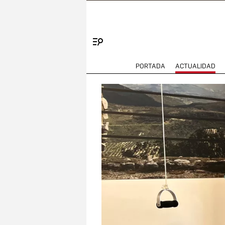
Menú
PORTADA
ACTUALIDAD