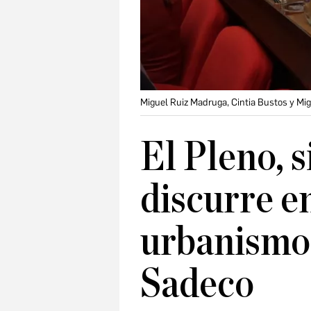
Miguel Ruiz Madruga, Cintia Bustos y Mig
El Pleno, 
discurre e
urbanismo 
Sadeco