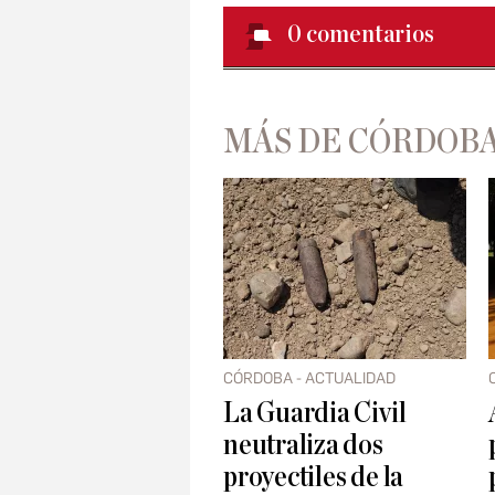
0
comentarios
MÁS DE CÓRDOBA
CÓRDOBA - ACTUALIDAD
La Guardia Civil
neutraliza dos
proyectiles de la