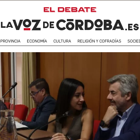
PROVINCIA
ECONOMÍA
CULTURA
RELIGIÓN Y COFRADÍAS
SOCIE