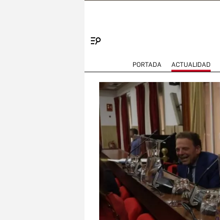
Menú
PORTADA
ACTUALIDAD