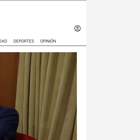
INICIAR
SESIÓN
DAD
DEPORTES
OPINIÓN