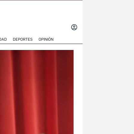
INICIAR
SESIÓN
DAD
DEPORTES
OPINIÓN