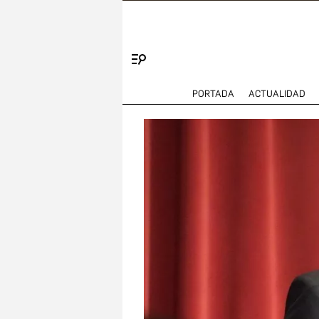
Menú
PORTADA
ACTUALIDAD