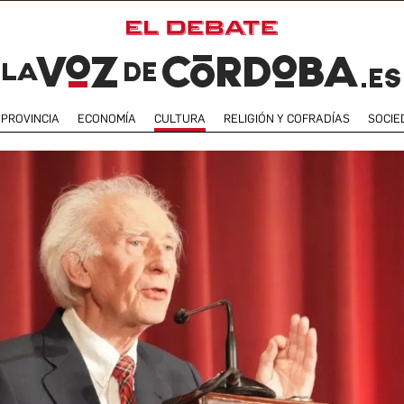
PROVINCIA
ECONOMÍA
CULTURA
RELIGIÓN Y COFRADÍAS
SOCIE