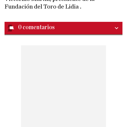
Fundación del Toro de Lidia .
0
comentarios