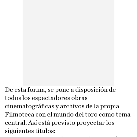
De esta forma, se pone a disposición de
todos los espectadores obras
cinematográficas y archivos de la propia
Filmoteca con el mundo del toro como tema
central. Así está previsto proyectar los
siguientes títulos: