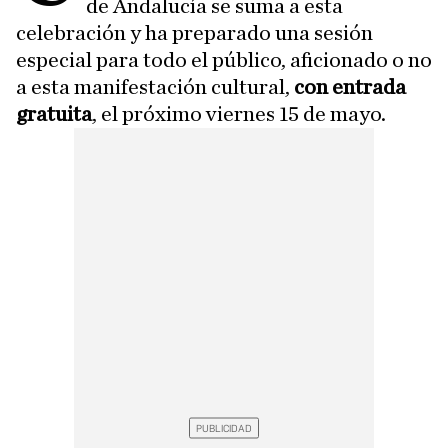
de Andalucía se suma a esta
celebración y ha preparado una sesión
especial para todo el público, aficionado o no
a esta manifestación cultural,
con entrada
gratuita
, el próximo viernes 15 de mayo.