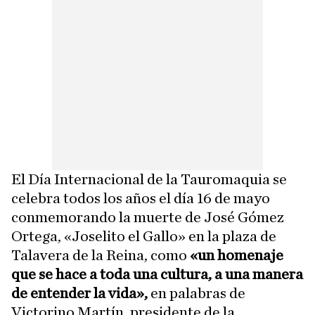
El Día Internacional de la Tauromaquia se
celebra todos los años el día 16 de mayo
conmemorando la muerte de José Gómez
Ortega, «Joselito el Gallo» en la plaza de
Talavera de la Reina, como
«un homenaje
que se hace a toda una cultura, a una manera
de entender la vida»,
en palabras de
Victorino Martín, presidente de la