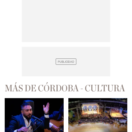
MÁS DE CÓRDOBA - CULTURA