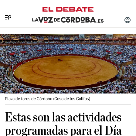
Menú
INICIA
SESIÓ
Plaza de toros de Córdoba (Coso de los Califas)
Estas son las actividades
programadas para el Día