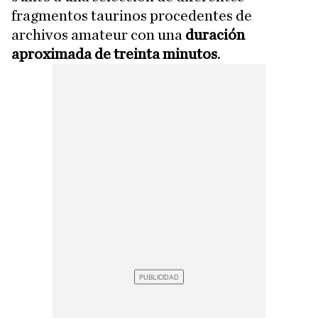
fragmentos taurinos procedentes de
archivos amateur con una
duración
aproximada de treinta minutos
.