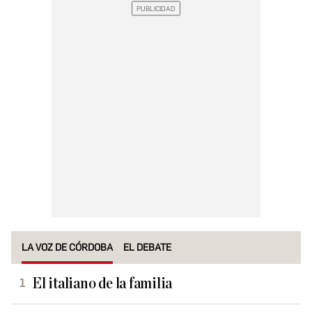
LA VOZ DE CÓRDOBA
EL DEBATE
El italiano de la familia