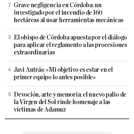
Grave negligencia en Córdoba: un
investigado por el incendio de 160
hectáreas al usar herramientas mecánicas
El obispo de Córdoba apuesta por el diálogo
para aplicar el reglamento a las procesiones
extraordinarias
Javi Antrás: «Mi objetivo es estar en el
primer equipo lo antes posible»
Devoción, arte y memoria: el nuevo palio de
la Virgen del Sol rinde homenaje a las
víctimas de Adamuz