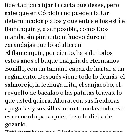
libertad para fijar la carta que desee, pero
sabe que en Córdoba no pueden faltar
determinados platos y que entre ellos está el
flamenquín y, a ser posible, como Dios
manda, sin pimiento ni huevo duro ni
zarandajas que lo adulteren.
El flamenquín, por ciento, ha sido todos
estos años el buque insignia de Hermanos
Bonillo, con un tamaño capaz de hartar a un
regimiento. Después viene todo lo demás: el
salmorejo, la lechuga frita, el sanjacobo, el
revuelto de bacalao o las patatas bravas, lo
que usted quiera. Ahora, con sus freidoras
apagadas y sus sillas amontonadas todo eso
es recuerdo para quien tuvo la dicha de
gozarlo.