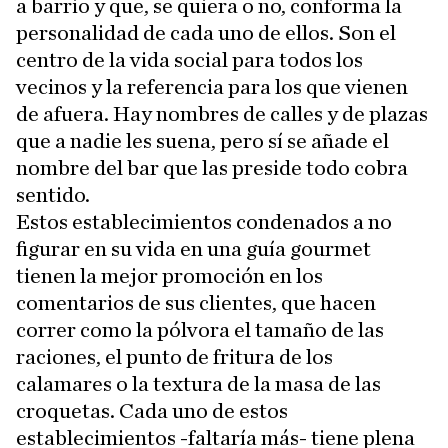
a barrio y que, se quiera o no, conforma la
personalidad de cada uno de ellos. Son el
centro de la vida social para todos los
vecinos y la referencia para los que vienen
de afuera. Hay nombres de calles y de plazas
que a nadie les suena, pero sí se añade el
nombre del bar que las preside todo cobra
sentido.
Estos establecimientos condenados a no
figurar en su vida en una guía gourmet
tienen la mejor promoción en los
comentarios de sus clientes, que hacen
correr como la pólvora el tamaño de las
raciones, el punto de fritura de los
calamares o la textura de la masa de las
croquetas. Cada uno de estos
establecimientos -faltaría más- tiene plena