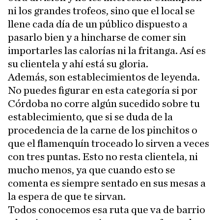
ni los grandes trofeos, sino que el local se
llene cada día de un público dispuesto a
pasarlo bien y a hincharse de comer sin
importarles las calorías ni la fritanga. Así es
su clientela y ahí está su gloria.
Además, son establecimientos de leyenda.
No puedes figurar en esta categoría si por
Córdoba no corre algún sucedido sobre tu
establecimiento, que si se duda de la
procedencia de la carne de los pinchitos o
que el flamenquín troceado lo sirven a veces
con tres puntas. Esto no resta clientela, ni
mucho menos, ya que cuando esto se
comenta es siempre sentado en sus mesas a
la espera de que te sirvan.
Todos conocemos esa ruta que va de barrio