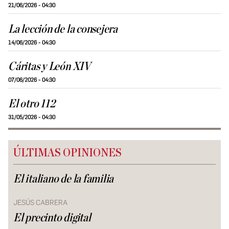
21/06/2026 - 04:30
La lección de la consejera
14/06/2026 - 04:30
Cáritas y León XIV
07/06/2026 - 04:30
El otro 112
31/05/2026 - 04:30
ÚLTIMAS OPINIONES
El italiano de la familia
JESÚS CABRERA
El precinto digital