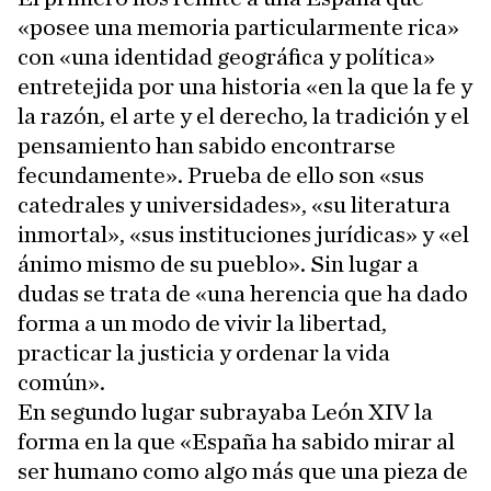
«posee una memoria particularmente rica»
con «una identidad geográfica y política»
entretejida por una historia «en la que la fe y
la razón, el arte y el derecho, la tradición y el
pensamiento han sabido encontrarse
fecundamente». Prueba de ello son «sus
catedrales y universidades», «su literatura
inmortal», «sus instituciones jurídicas» y «el
ánimo mismo de su pueblo». Sin lugar a
dudas se trata de «una herencia que ha dado
forma a un modo de vivir la libertad,
practicar la justicia y ordenar la vida
común».
En segundo lugar subrayaba León XIV la
forma en la que «España ha sabido mirar al
ser humano como algo más que una pieza de