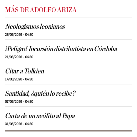
MÁS DE ADOLFO ARIZA
Neologismos leonianos
28/06/2026 - 04:30
¡Peligro! Incursión distributista en Córdoba
21/06/2026 - 04:30
Citar a Tolkien
14/06/2026 - 04:30
Santidad, ¿quién lo recibe?
07/06/2026 - 04:30
Carta de un neófito al Papa
31/05/2026 - 04:30