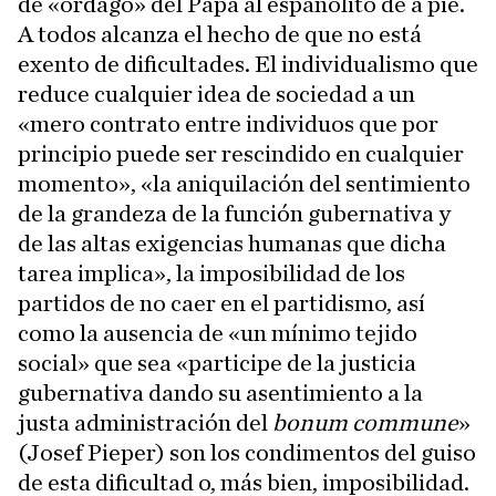
de «órdago» del Papa al españolito de a pie.
A todos alcanza el hecho de que no está
exento de dificultades. El individualismo que
reduce cualquier idea de sociedad a un
«mero contrato entre individuos que por
principio puede ser rescindido en cualquier
momento», «la aniquilación del sentimiento
de la grandeza de la función gubernativa y
de las altas exigencias humanas que dicha
tarea implica», la imposibilidad de los
partidos de no caer en el partidismo, así
como la ausencia de «un mínimo tejido
social» que sea «participe de la justicia
gubernativa dando su asentimiento a la
justa administración del
bonum commune
»
(Josef Pieper) son los condimentos del guiso
de esta dificultad o, más bien, imposibilidad.