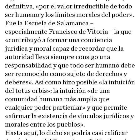
definitiva, «por el valor irreductible de todo
ser humano y los límites morales del poder».
Fue la Escuela de Salamanca –
especialmente Francisco de Vitoria – la que
«contribuyó a formar una conciencia
jurídica y moral capaz de recordar que la
autoridad lleva siempre consigo una
responsabilidad y que todo ser humano debe
ser reconocido como sujeto de derechos y
deberes». Así como hizo posible «la intuición
del totus orbis»: la intuición «de una
comunidad humana más amplia que
cualquier poder particular» y que permite
«afirmar la existencia de vínculos jurídicos y
morales entre los pueblos».
Hasta aquí, lo dicho se podría casi calificar