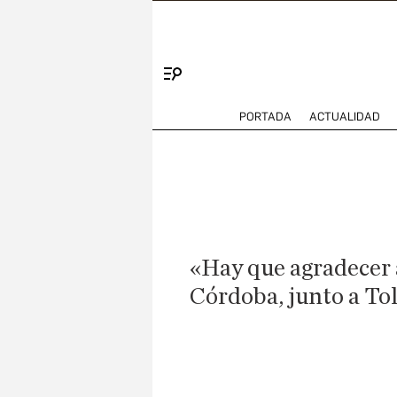
Menú
PORTADA
ACTUALIDAD
«Hay que agradecer 
Córdoba, junto a Tol