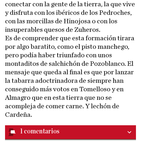
conectar con la gente de la tierra, la que vive
y disfruta con los ibéricos de los Pedroches,
con las morcillas de Hinojosa o con los
insuperables quesos de Zuheros.
Es de comprender que esta formación tirara
por algo baratito, como el pisto manchego,
pero podía haber triunfado con unos
montaditos de salchichón de Pozoblanco. El
mensaje que queda al final es que por lanzar
la tabarra adoctrinadora de siempre han
conseguido más votos en Tomelloso y en
Almagro que en esta tierra que no se
acompleja de comer carne. Y lechón de
Cardeña.
1
comentarios