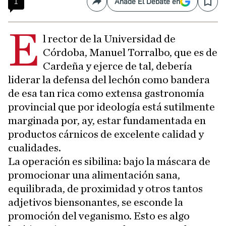
1
Añade El Debate en
Compartir
Save
E
l rector de la Universidad de
Córdoba, Manuel Torralbo, que es de
Cardeña y ejerce de tal, debería
liderar la defensa del lechón como bandera
de esa tan rica como extensa gastronomía
provincial que por ideología está sutilmente
marginada por, ay, estar fundamentada en
productos cárnicos de excelente calidad y
cualidades.
La operación es sibilina: bajo la máscara de
promocionar una alimentación sana,
equilibrada, de proximidad y otros tantos
adjetivos biensonantes, se esconde la
promoción del veganismo. Esto es algo