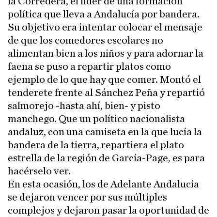
la Corredera, el líder de una formación
política que lleva a Andalucía por bandera.
Su objetivo era intentar colocar el mensaje
de que los comedores escolares no
alimentan bien a los niños y para adornar la
faena se puso a repartir platos como
ejemplo de lo que hay que comer. Montó el
tenderete frente al Sánchez Peña y repartió
salmorejo -hasta ahí, bien- y pisto
manchego. Que un político nacionalista
andaluz, con una camiseta en la que lucía la
bandera de la tierra, repartiera el plato
estrella de la región de García-Page, es para
hacérselo ver.
En esta ocasión, los de Adelante Andalucía
se dejaron vencer por sus múltiples
complejos y dejaron pasar la oportunidad de