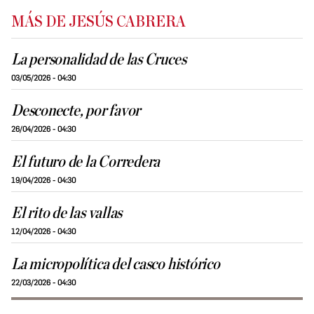
MÁS DE JESÚS CABRERA
La personalidad de las Cruces
03/05/2026 - 04:30
Desconecte, por favor
26/04/2026 - 04:30
El futuro de la Corredera
19/04/2026 - 04:30
El rito de las vallas
12/04/2026 - 04:30
La micropolítica del casco histórico
22/03/2026 - 04:30