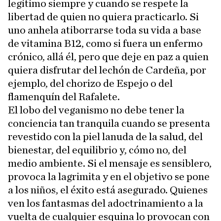
legítimo siempre y cuando se respete la
libertad de quien no quiera practicarlo. Si
uno anhela atiborrarse toda su vida a base
de vitamina B12, como si fuera un enfermo
crónico, allá él, pero que deje en paz a quien
quiera disfrutar del lechón de Cardeña, por
ejemplo, del chorizo de Espejo o del
flamenquín del Rafalete.
El lobo del veganismo no debe tener la
conciencia tan tranquila cuando se presenta
revestido con la piel lanuda de la salud, del
bienestar, del equilibrio y, cómo no, del
medio ambiente. Si el mensaje es sensiblero,
provoca la lagrimita y en el objetivo se pone
a los niños, el éxito está asegurado. Quienes
ven los fantasmas del adoctrinamiento a la
vuelta de cualquier esquina lo provocan con