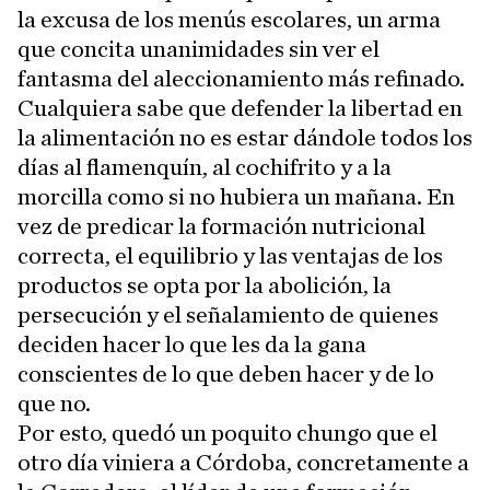
la excusa de los menús escolares, un arma
que concita unanimidades sin ver el
fantasma del aleccionamiento más refinado.
Cualquiera sabe que defender la libertad en
la alimentación no es estar dándole todos los
días al flamenquín, al cochifrito y a la
morcilla como si no hubiera un mañana. En
vez de predicar la formación nutricional
correcta, el equilibrio y las ventajas de los
productos se opta por la abolición, la
persecución y el señalamiento de quienes
deciden hacer lo que les da la gana
conscientes de lo que deben hacer y de lo
que no.
Por esto, quedó un poquito chungo que el
otro día viniera a Córdoba, concretamente a