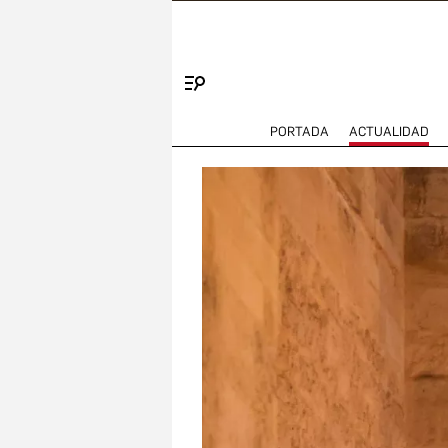
Menú
PORTADA
ACTUALIDAD