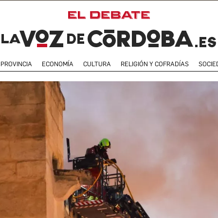
PROVINCIA
ECONOMÍA
CULTURA
RELIGIÓN Y COFRADÍAS
SOCIE