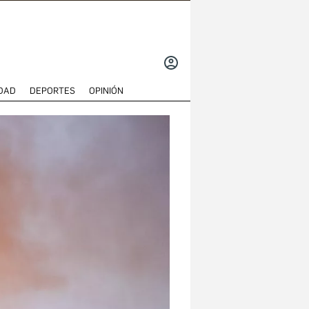
INICIAR
SESIÓN
DAD
DEPORTES
OPINIÓN