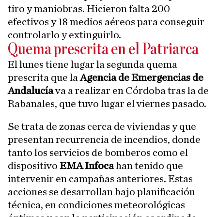
tiro y maniobras. Hicieron falta 200
efectivos y 18 medios aéreos para conseguir
controlarlo y extinguirlo.
Quema prescrita en el Patriarca
El lunes tiene lugar la segunda quema
prescrita que la
Agencia de Emergencias de
Andalucía
va a realizar en Córdoba tras la de
Rabanales, que tuvo lugar el viernes pasado.
Se trata de zonas cerca de viviendas y que
presentan recurrencia de incendios, donde
tanto los servicios de bomberos como el
dispositivo
EMA Infoca
han tenido que
intervenir en campañas anteriores. Estas
acciones se desarrollan bajo planificación
técnica, en condiciones meteorológicas