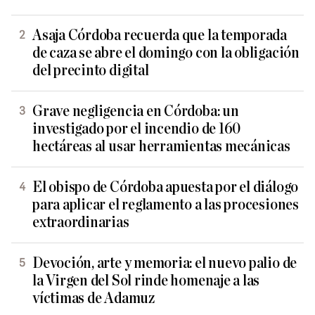
Asaja Córdoba recuerda que la temporada
de caza se abre el domingo con la obligación
del precinto digital
Grave negligencia en Córdoba: un
investigado por el incendio de 160
hectáreas al usar herramientas mecánicas
El obispo de Córdoba apuesta por el diálogo
para aplicar el reglamento a las procesiones
extraordinarias
Devoción, arte y memoria: el nuevo palio de
la Virgen del Sol rinde homenaje a las
víctimas de Adamuz