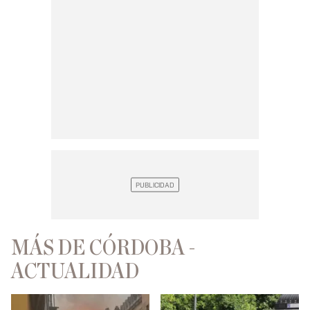
MÁS DE CÓRDOBA -
ACTUALIDAD