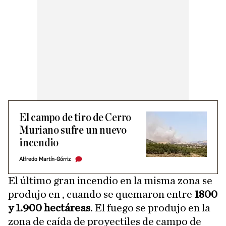
El campo de tiro de Cerro
Muriano sufre un nuevo
incendio
Alfredo Martín-Górriz
El último gran incendio en la misma zona se
produjo en , cuando se quemaron entre
1800
y 1.900 hectáreas
. El fuego se produjo en la
zona de caída de proyectiles de campo de