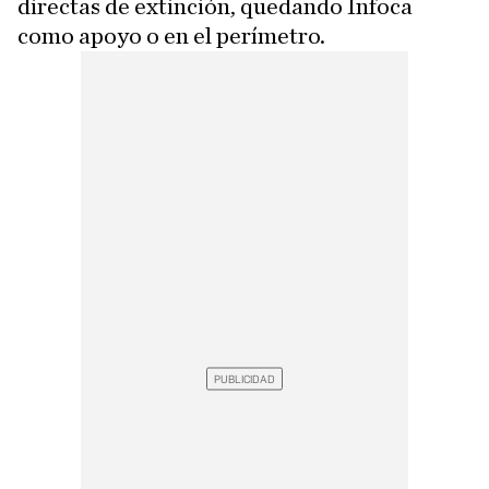
directas de extinción, quedando Infoca
como apoyo o en el perímetro.