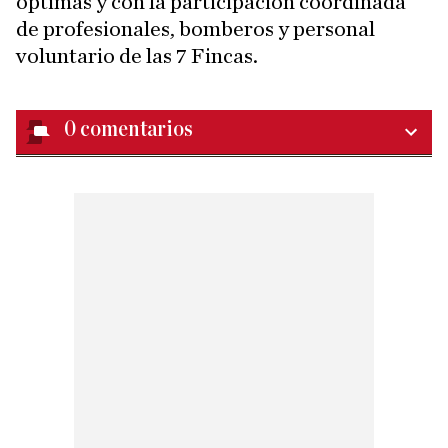
óptimas y con la participación coordinada
de profesionales, bomberos y personal
voluntario de las 7 Fincas.
0
comentarios