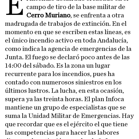
E
campo de tiro de la base militar de
Cerro Muriano
, se enfrenta a otra
madrugada de trabajos de extinción. En el
momento en que se escriben estas líneas, es
el único incendio activo en toda Andalucía,
como indica la agencia de emergencias de la
Junta. El fuego se declaró poco antes de las
14:00 del sábado. Es la zona un lugar
recurrente para los incendios, pues ha
contado con numerosos siniestros en los
últimos lustros. La lucha, en esta ocasión,
supera ya las treinta horas. El plan Infoca
mantiene un grupo de especialistas que se
suma la Unidad Militar de Emergencias. Hay
que recordar que es el ejército el que tiene
las competencias para hacer las labores