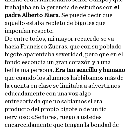
trabajaba en la gerencia de estudios con
el
padre Alberto Riera
. Se puede decir que
aquello estaba repleto de bigotes que
imponían respeto.
De entre todos, mi mayor recuerdo se va
hacia Francisco Zueras, que con su poblado
bigote aparentaba severidad, pero que en el
fondo escondía un gran corazón y a una
bellísima persona.
Era tan sencillo y humano
que cuando los alumnos hablábamos más de
la cuenta en clase se limitaba a advertirnos
educadamente con una voz algo
entrecortada que no sabíamos si era
producto del propio bigote o de un tic
nervioso: «Señores, ruego a ustedes
encarecidamente que tengan la bondad de