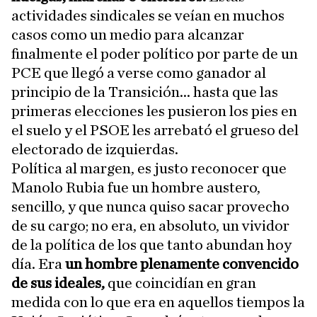
actividades sindicales se veían en muchos
casos como un medio para alcanzar
finalmente el poder político por parte de un
PCE que llegó a verse como ganador al
principio de la Transición... hasta que las
primeras elecciones les pusieron los pies en
el suelo y el PSOE les arrebató el grueso del
electorado de izquierdas.
Política al margen, es justo reconocer que
Manolo Rubia fue un hombre austero,
sencillo, y que nunca quiso sacar provecho
de su cargo; no era, en absoluto, un vividor
de la política de los que tanto abundan hoy
día. Era
un hombre plenamente convencido
de sus ideales,
que coincidían en gran
medida con lo que era en aquellos tiempos la