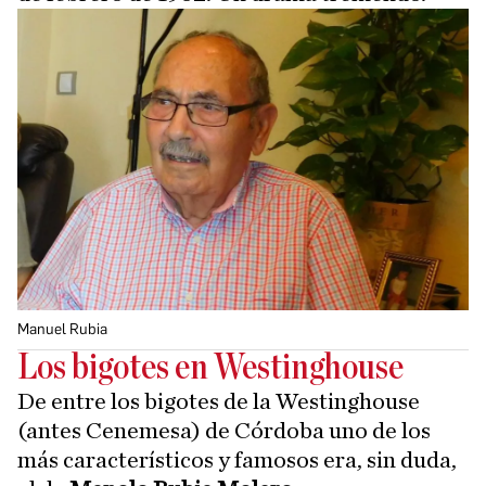
Manuel Rubia
Los bigotes en Westinghouse
De entre los bigotes de la Westinghouse
(antes Cenemesa) de Córdoba uno de los
más característicos y famosos era, sin duda,