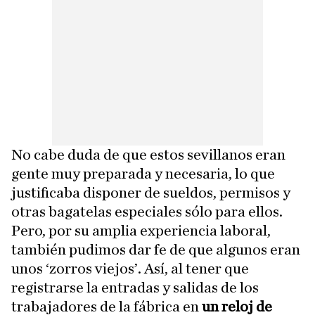
No cabe duda de que estos sevillanos eran
gente muy preparada y necesaria, lo que
justificaba disponer de sueldos, permisos y
otras bagatelas especiales sólo para ellos.
Pero, por su amplia experiencia laboral,
también pudimos dar fe de que algunos eran
unos ‘zorros viejos’. Así, al tener que
registrarse la entradas y salidas de los
trabajadores de la fábrica en
un reloj de