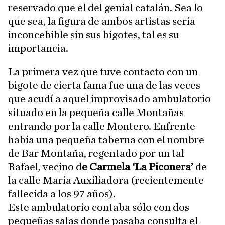
reservado que el del genial catalán. Sea lo
que sea, la figura de ambos artistas sería
inconcebible sin sus bigotes, tal es su
importancia.
La primera vez que tuve contacto con un
bigote de cierta fama fue una de las veces
que acudí a aquel improvisado ambulatorio
situado en la pequeña calle Montañas
entrando por la calle Montero. Enfrente
había una pequeña taberna con el nombre
de Bar Montaña, regentado por un tal
Rafael, vecino d
e Carmela ‘La Piconera’
de
la calle María Auxiliadora (recientemente
fallecida a los 97 años).
Este ambulatorio contaba sólo con dos
pequeñas salas donde pasaba consulta el