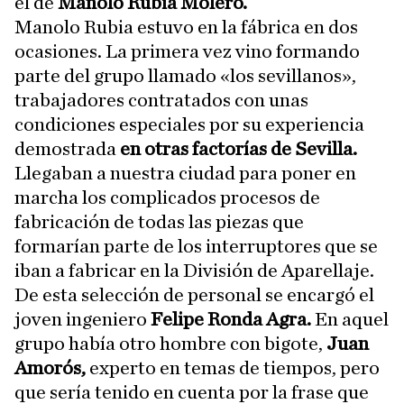
el de
Manolo Rubia Molero.
Manolo Rubia estuvo en la fábrica en dos
ocasiones. La primera vez vino formando
parte del grupo llamado «los sevillanos»,
trabajadores contratados con unas
condiciones especiales por su experiencia
demostrada
en otras factorías de Sevilla.
Llegaban a nuestra ciudad para poner en
marcha los complicados procesos de
fabricación de todas las piezas que
formarían parte de los interruptores que se
iban a fabricar en la División de Aparellaje.
De esta selección de personal se encargó el
joven ingeniero
Felipe Ronda Agra.
En aquel
grupo había otro hombre con bigote,
Juan
Amorós,
experto en temas de tiempos, pero
que sería tenido en cuenta por la frase que