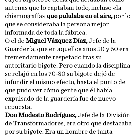
antenas que lo captaban todo, incluso «la
chismografía»
que pululaba en el aire,
por lo
que se consideraba la persona mejor
informada de toda la fábrica.
O el de
Miguel Vázquez Díaz,
Jefe de la
Guardería, que en aquellos años 50 y 60 era
tremendamente respetado tras su
autoritario bigote. Pero cuando la disciplina
se relajó en los 70-80 su bigote dejó de
infundir el mismo efecto, hasta el punto de
que pudo ver cómo gente que él había
expulsado de la guardería fue de nuevo
repuesta.
Don Modesto Rodríguez,
Jefe de la División
de Transformadores, era otro que destacaba
por su bigote. Era un hombre de tanta