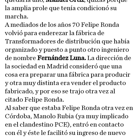
la amplia prole que tenía condicionó su
marcha.
A mediados de los años 70 Felipe Ronda
volvió para enderezar la fábrica de
Transformadores de distribución que había
organizado y puesto a punto otro ingeniero
de nombre
Fernández Luna.
La dirección de
la sociedad en Madrid consideró que una
cosa era preparar una fábrica para producir
y otra muy distinta era vender el producto
fabricado, y por eso se trajo otra vez al
citado Felipe Ronda.
Al saber que estaba Felipe Ronda otra vez en
Córdoba, Manolo Rubia (ya muy implicado
en el clandestino PCE), entró en contacto
con él y éste le facilitó su ingreso de nuevo