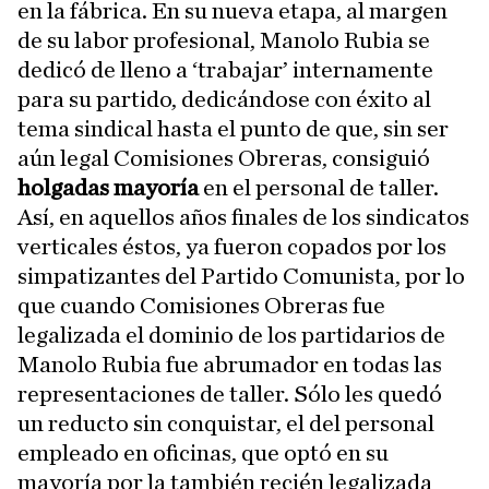
en la fábrica. En su nueva etapa, al margen
de su labor profesional, Manolo Rubia se
dedicó de lleno a ‘trabajar’ internamente
para su partido, dedicándose con éxito al
tema sindical hasta el punto de que, sin ser
aún legal Comisiones Obreras, consiguió
holgadas mayoría
en el personal de taller.
Así, en aquellos años finales de los sindicatos
verticales éstos, ya fueron copados por los
simpatizantes del Partido Comunista, por lo
que cuando Comisiones Obreras fue
legalizada el dominio de los partidarios de
Manolo Rubia fue abrumador en todas las
representaciones de taller. Sólo les quedó
un reducto sin conquistar, el del personal
empleado en oficinas, que optó en su
mayoría por la también recién legalizada