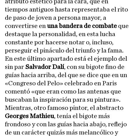
atributo estético para la cara, que en
tiempos antiguos hasta representaba el rito
de paso de joven a persona mayor, a
convertirse en
una bandera de combate
que
destaque la personalidad, en esta lucha
constante por hacerse notar o, incluso,
perseguir el pináculo del triunfo y la fama.
En este último apartado está el ejemplo del
sin par
Salvador Dalí
, con su bigote fino de
guías hacia arriba, del que se dice que en un
«Congreso del Pelo» celebrado en Paris
comentó «que eran como las antenas que
buscaban la inspiración para su pintura».
Mientras, otro famoso pintor, el abstracto
Georges Mathieu
, tenía el bigote más
frondoso y con las guías hacia abajo, reflejo
de un carácter quizás más melancólico y