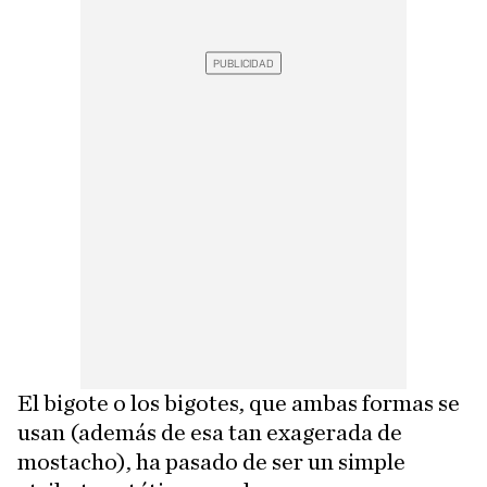
El bigote o los bigotes, que ambas formas se
usan (además de esa tan exagerada de
mostacho), ha pasado de ser un simple