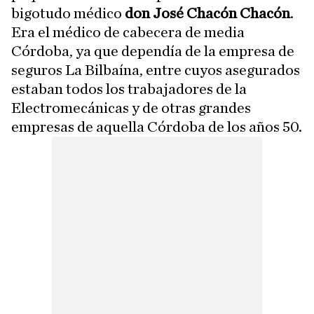
bigotudo médico
don José Chacón Chacón
.
Era el médico de cabecera de media
Córdoba, ya que dependía de la empresa de
seguros La Bilbaína, entre cuyos asegurados
estaban todos los trabajadores de la
Electromecánicas y de otras grandes
empresas de aquella Córdoba de los años 50.