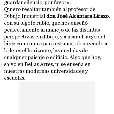
guardar silencio, por favor».
Quiero resaltar también al profesor de
Dibujo Industrial
don José Alcántara Lirazo
,
con su bigote rubio, que nos enseñó
perfectamente al manejo de las distintas
perspectivas en dibujo, y a usar el largo del
lápiz como mira para estimar, observando a
lo lejos el horizonte, las medidas de
cualquier paisaje o edificio. Algo que hoy,
salvo en Bellas Artes, ni se enseña en
nuestras modernas universidades y
escuelas.