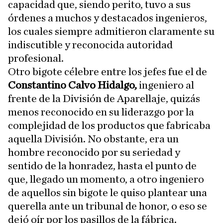
capacidad que, siendo perito, tuvo a sus
órdenes a muchos y destacados ingenieros,
los cuales siempre admitieron claramente su
indiscutible y reconocida autoridad
profesional.
Otro bigote célebre entre los jefes fue el de
Constantino Calvo Hidalgo,
ingeniero al
frente de la División de Aparellaje, quizás
menos reconocido en su liderazgo por la
complejidad de los productos que fabricaba
aquella División. No obstante, era un
hombre reconocido por su seriedad y
sentido de la honradez, hasta el punto de
que, llegado un momento, a otro ingeniero
de aquellos sin bigote le quiso plantear una
querella ante un tribunal de honor, o eso se
dejó oír por los pasillos de la fábrica.