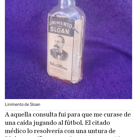
Linimento de Sloan
A aquella consulta fui para que me curase de
una caída jugando al fútbol. El citado
médico lo resolvería con una untura de