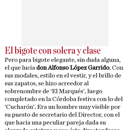
El bigote con solera y clase
Pero para bigote elegante, sin duda alguna,
el que lucía
don Alfonso López Garrido
. Con
sus modales, estilo en el vestir, y el brillo de
sus zapatos, se hizo acreedor al
sobrenombre de ‘El Marqués’, luego
completado en la Córdoba festiva con lo del
‘Cucharón’. Era un hombre muy visible por
su puesto de secretario del Director, con el
que hacía una peculiar pareja dada su