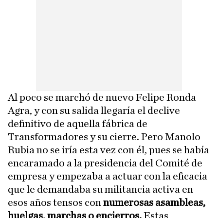
Al poco se marchó de nuevo Felipe Ronda
Agra, y con su salida llegaría el declive
definitivo de aquella fábrica de
Transformadores y su cierre. Pero Manolo
Rubia no se iría esta vez con él, pues se había
encaramado a la presidencia del Comité de
empresa y empezaba a actuar con la eficacia
que le demandaba su militancia activa en
esos años tensos con
numerosas asambleas,
huelgas, marchas o encierros.
Estas