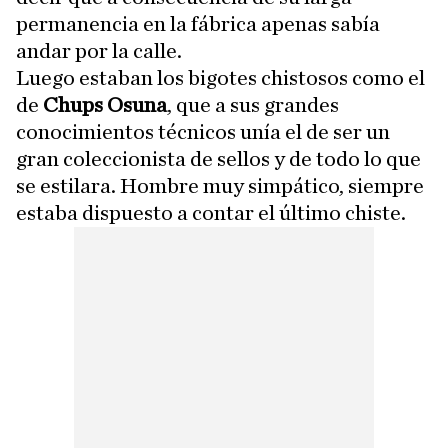
permanencia en la fábrica apenas sabía
andar por la calle.
Luego estaban los bigotes chistosos como el
de
Chups Osuna
, que a sus grandes
conocimientos técnicos unía el de ser un
gran coleccionista de sellos y de todo lo que
se estilara. Hombre muy simpático, siempre
estaba dispuesto a contar el último chiste.