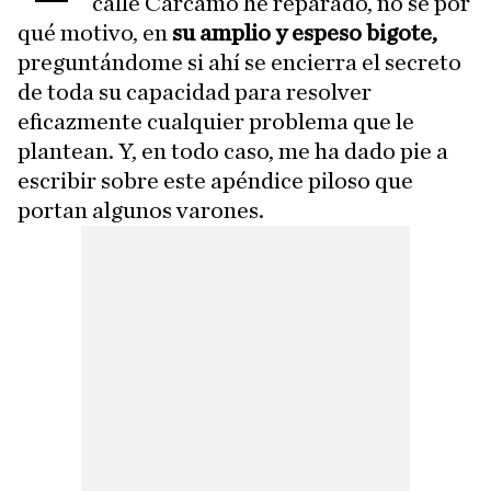
calle Cárcamo he reparado, no sé por
qué motivo, en
su amplio y espeso bigote,
preguntándome si ahí se encierra el secreto
de toda su capacidad para resolver
eficazmente cualquier problema que le
plantean. Y, en todo caso, me ha dado pie a
escribir sobre este apéndice piloso que
portan algunos varones.