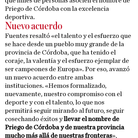
que miles de personas asocien el nombre de
Priego de Córdoba con la excelencia
deportiva.
Nuevo acuerdo
Fuentes resaltó «el talento y el esfuerzo que
se hace desde un pueblo muy grande de la
provincia de Córdoba, que ha tenido el
coraje, la valentía y el esfuerzo ejemplar de
ser campeones de Europa». Por eso, avanzó
un nuevo acuerdo entre ambas
instituciones. «Hemos formalizado,
nuevamente, nuestro compromiso con el
deporte y con el talento, lo que nos
permitirá seguir mirando al futuro, seguir
cosechando éxitos y
llevar el nombre de
Priego de Córdoba y de nuestra provincia
mucho más allá de nuestras fronteras
»,