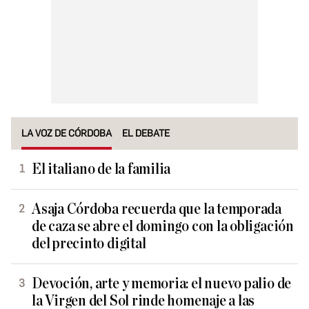
LA VOZ DE CÓRDOBA
EL DEBATE
El italiano de la familia
Asaja Córdoba recuerda que la temporada
de caza se abre el domingo con la obligación
del precinto digital
Devoción, arte y memoria: el nuevo palio de
la Virgen del Sol rinde homenaje a las