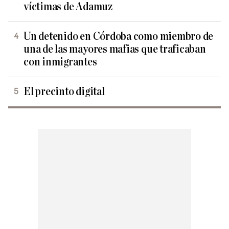
víctimas de Adamuz
Un detenido en Córdoba como miembro de
una de las mayores mafias que traficaban
con inmigrantes
El precinto digital