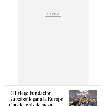
El Priego Fundación
Kutxabank gana la Europe
Cup de tenis de mesa