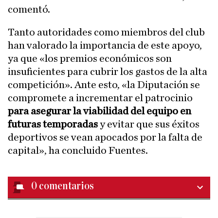
comentó.
Tanto autoridades como miembros del club
han valorado la importancia de este apoyo,
ya que «los premios económicos son
insuficientes para cubrir los gastos de la alta
competición». Ante esto, «la Diputación se
compromete a incrementar el patrocinio
para asegurar la viabilidad del equipo en
futuras temporadas
y evitar que sus éxitos
deportivos se vean apocados por la falta de
capital», ha concluido Fuentes.
0
comentarios