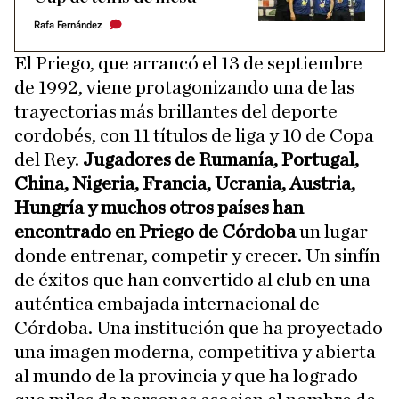
Rafa Fernández
El Priego, que arrancó el 13 de septiembre
de 1992, viene protagonizando una de las
trayectorias más brillantes del deporte
cordobés, con 11 títulos de liga y 10 de Copa
del Rey.
Jugadores de Rumanía, Portugal,
China, Nigeria, Francia, Ucrania, Austria,
Hungría y muchos otros países han
encontrado en Priego de Córdoba
un lugar
donde entrenar, competir y crecer. Un sinfín
de éxitos que han convertido al club en una
auténtica embajada internacional de
Córdoba. Una institución que ha proyectado
una imagen moderna, competitiva y abierta
al mundo de la provincia y que ha logrado