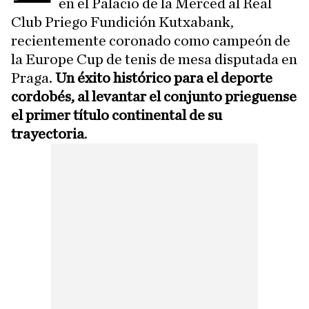
en el Palacio de la Merced al Real
Club Priego Fundición Kutxabank,
recientemente coronado como campeón de
la Europe Cup de tenis de mesa disputada en
Praga.
Un éxito histórico para el deporte
cordobés, al levantar el conjunto prieguense
el primer título continental de su
trayectoria
.