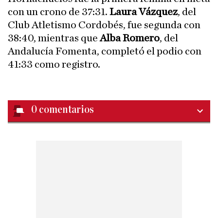
con un crono de 37:31.
Laura Vázquez
, del
Club Atletismo Cordobés, fue segunda con
38:40, mientras que
Alba Romero
, del
Andalucía Fomenta, completó el podio con
41:33 como registro.
0
comentarios