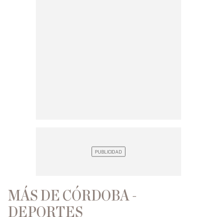
MÁS DE CÓRDOBA -
DEPORTES