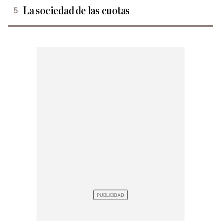
La sociedad de las cuotas