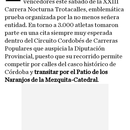
vencedores este sábado de la XXIII
Carrera Nocturna Trotacalles, emblemática
prueba organizada por la no menos señera
entidad. En torno a 3.000 atletas tomaron
parte en una cita siempre muy esperada
dentro del Circuito Cordobés de Carreras
Populares que auspicia la Diputación
Provincial, puesto que su recorrido permite
competir por calles del casco histórico de
Córdoba y
transitar por el Patio de los
Naranjos de la Mezquita-Catedral
.