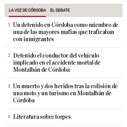
LA VOZ DE CÓRDOBA
EL DEBATE
Un detenido en Córdoba como miembro de
una de las mayores mafias que traficaban
con inmigrantes
Detenido el conductor del vehículo
implicado en el accidente mortal de
Montalbán de Córdoba
Un muerto y dos heridos tras la colisión de
una moto y un turismo en Montalbán de
Córdoba
Literatura sobre torpes