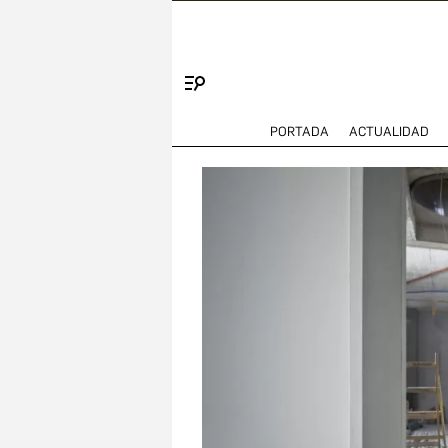
Menú
PORTADA
ACTUALIDAD