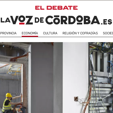
PROVINCIA
ECONOMÍA
CULTURA
RELIGIÓN Y COFRADÍAS
SOCIE