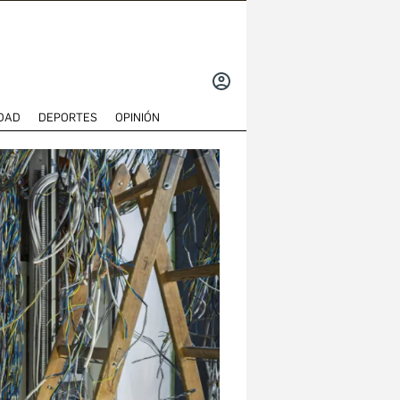
INICIAR
SESIÓN
DAD
DEPORTES
OPINIÓN