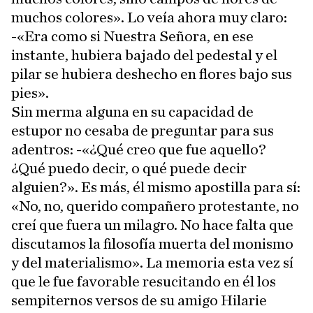
muchos colores». Lo veía ahora muy claro:
-«Era como si Nuestra Señora, en ese
instante, hubiera bajado del pedestal y el
pilar se hubiera deshecho en flores bajo sus
pies».
Sin merma alguna en su capacidad de
estupor no cesaba de preguntar para sus
adentros: -«¿Qué creo que fue aquello?
¿Qué puedo decir, o qué puede decir
alguien?». Es más, él mismo apostilla para sí:
«No, no, querido compañero protestante, no
creí que fuera un milagro. No hace falta que
discutamos la filosofía muerta del monismo
y del materialismo». La memoria esta vez sí
que le fue favorable resucitando en él los
sempiternos versos de su amigo Hilarie