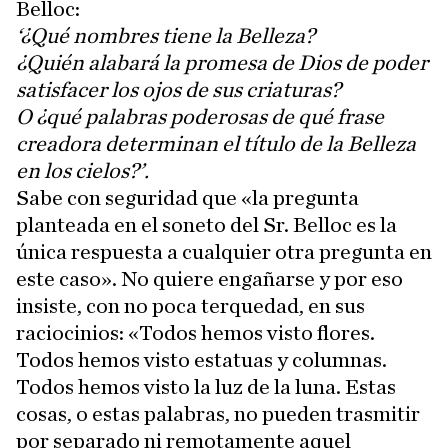
Belloc:
‘¿Qué nombres tiene la Belleza?
¿Quién alabará la promesa de Dios de poder
satisfacer los ojos de sus criaturas?
O ¿qué palabras poderosas de qué frase
creadora determinan el título de la Belleza
en los cielos?’.
Sabe con seguridad que «la pregunta
planteada en el soneto del Sr. Belloc es la
única respuesta a cualquier otra pregunta en
este caso». No quiere engañarse y por eso
insiste, con no poca terquedad, en sus
raciocinios: «Todos hemos visto flores.
Todos hemos visto estatuas y columnas.
Todos hemos visto la luz de la luna. Estas
cosas, o estas palabras, no pueden trasmitir
por separado ni remotamente aquel