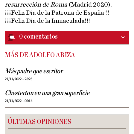
resurrección de Roma
(Madrid 2020).
¡¡¡Feliz Día de la Patrona de España!!!
¡¡¡Feliz Día de la Inmaculada!!!
0
comentarios
MÁS DE ADOLFO ARIZA
Más padre que escritor
27/11/2022 - 23:25
Chesterton en una gran superficie
21/11/2022 - 09:14
ÚLTIMAS OPINIONES