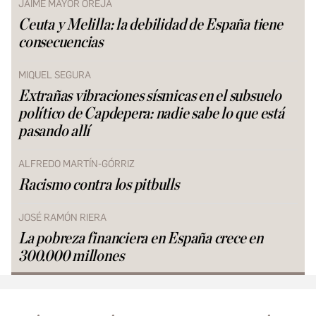
JAIME MAYOR OREJA
Ceuta y Melilla: la debilidad de España tiene
consecuencias
MIQUEL SEGURA
Extrañas vibraciones sísmicas en el subsuelo
político de Capdepera: nadie sabe lo que está
pasando allí
ALFREDO MARTÍN-GÓRRIZ
Racismo contra los pitbulls
JOSÉ RAMÓN RIERA
La pobreza financiera en España crece en
300.000 millones