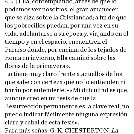
«[…] Ella, contemplando, antes de que lo
podamos ver nosotros, el gran amanecer
que se alza sobre la Cristiandad; a fin de que
los pobrecillos puedan, por una vez en su
vida, adelantarse a su época y, viajando en el
tiempo y en el espacio, encuentren el
Paraíso donde, por encima de los tejados de
Roma en invierno, Ella caminó sobre las
flores de la primavera».
Lo tiene muy claro frente a aquellos de los
que sabe con certeza que no lo entienden ni
harán por entenderle: -«Mi dificultad es que,
aunque creo en mi tesis de que la
Resurrección permanente es la clave real, no
puedo indicar fácilmente ninguna expresión
clara y cabal de esta tesis».
Para más señas: G. K. CHESTERTON,
La