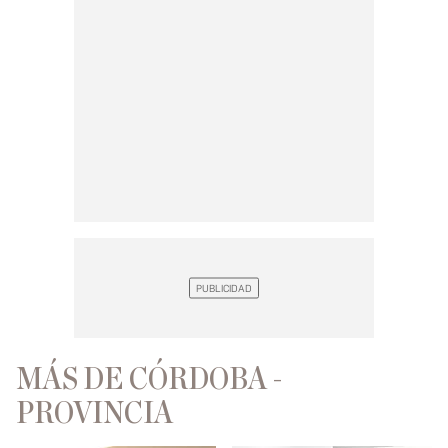
MÁS DE CÓRDOBA -
PROVINCIA