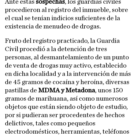
Ante estas
sospechas
, los guardias civiles
procedieron al registro del inmueble, sobre
el cual se tenían indicios suficientes de la
existencia de menudeo de drogas.
Fruto del registro practicado, la Guardia
Civil procedió a la detención de tres
personas, al desmantelamiento de un punto
de venta de drogas muy activo, establecido
en dicha localidad y a la intervención de más
de 45 gramos de cocaína y heroína, diversas
pastillas de
MDMA y Metadona
, unos 150
gramos de marihuana, así como numerosos
objetos que están siendo objeto de estudio,
por si pudieran ser procedentes de hechos
delictivos, tales como pequeños
electrodomésticos, herramientas, teléfonos