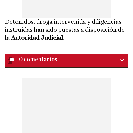
Detenidos, droga intervenida y diligencias
instruidas han sido puestas a disposición de
la
Autoridad Judicial
.
0
comentarios