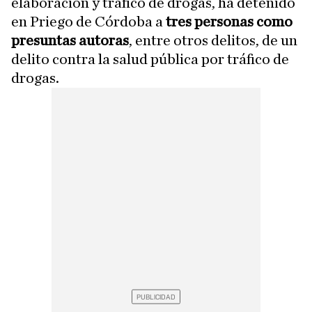
elaboración y tráfico de drogas, ha detenido
en Priego de Córdoba a
tres personas como
presuntas autoras
, entre otros delitos, de un
delito contra la salud pública por tráfico de
drogas.