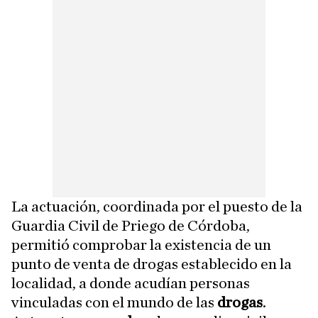
La actuación, coordinada por el puesto de la
Guardia Civil de Priego de Córdoba,
permitió comprobar la existencia de un
punto de venta de drogas establecido en la
localidad, a donde acudían personas
vinculadas con el mundo de las
drogas
.