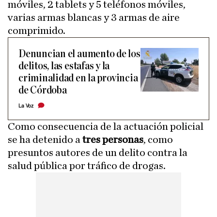
móviles, 2 tablets y 5 teléfonos móviles,
varias armas blancas y 3 armas de aire
comprimido.
Denuncian el aumento de los
delitos, las estafas y la
criminalidad en la provincia
de Córdoba
La Voz
Como consecuencia de la actuación policial
se ha detenido a
tres personas
, como
presuntos autores de un delito contra la
salud pública por tráfico de drogas.