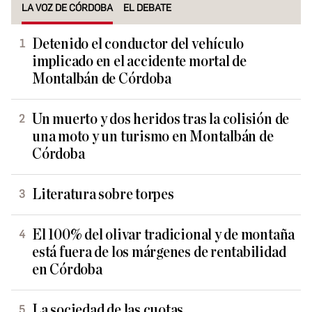
LA VOZ DE CÓRDOBA
EL DEBATE
Detenido el conductor del vehículo
implicado en el accidente mortal de
Montalbán de Córdoba
Un muerto y dos heridos tras la colisión de
una moto y un turismo en Montalbán de
Córdoba
Literatura sobre torpes
El 100% del olivar tradicional y de montaña
está fuera de los márgenes de rentabilidad
en Córdoba
La sociedad de las cuotas