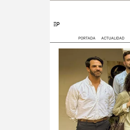
Menú
PORTADA
ACTUALIDAD