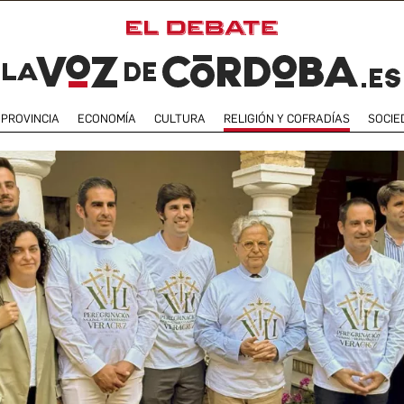
PROVINCIA
ECONOMÍA
CULTURA
RELIGIÓN Y COFRADÍAS
SOCIE