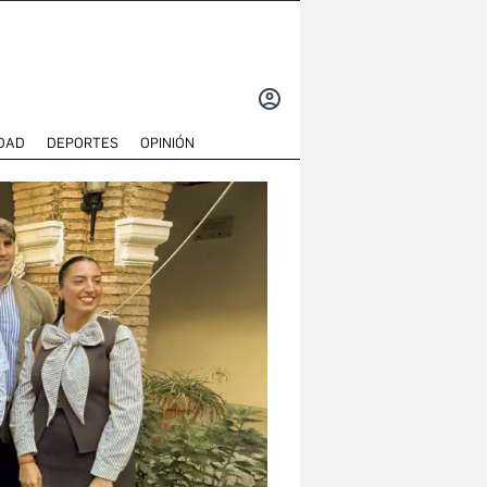
INICIAR
SESIÓN
DAD
DEPORTES
OPINIÓN