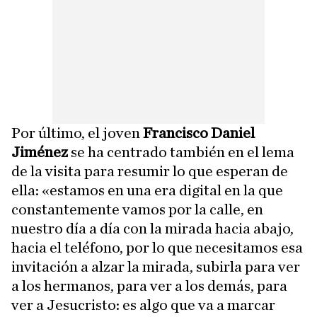
Por último, el joven
Francisco Daniel
Jiménez
se ha centrado también en el lema
de la visita para resumir lo que esperan de
ella: «estamos en una era digital en la que
constantemente vamos por la calle, en
nuestro día a día con la mirada hacia abajo,
hacia el teléfono, por lo que necesitamos esa
invitación a alzar la mirada, subirla para ver
a los hermanos, para ver a los demás, para
ver a Jesucristo: es algo que va a marcar