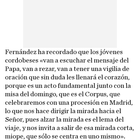
Fernández ha recordado que los jóvenes
cordobeses «van a escuchar el mensaje del
Papa, van a rezar, van a tener una vigilia de
oración que sin duda les llenará el corazón,
porque es un acto fundamental junto con la
misa del domingo, que es el Corpus, que
celebraremos con una procesión en Madrid,
lo que nos hace dirigir la mirada hacia el
Señor, pues alzar la mirada es el lema del
viaje, y nos invita a salir de esa mirada corta,
miope, que sólo se centra en uno mismo».