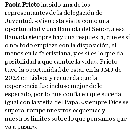
Paola Prieto
ha sido una de los
representantes de la delegación de
Juventud. «Vivo esta visita como una
oportunidad y una llamada del Señor, a esa
llamada siempre hay una respuesta, que es sí
o no: todo empieza con la disposición, al
menos en la fe cristiana, y es sí es lo que da
posibilidad a que cambie la vida». Prieto
tuvo la oportunidad de estar en la JMJ de
2023 en Lisboa y recuerda que la
experiencia fue incluso mejor de lo
esperado, por lo que confía en que suceda
igual con la visita del Papa: «siempre Dios se
supera, rompe nuestros esquemas y
nuestros límites sobre lo que pensamos que
va a pasar».