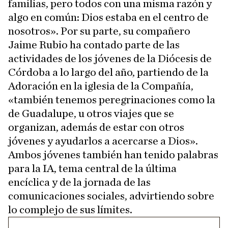
familias, pero todos con una misma razón y
algo en común: Dios estaba en el centro de
nosotros». Por su parte, su compañero
Jaime Rubio ha contado parte de las
actividades de los jóvenes de la Diócesis de
Córdoba a lo largo del año, partiendo de la
Adoración en la iglesia de la Compañía,
«también tenemos peregrinaciones como la
de Guadalupe, u otros viajes que se
organizan, además de estar con otros
jóvenes y ayudarlos a acercarse a Dios».
Ambos jóvenes también han tenido palabras
para la IA, tema central de la última
encíclica y de la jornada de las
comunicaciones sociales, advirtiendo sobre
lo complejo de sus límites.