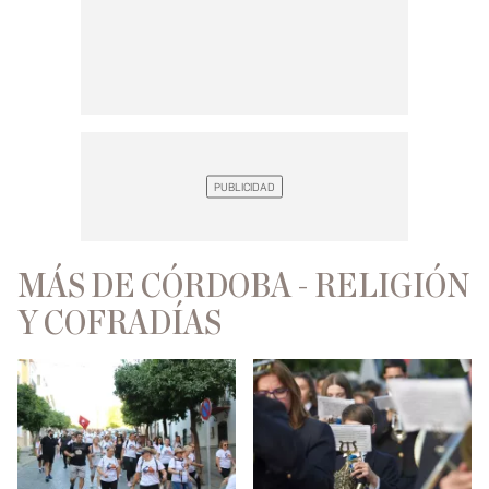
MÁS DE CÓRDOBA - RELIGIÓN
Y COFRADÍAS