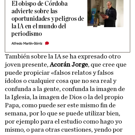
El obispo de Córdoba
advierte sobre las
oportunidades y peligros de
la IA en el mundo del
periodismo
Alfredo Martín-Górriz
También sobre la IA se ha expresado otro
joven presente,
Acorán Jorge
, que cree que
puede propiciar «falsos relatos y falsos
ídolos o cualquier cosa que no sea real y
confunda a la gente, confunda la imagen de
la Iglesia, la imagen de Dios o la del propio
Papa, como puede ser este mismo fin de
semana, por lo que se puede utilizar bien,
por ejemplo para el estudio como hago yo
mismo, o para otras cuestiones, yendo por