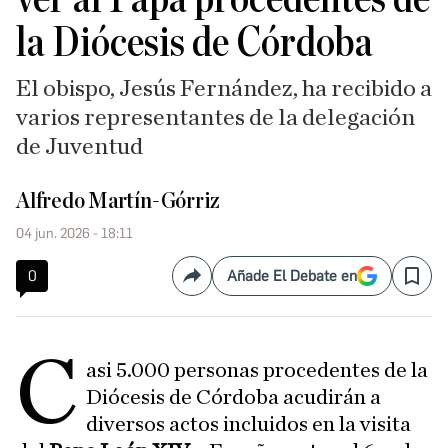
la Diócesis de Córdoba
El obispo, Jesús Fernández, ha recibido a
varios representantes de la delegación
de Juventud
Alfredo Martín-Górriz
04 jun. 2026 - 18:11
0
Añade El Debate en
Compartir
Save
C
asi 5.000 personas procedentes de la
Diócesis de Córdoba acudirán a
diversos actos incluidos en la visita