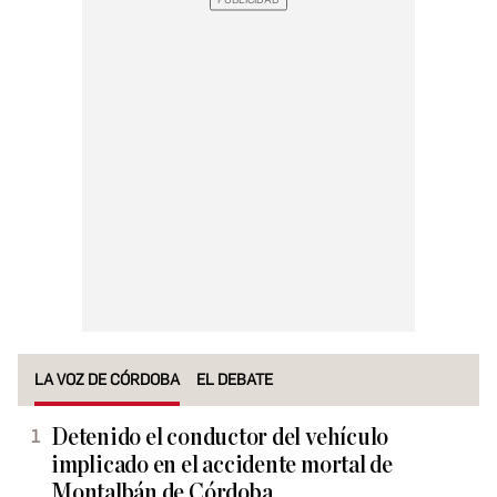
LA VOZ DE CÓRDOBA
EL DEBATE
Detenido el conductor del vehículo
implicado en el accidente mortal de
Montalbán de Córdoba