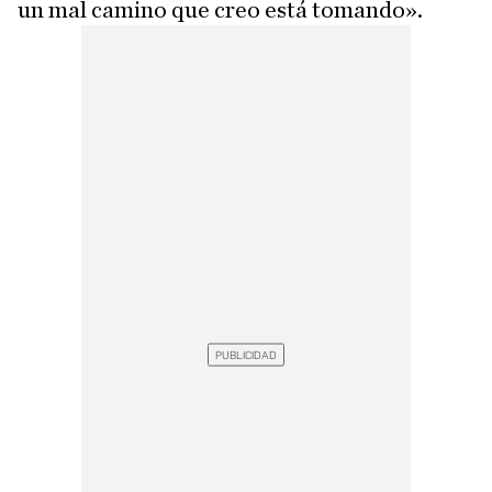
un mal camino que creo está tomando».