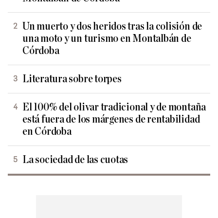
Un muerto y dos heridos tras la colisión de
una moto y un turismo en Montalbán de
Córdoba
Literatura sobre torpes
El 100% del olivar tradicional y de montaña
está fuera de los márgenes de rentabilidad
en Córdoba
La sociedad de las cuotas