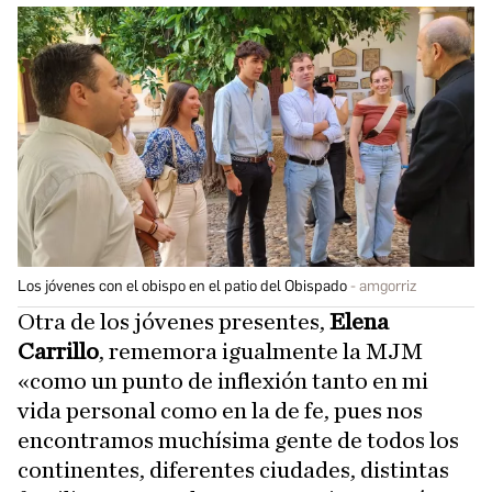
Los jóvenes con el obispo en el patio del Obispado
amgorriz
Otra de los jóvenes presentes,
Elena
Carrillo
, rememora igualmente la MJM
«como un punto de inflexión tanto en mi
vida personal como en la de fe, pues nos
encontramos muchísima gente de todos los
continentes, diferentes ciudades, distintas