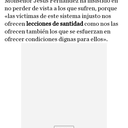
Monseñor Jesús Fernández ha insistido en
no perder de vista a los que sufren, porque
«las víctimas de este sistema injusto nos
ofrecen
lecciones de santidad
como nos las
ofrecen también los que se esfuerzan en
ofrecer condiciones dignas para ellos».