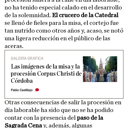
no ha tenido especial calado en el desarrollo
de la solemnidad.
El crucero de la Catedral
se llenó de fieles para la misa, el cortejo fue
tan nutrido como otros años y, acaso, se notó
una ligera reducción en el público de las
aceras.
GALERÍA GRÁFICA
Las imágenes de la misa y la
procesión Corpus Christi de
Córdoba
Pablo Castillejo
Otras consecuencias de salir la procesión en
día laborable ha sido que no se ha podido
contar con la presencia del
paso de la
Sagrada Cena
y, además, algunas