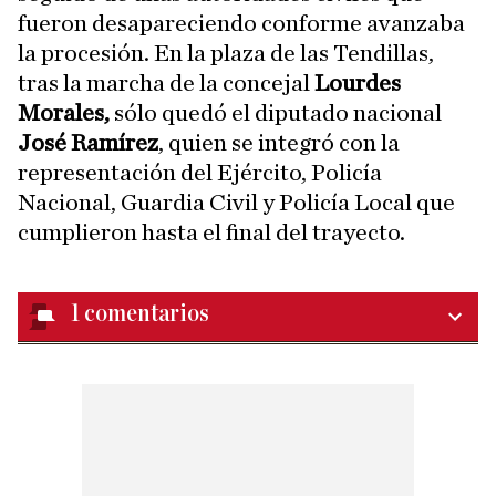
fueron desapareciendo conforme avanzaba
la procesión. En la plaza de las Tendillas,
tras la marcha de la concejal
Lourdes
Morales,
sólo quedó el diputado nacional
José Ramírez
, quien se integró con la
representación del Ejército, Policía
Nacional, Guardia Civil y Policía Local que
cumplieron hasta el final del trayecto.
1
comentarios