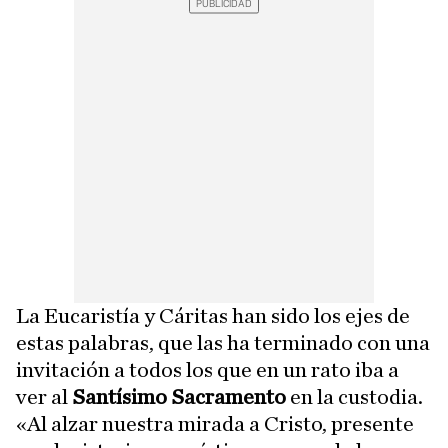
La Eucaristía y Cáritas han sido los ejes de
estas palabras, que las ha terminado con una
invitación a todos los que en un rato iba a
ver al
Santísimo Sacramento
en la custodia.
«Al alzar nuestra mirada a Cristo, presente