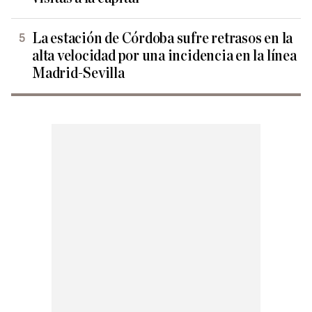
La estación de Córdoba sufre retrasos en la
alta velocidad por una incidencia en la línea
Madrid-Sevilla