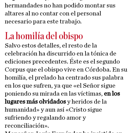
hermandades no han podido montar sus
altares al no contar con el personal
necesario para este trabajo.
La homilía del obispo
Salvo estos detalles, el resto de la
celebración ha discurrido en la tónica de
ediciones precedentes. Éste es el segundo
Corpus que el obispo vive en Córdoba. En su
homilía, el prelado ha centrado sus palabra
en los que sufren, ya que «el Señor sigue
poniendo su mirada en las víctimas,
en los
lugares más olvidados
y heridos de la
humanidad» y aun así «Cristo sigue
sufriendo y regalando amor y
reconciliación».