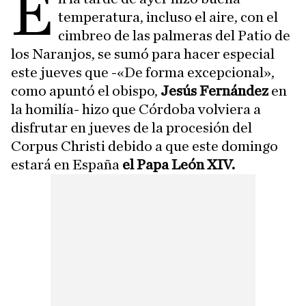
E
temperatura, incluso el aire, con el
cimbreo de las palmeras del Patio de
los Naranjos, se sumó para hacer especial
este jueves que -«De forma excepcional»,
como apuntó el obispo,
Jesús Fernández
en
la homilía- hizo que Córdoba volviera a
disfrutar en jueves de la procesión del
Corpus Christi debido a que este domingo
estará en España
el Papa León XIV.