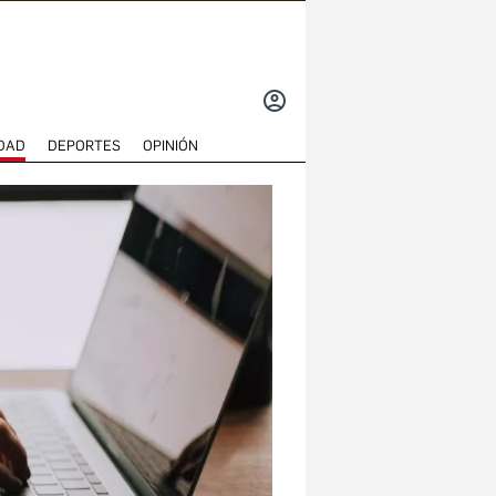
INICIAR
SESIÓN
DAD
DEPORTES
OPINIÓN