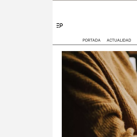
Menú
PORTADA
ACTUALIDAD