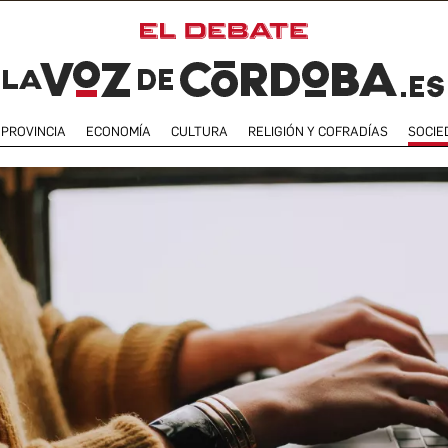
PROVINCIA
ECONOMÍA
CULTURA
RELIGIÓN Y COFRADÍAS
SOCIE