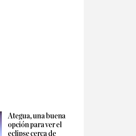
Ategua, una buena
opción para ver el
eclipse cerca de