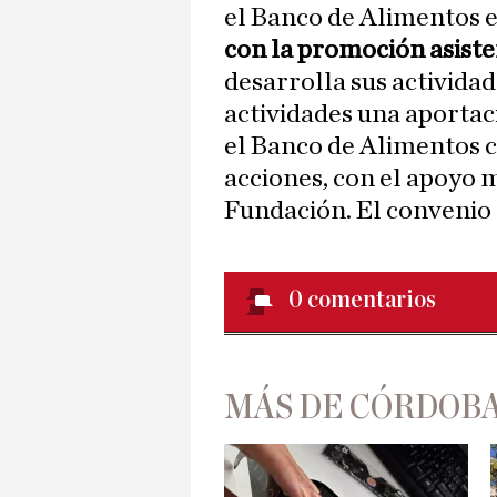
el Banco de Alimentos 
con la promoción asiste
desarrolla sus actividad
actividades una aportac
el Banco de Alimentos c
acciones, con el apoyo m
Fundación. El convenio 
0
comentarios
MÁS DE CÓRDOBA