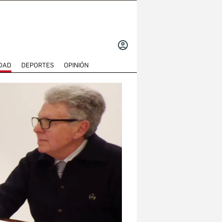
INICIAR
SESIÓN
DAD
DEPORTES
OPINIÓN