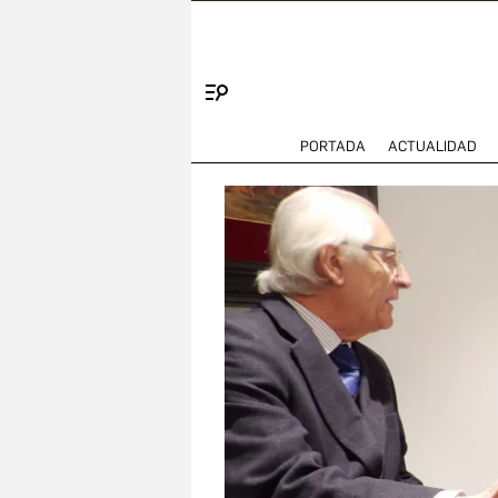
Menú
PORTADA
ACTUALIDAD