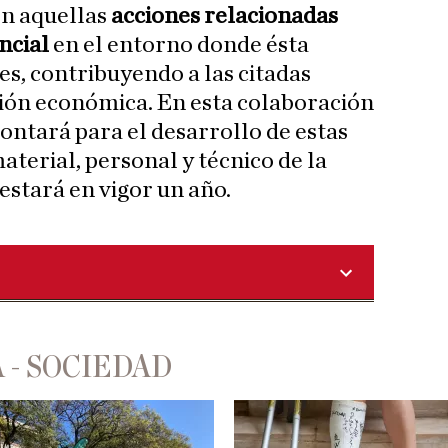
en aquellas
acciones relacionadas
ncial
en el entorno donde ésta
es, contribuyendo a las citadas
ión económica. En esta colaboración
ontará para el desarrollo de estas
aterial, personal y técnico de la
estará en vigor un año.
 - SOCIEDAD