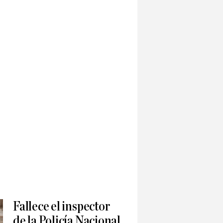
Fallece el inspector
de la Policía Nacional