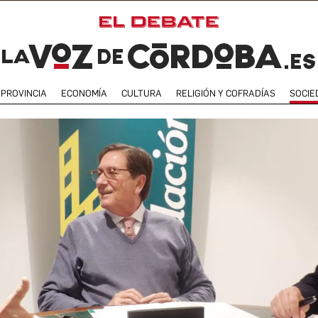
PROVINCIA
ECONOMÍA
CULTURA
RELIGIÓN Y COFRADÍAS
SOCIE