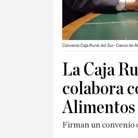
Convenio Caja Rural del Sur- Canco de A
La Caja Ru
colabora c
Alimentos
Firman un convenio 