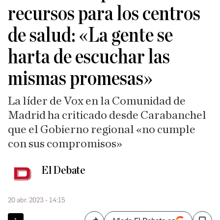
recursos para los centros
de salud: «La gente se
harta de escuchar las
mismas promesas»
La líder de Vox en la Comunidad de
Madrid ha criticado desde Carabanchel
que el Gobierno regional «no cumple
con sus compromisos»
El Debate
20 abr. 2023 - 14:15