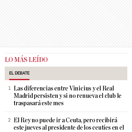
LO MÁS LEÍDO
EL DEBATE
Las diferencias entre Vinicius y el Real
Madrid persisten y si no renueva el club le
traspasará este mes
El Rey no puede ir a Ceuta, pero recibirá
este jueves al presidente de los ceutíes en el