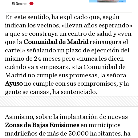
El Debate
En este sentido, ha explicado que, según
indican los vecinos, «llevan años esperando»
a que se construya un centro de salud y «ven
que la
Comunidad de Madrid
reinaugura el
cartel» señalando un plazo de ejecución del
mismo de 24 meses pero «nunca les dicen
cuándo va a empezar». «La Comunidad de
Madrid no cumple sus promesas, la señora
Ayuso
no cumple con sus compromisos, y la
gente se cansa», ha sentenciado.
Asimismo, sobre la implantación de nuevas
Zonas de Bajas Emisiones
en municipios
madrileños de más de 50.000 habitantes, ha