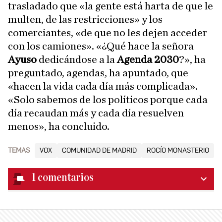
trasladado que «la gente está harta de que le
multen, de las restricciones» y los
comerciantes, «de que no les dejen acceder
con los camiones». «¿Qué hace la señora
Ayuso
dedicándose a la
Agenda 2030
?», ha
preguntado, agendas, ha apuntado, que
«hacen la vida cada día más complicada».
«Solo sabemos de los políticos porque cada
día recaudan más y cada día resuelven
menos», ha concluido.
TEMAS
VOX
COMUNIDAD DE MADRID
ROCÍO MONASTERIO
1
comentarios