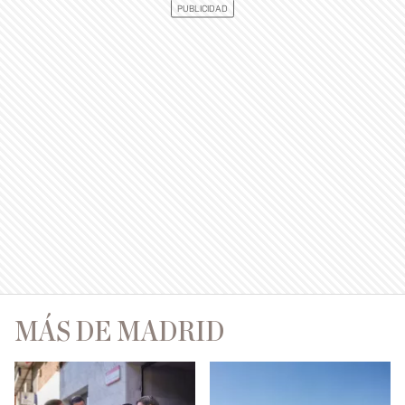
MÁS DE MADRID