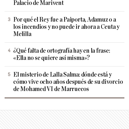
Palacio de Marivent
Por qué el Rey fue a Paiporta, Adamuz o a
los incendios y no puede ir ahora a Ceuta y
Melilla
¿Qué falta de ortografía hay en la frase:
«Ella no se quiere así misma»?
El misterio de Lalla Salma: dónde está y
cómo vive ocho años después de su divorcio
de Mohamed VI de Marruecos