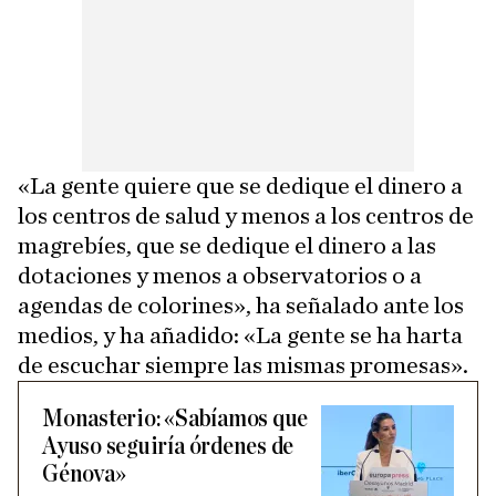
«La gente quiere que se dedique el dinero a
los centros de salud y menos a los centros de
magrebíes, que se dedique el dinero a las
dotaciones y menos a observatorios o a
agendas de colorines», ha señalado ante los
medios, y ha añadido: «La gente se ha harta
de escuchar siempre las mismas promesas».
Monasterio: «Sabíamos que
Ayuso seguiría órdenes de
Génova»