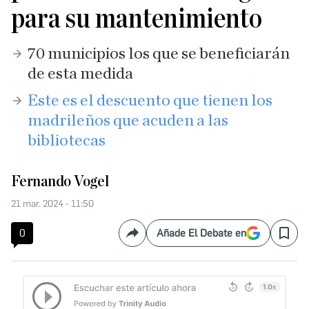
para su mantenimiento
70 municipios los que se beneficiarán
de esta medida
Este es el descuento que tienen los
madrileños que acuden a las
bibliotecas
Fernando Vogel
21 mar. 2024 - 11:50
0
Añade El Debate en
Compartir
Save