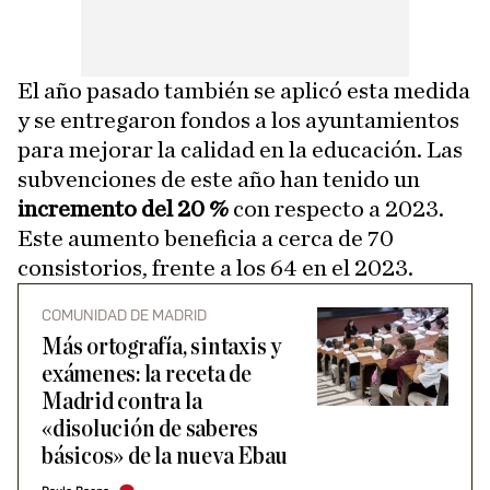
El año pasado también se aplicó esta medida
y se entregaron fondos a los ayuntamientos
para mejorar la calidad en la educación. Las
subvenciones de este año han tenido un
incremento del 20 %
con respecto a 2023.
Este aumento beneficia a cerca de 70
consistorios, frente a los 64 en el 2023.
COMUNIDAD DE MADRID
Más ortografía, sintaxis y
exámenes: la receta de
Madrid contra la
«disolución de saberes
básicos» de la nueva Ebau