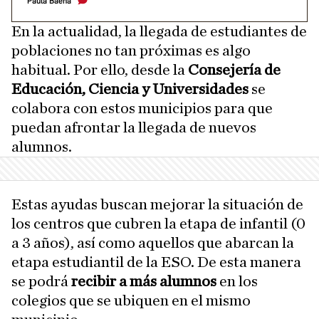
Paula Baena
En la actualidad, la llegada de estudiantes de
poblaciones no tan próximas es algo
habitual. Por ello, desde la
Consejería de
Educación, Ciencia y Universidades
se
colabora con estos municipios para que
puedan afrontar la llegada de nuevos
alumnos.
Estas ayudas buscan mejorar la situación de
los centros que cubren la etapa de infantil (0
a 3 años), así como aquellos que abarcan la
etapa estudiantil de la ESO. De esta manera
se podrá
recibir a más alumnos
en los
colegios que se ubiquen en el mismo