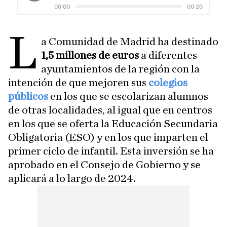
L
a Comunidad de Madrid ha destinado
1,5 millones de euros
a diferentes
ayuntamientos de la región con la
intención de que mejoren sus
colegios
públicos
en los que se escolarizan alumnos
de otras localidades, al igual que en centros
en los que se oferta la Educación Secundaria
Obligatoria (ESO) y en los que imparten el
primer ciclo de infantil.
Esta inversión se ha
aprobado en el Consejo de Gobierno y se
aplicará a lo largo de 2024.