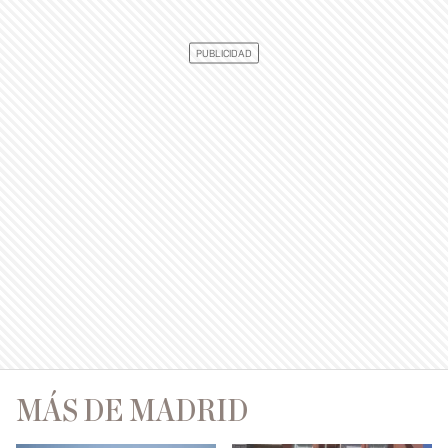
MÁS DE MADRID