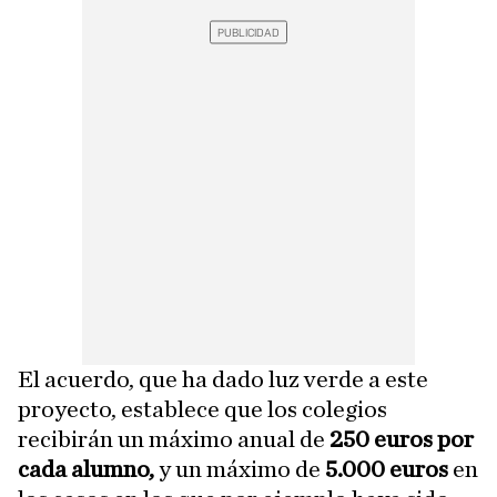
El acuerdo, que ha dado luz verde a este
proyecto, establece que los colegios
recibirán un máximo anual de
250 euros por
cada alumno,
y un máximo de
5.000 euros
en