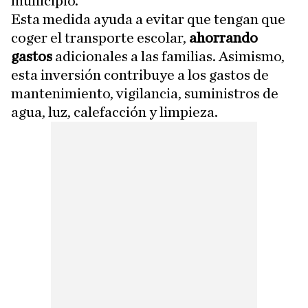
municipio.
Esta medida ayuda a evitar que tengan que
coger el
transporte escolar,
ahorrando
gastos
adicionales a las familias. Asimismo,
esta inversión contribuye a los
gastos de
mantenimiento, vigilancia, suministros de
agua, luz, calefacción y limpieza.