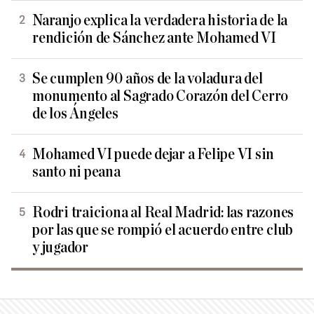
Naranjo explica la verdadera historia de la
rendición de Sánchez ante Mohamed VI
Se cumplen 90 años de la voladura del
monumento al Sagrado Corazón del Cerro
de los Ángeles
Mohamed VI puede dejar a Felipe VI sin
santo ni peana
Rodri traiciona al Real Madrid: las razones
por las que se rompió el acuerdo entre club
y jugador