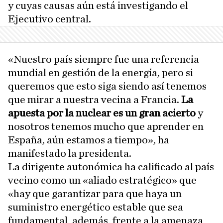
y cuyas causas aún está investigando el
Ejecutivo central.
«Nuestro país siempre fue una referencia
mundial en gestión de la energía, pero si
queremos que esto siga siendo así tenemos
que mirar a nuestra vecina a Francia.
La
apuesta por la nuclear es un gran acierto
y
nosotros tenemos mucho que aprender en
España, aún estamos a tiempo», ha
manifestado la presidenta.
La dirigente autonómica ha calificado al país
vecino como un «aliado estratégico» que
«hay que garantizar para que haya un
suministro energético estable que sea
fundamental, además, frente a la amenaza