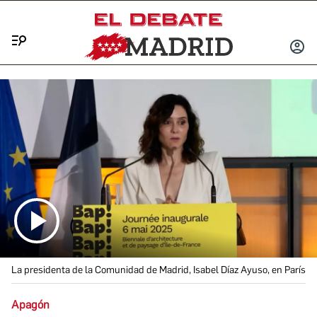
Menú
INICIA
SESIÓ
La presidenta de la Comunidad de Madrid, Isabel Díaz Ayuso, en París
Apagón