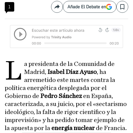
1
Añade El Debate en
Compartir
Save
L
a presidenta de la Comunidad de
Madrid,
Isabel Díaz Ayuso
, ha
arremetido este martes contra la
política energética desplegada por el
Gobierno de
Pedro Sánchez
en España,
caracterizada, a su juicio, por el «sectarismo
ideológico, la falta de rigor científico y la
imprevisión» y ha pedido tomar ejemplo de
la apuesta por la
energía nuclear
de Francia.