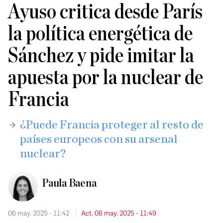
Ayuso critica desde París
la política energética de
Sánchez y pide imitar la
apuesta por la nuclear de
Francia
¿Puede Francia proteger al resto de
países europeos con su arsenal
nuclear?
Paula Baena
06 may. 2025 - 11:42
Act. 06 may. 2025 - 11:49