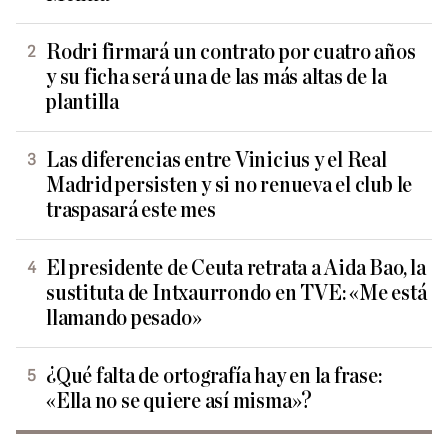
Rodri firmará un contrato por cuatro años
y su ficha será una de las más altas de la
plantilla
Las diferencias entre Vinicius y el Real
Madrid persisten y si no renueva el club le
traspasará este mes
El presidente de Ceuta retrata a Aida Bao, la
sustituta de Intxaurrondo en TVE: «Me está
llamando pesado»
¿Qué falta de ortografía hay en la frase:
«Ella no se quiere así misma»?