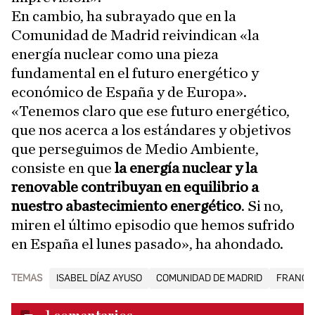
En cambio, ha subrayado que en la
Comunidad de Madrid reivindican «la
energía nuclear como una pieza
fundamental en el futuro energético y
económico de España y de Europa».
«Tenemos claro que ese futuro energético,
que nos acerca a los estándares y objetivos
que perseguimos de Medio Ambiente,
consiste en que
la energía nuclear y la
renovable contribuyan en equilibrio a
nuestro abastecimiento energético
. Si no,
miren el último episodio que hemos sufrido
en España el lunes pasado», ha ahondado.
TEMAS
ISABEL DÍAZ AYUSO
COMUNIDAD DE MADRID
FRANCI