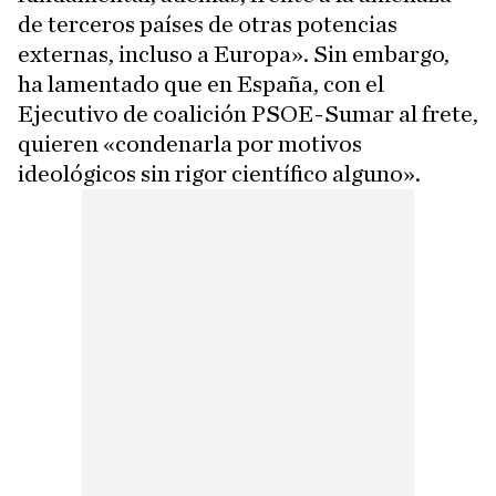
de terceros países de otras potencias
externas, incluso a Europa». Sin embargo,
ha lamentado que en España, con el
Ejecutivo de coalición PSOE-Sumar al frete,
quieren «condenarla por motivos
ideológicos sin rigor científico alguno».