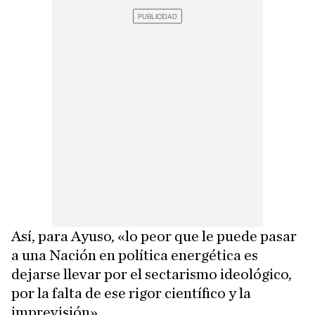
Así, para Ayuso, «lo peor que le puede pasar
a una Nación en política energética es
dejarse llevar por el sectarismo ideológico,
por la falta de ese rigor científico y la
imprevisión».