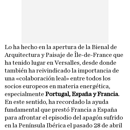
Lo ha hecho en la apertura de la Bienal de
Arquitectura y Paisaje de Île-de-France que
ha tenido lugar en Versalles, desde donde
también ha reivindicado la importancia de
una «colaboración leal» entre todos los
socios europeos en materia energética,
especialmente
Portugal, España y Francia
.
En este sentido, ha recordado la ayuda
fundamental que prestó Francia a España
para afrontar el episodio del apagón sufrido
en la Península Ibérica el pasado 28 de abril