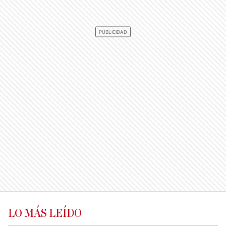
LO MÁS LEÍDO