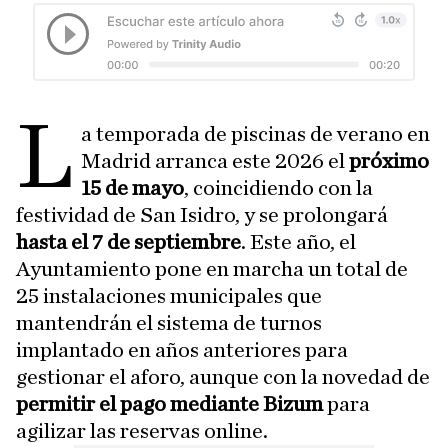
L
a temporada de piscinas de verano en
Madrid arranca este 2026 el
próximo
15 de mayo
, coincidiendo con la
festividad de San Isidro, y se prolongará
hasta el 7 de septiembre
. Este año, el
Ayuntamiento pone en marcha un total de
25 instalaciones municipales que
mantendrán el sistema de turnos
implantado en años anteriores para
gestionar el aforo, aunque con la novedad de
permitir el pago mediante Bizum
para
agilizar las reservas online.