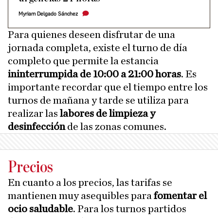
Myriam Delgado Sánchez
Para quienes deseen disfrutar de una
jornada completa, existe el turno de día
completo que permite la estancia
ininterrumpida de 10:00 a 21:00 horas
. Es
importante recordar que el tiempo entre los
turnos de mañana y tarde se utiliza para
realizar las
labores de limpieza y
desinfección
de las zonas comunes.
Precios
En cuanto a los precios, las tarifas se
mantienen muy asequibles para
fomentar el
ocio saludable
. Para los turnos partidos