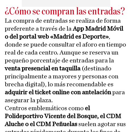
¿Cómo se compran las entradas?
La compra de entradas se realiza de forma
preferente a través de la
App Madrid Móvil
o del portal web «Madrid es Deporte»
,
donde se puede consultar el aforo en tiempo
real de cada centro. Aunque se reserva un
pequeño porcentaje de entradas para la
venta presencial en taquilla
(destinado
principalmente a mayores y personas con
brecha digital), lo más recomendable es
adquirir el ticket online con antelación
para
asegurar la plaza.
Centros emblemáticos como
el
Polideportivo Vicente del Bosque, el CDM
Aluche o el CDM Peñuelas
suelen agotar sus