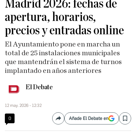
Madrid 2026: fechas de
apertura, horarios,
precios y entradas online
El Ayuntamiento pone en marcha un
total de 25 instalaciones municipales
que mantendrán el sistema de turnos
implantado en años anteriores
El Debate
12 may. 2026 - 12:32
0
Añade El Debate en
Compartir
Save