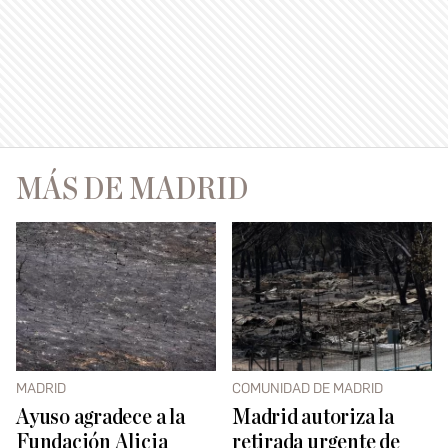
MÁS DE MADRID
MADRID
COMUNIDAD DE MADRID
Ayuso agradece a la
Madrid autoriza la
Fundación Alicia
retirada urgente de