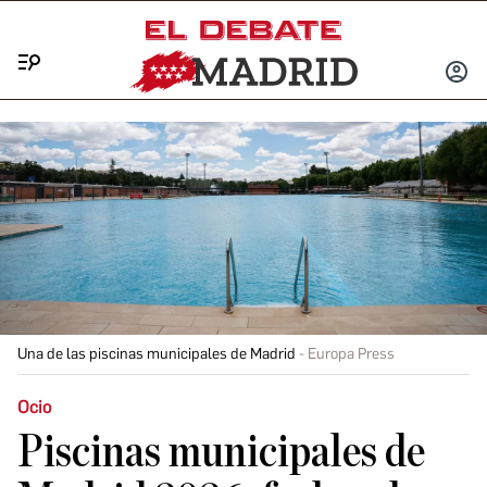
Menú
INICIA
SESIÓ
Una de las piscinas municipales de Madrid
Europa Press
Ocio
Piscinas municipales de