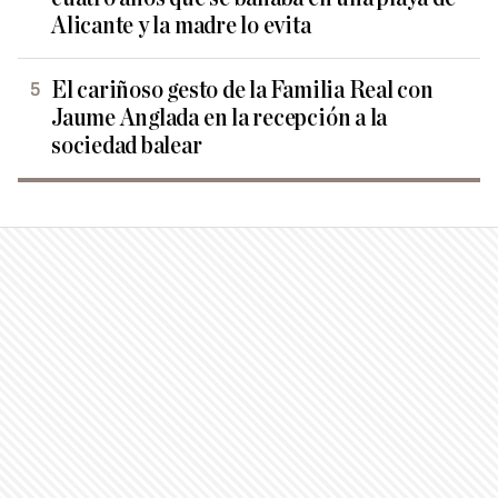
Alicante y la madre lo evita
El cariñoso gesto de la Familia Real con
Jaume Anglada en la recepción a la
sociedad balear