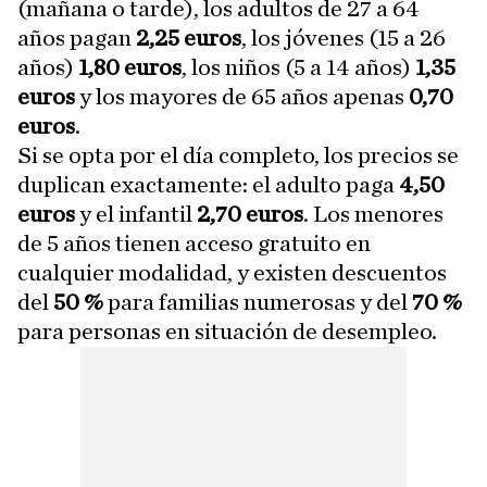
(mañana o tarde), los adultos de 27 a 64
años pagan
2,25 euros
, los jóvenes (15 a 26
años)
1,80 euros
, los niños (5 a 14 años)
1,35
euros
y los mayores de 65 años apenas
0,70
euros
.
Si se opta por el día completo, los precios se
duplican exactamente: el adulto paga
4,50
euros
y el infantil
2,70 euros
. Los menores
de 5 años tienen acceso gratuito en
cualquier modalidad, y existen descuentos
del
50 %
para familias numerosas y del
70 %
para personas en situación de desempleo.