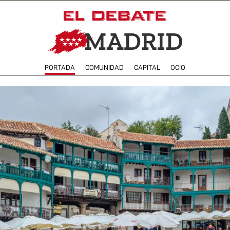
PORTADA
COMUNIDAD
CAPITAL
OCIO