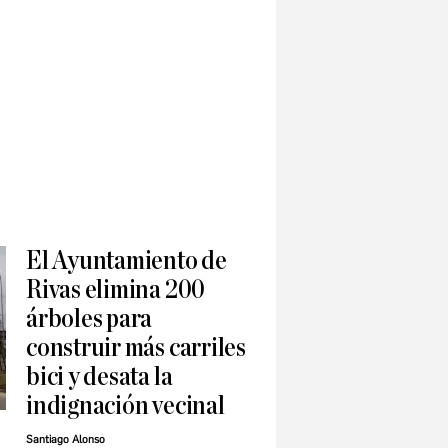
El Ayuntamiento de
Rivas elimina 200
árboles para
construir más carriles
bici y desata la
indignación vecinal
Santiago Alonso