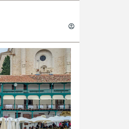
INICIAR
SESIÓN