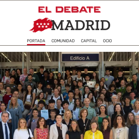
PORTADA
COMUNIDAD
CAPITAL
OCIO