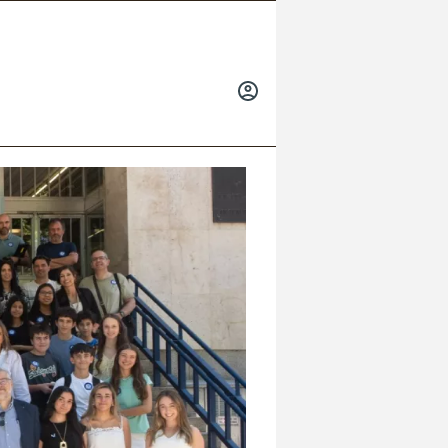
INICIAR
SESIÓN