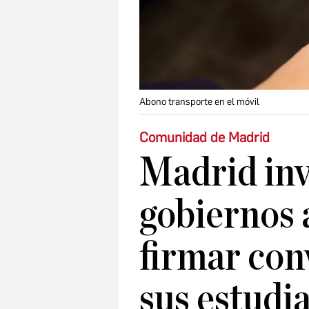
Abono transporte en el móvil
Comunidad de Madrid
Madrid inv
gobiernos
firmar con
sus estudi