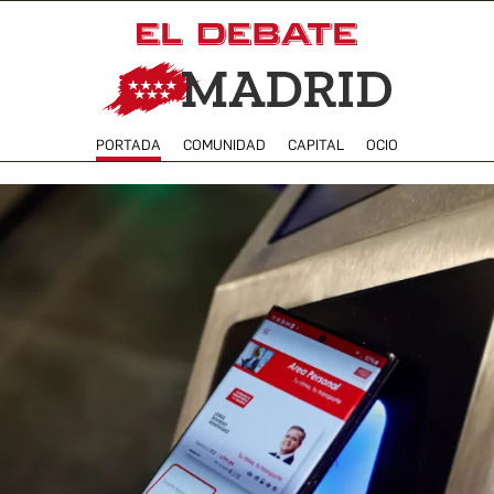
PORTADA
COMUNIDAD
CAPITAL
OCIO