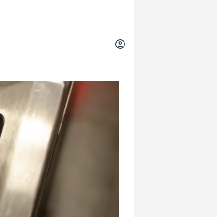
INICIAR
SESIÓN