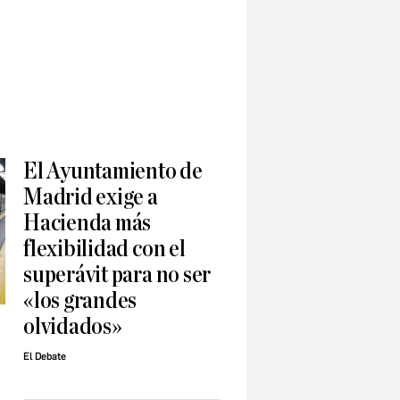
El Ayuntamiento de
Madrid exige a
Hacienda más
flexibilidad con el
superávit para no ser
«los grandes
olvidados»
El Debate