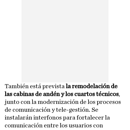
También está prevista
la remodelación de
las cabinas de andén y los cuartos técnicos
,
junto con la modernización de los procesos
de comunicación y tele-gestión. Se
instalarán interfonos para fortalecer la
comunicación entre los usuarios con