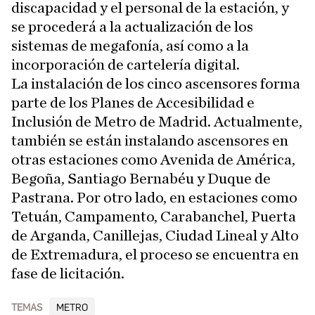
discapacidad y el personal de la estación, y
se procederá a la actualización de los
sistemas de megafonía, así como a la
incorporación de cartelería digital.
La instalación de los cinco ascensores forma
parte de los Planes de Accesibilidad e
Inclusión de Metro de Madrid. Actualmente,
también se están instalando ascensores en
otras estaciones como Avenida de América,
Begoña, Santiago Bernabéu y Duque de
Pastrana. Por otro lado, en estaciones como
Tetuán, Campamento, Carabanchel, Puerta
de Arganda, Canillejas, Ciudad Lineal y Alto
de Extremadura, el proceso se encuentra en
fase de licitación.
TEMAS
METRO