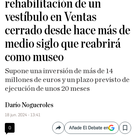
rehabilitación de un
vestíbulo en Ventas
cerrado desde hace más de
medio siglo que reabrirá
como museo
Supone una inversión de más de 14
millones de euros y un plazo previsto de
ejecución de unos 20 meses
Darío Nogueroles
18 jun. 2024 - 13:41
0
Añade El Debate en
Compartir
Save