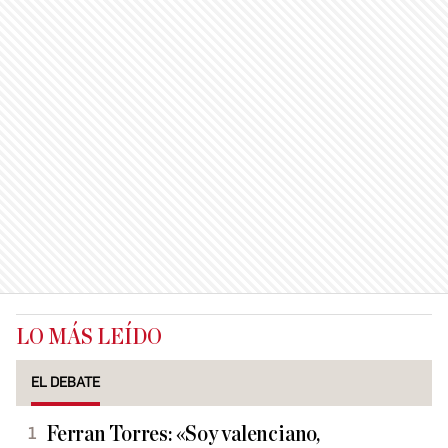
LO MÁS LEÍDO
EL DEBATE
Ferran Torres: «Soy valenciano,