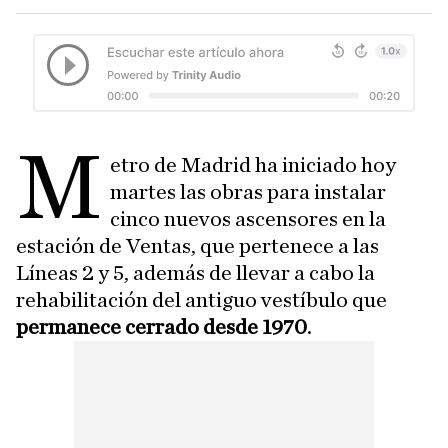
M
etro de Madrid ha iniciado hoy
martes las obras para instalar
cinco nuevos ascensores en la
estación de Ventas, que pertenece a las
Líneas 2 y 5, además de llevar a cabo la
rehabilitación del antiguo vestíbulo que
permanece cerrado desde 1970
.