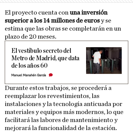
El proyecto cuenta con
una inversión
superior a los 14 millones de euros
y se
estima que las obras se completarán en un
plazo de 20 meses.
El vestíbulo secreto del
Metro de Madrid, que data
de los años 60
Manuel Manahén García
Durante estos trabajos, se procederá a
reemplazar los revestimientos, las
instalaciones y la tecnología anticuada por
materiales y equipos más modernos, lo que
facilitará las labores de mantenimiento y
mejorará la funcionalidad de la estación.