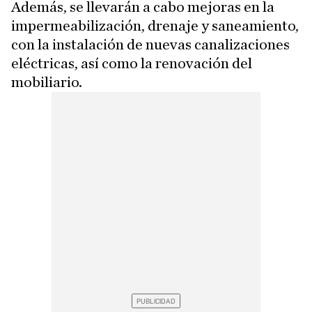
Además, se llevarán a cabo mejoras en la
impermeabilización, drenaje y saneamiento,
con la instalación de nuevas canalizaciones
eléctricas, así como la renovación del
mobiliario.