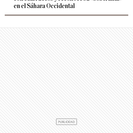
en el Sáhara Occidental