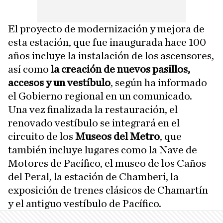
El proyecto de modernización y mejora de
esta estación, que fue inaugurada hace 100
años incluye la instalación de los ascensores,
así como
la creación de nuevos pasillos,
accesos y un vestíbulo
, según ha informado
el Gobierno regional en un comunicado.
Una vez finalizada la restauración, el
renovado vestíbulo se integrará en el
circuito de los
Museos del Metro
, que
también incluye lugares como la Nave de
Motores de Pacífico, el museo de los Caños
del Peral, la estación de Chamberí, la
exposición de trenes clásicos de Chamartín
y el antiguo vestíbulo de Pacífico.