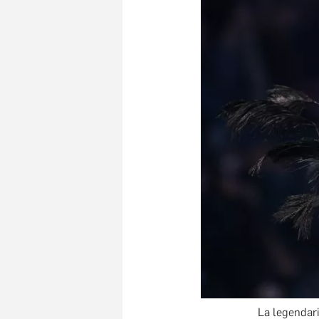
La legendar