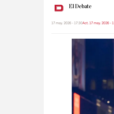
El Debate
17 may. 2026 - 17:30
Act. 17 may. 2026 - 