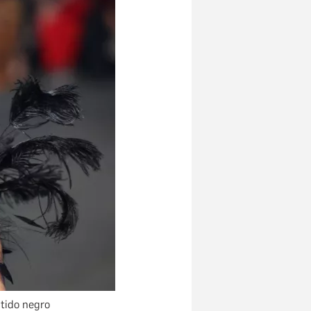
tido negro