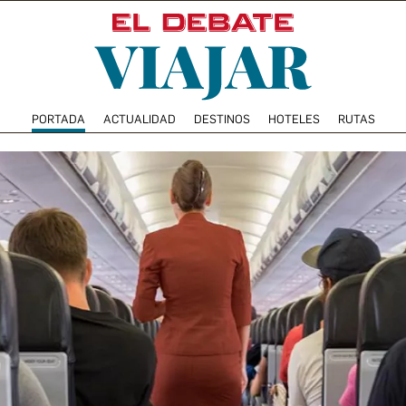
PORTADA
ACTUALIDAD
DESTINOS
HOTELES
RUTAS