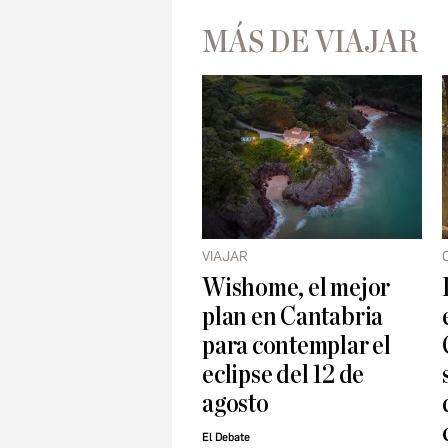
MÁS DE VIAJAR
VIAJAR
Wishome, el mejor
plan en Cantabria
para contemplar el
eclipse del 12 de
agosto
El Debate