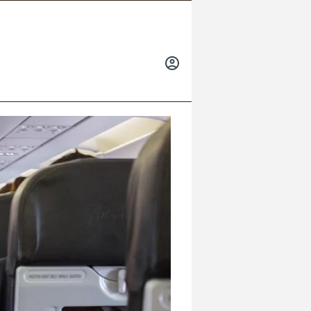
INICIAR
SESIÓN