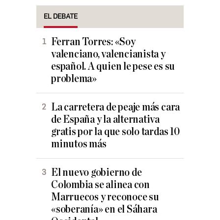
EL DEBATE
Ferran Torres: «Soy
valenciano, valencianista y
español. A quien le pese es su
problema»
La carretera de peaje más cara
de España y la alternativa
gratis por la que solo tardas 10
minutos más
El nuevo gobierno de
Colombia se alinea con
Marruecos y reconoce su
«soberanía» en el Sáhara