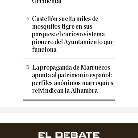
Occidental
Castellón suelta miles de
mosquitos tigre en sus
parques: el curioso sistema
pionero del Ayuntamiento que
funciona
La propaganda de Marruecos
apunta al patrimonio español:
perfiles anónimos marroquíes
reivindican la Alhambra