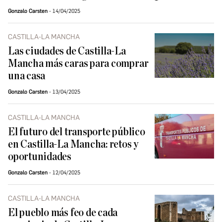
Gonzalo Carsten
14/04/2025
CASTILLA-LA MANCHA
Las ciudades de Castilla-La
Mancha más caras para comprar
una casa
Gonzalo Carsten
13/04/2025
CASTILLA-LA MANCHA
El futuro del transporte público
en Castilla-La Mancha: retos y
oportunidades
Gonzalo Carsten
12/04/2025
CASTILLA-LA MANCHA
El pueblo más feo de cada