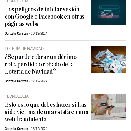
TECNOLOGÍA
Los peligros de iniciar sesión
con Google o Facebook en otras
páginas webs
Gonzalo Carsten
16/12/2024
LOTERÍA DE NAVIDAD
¿Se puede cobrar un décimo
roto, perdido o robado de la
Lotería de Navidad?
Gonzalo Carsten
22/12/2024
TECNOLOGÍA
Esto es lo que debes hacer si has
sido víctima de una estafa en una
web fraudulenta
Gonzalo Carsten
16/12/2024