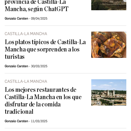
provincia de Castilla-La
Mancha, según ChatGPT
Gonzalo Carsten
09/04/2025
CASTILLA-LA MANCHA
Los platos típicos de Castilla-La
Mancha que sorprenden a los
turistas
Gonzalo Carsten
30/03/2025
CASTILLA-LA MANCHA
Los mejores restaurantes de
Castilla-La Mancha en los que
disfrutar de la comida
tradicional
Gonzalo Carsten
11/03/2025