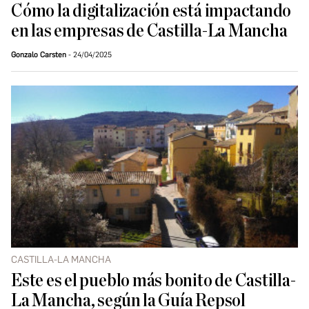
Cómo la digitalización está impactando
en las empresas de Castilla-La Mancha
Gonzalo Carsten
24/04/2025
CASTILLA-LA MANCHA
Este es el pueblo más bonito de Castilla-
La Mancha, según la Guía Repsol