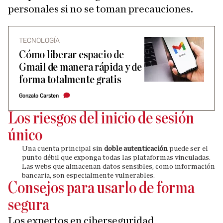
personales si no se toman precauciones.
TECNOLOGÍA
Cómo liberar espacio de
Gmail de manera rápida y de
forma totalmente gratis
Gonzalo Carsten
Los riesgos del inicio de sesión
único
Una cuenta principal sin
doble autenticación
puede ser el
punto débil que exponga todas las plataformas vinculadas.
Las webs que almacenan datos sensibles, como información
bancaria, son especialmente vulnerables.
Consejos para usarlo de forma
segura
Los expertos en ciberseguridad