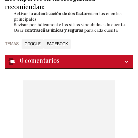
recomiendan:
Activar la
autenticación de dos factores
en las cuentas
principales.
Revisar periódicamente los sitios vinculados a la cuenta.
Usar
contraseñas únicas y seguras
para cada cuenta.
TEMAS
GOOGLE
FACEBOOK
0
comentarios