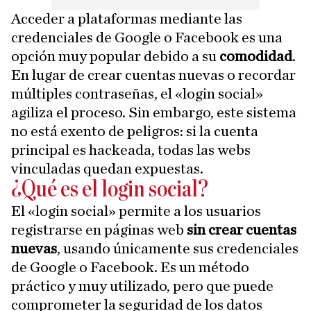
Acceder a plataformas mediante las
credenciales de Google o Facebook es una
opción muy popular debido a su
comodidad
.
En lugar de crear cuentas nuevas o recordar
múltiples contraseñas, el «login social»
agiliza el proceso. Sin embargo, este sistema
no está exento de peligros: si la cuenta
principal es hackeada, todas las webs
vinculadas quedan expuestas.
¿Qué es el login social?
El «login social» permite a los usuarios
registrarse en páginas web
sin crear cuentas
nuevas
, usando únicamente sus credenciales
de Google o Facebook. Es un método
práctico y muy utilizado, pero que puede
comprometer la seguridad de los datos