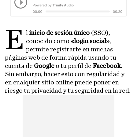
E
l
inicio de sesión único
(SSO),
conocido como
«login social»
,
permite registrarte en muchas
páginas web de forma rápida usando tu
cuenta de
Google
o tu perfil de
Facebook
.
Sin embargo, hacer esto con regularidad y
en cualquier sitio online puede poner en
riesgo tu privacidad y tu seguridad en la red.