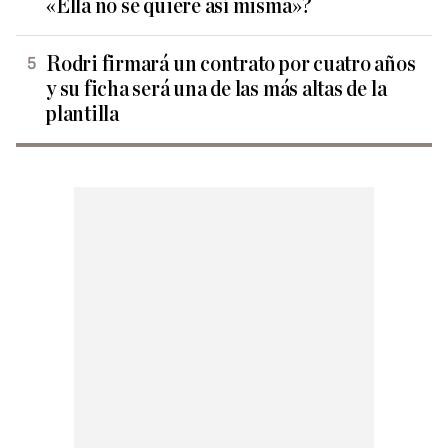
«Ella no se quiere así misma»?
Rodri firmará un contrato por cuatro años
y su ficha será una de las más altas de la
plantilla