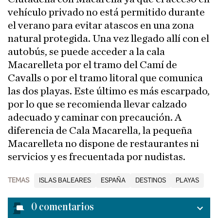
vehículo privado no está permitido durante
el verano para evitar atascos en una zona
natural protegida. Una vez llegado allí con el
autobús, se puede acceder a la cala
Macarelleta por el tramo del Camí de
Cavalls o por el tramo litoral que comunica
las dos playas. Este último es más escarpado,
por lo que se recomienda llevar calzado
adecuado y caminar con precaución. A
diferencia de Cala Macarella, la pequeña
Macarelleta no dispone de restaurantes ni
servicios y es frecuentada por nudistas.
TEMAS
ISLAS BALEARES
ESPAÑA
DESTINOS
PLAYAS
0
comentarios