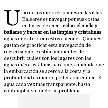
U
no de los mejores planes en las islas
Baleares es navegar por sus costas
en busca de calas,
echar el ancla y
bañarse y bucear en las limpias y cristalinas
aguas que atesoran estos rincones. Quienes
gustan de practicar esta navegación de
recreo siempre están pendientes de
descubrir cuáles son los lugares con las
aguas más cristalinas para que, a medida que
la embarcación se acerca a la costa y la
profundidad es menor, poder contemplar el
agua cada vez más transparente, hasta
contemplar su fondo sin problema.