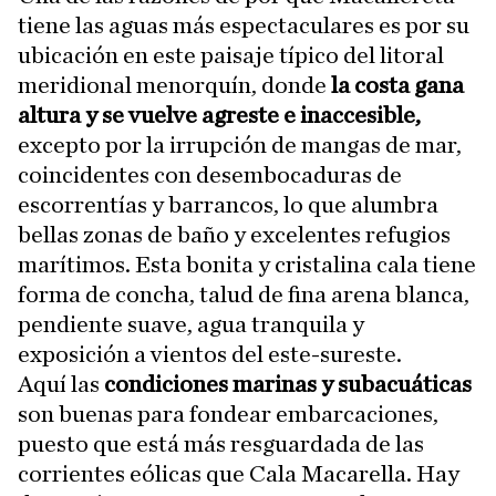
tiene las aguas más espectaculares es por su
ubicación en este paisaje típico del litoral
meridional menorquín, donde
la costa gana
altura y se vuelve agreste e inaccesible,
excepto por la irrupción de mangas de mar,
coincidentes con desembocaduras de
escorrentías y barrancos, lo que alumbra
bellas zonas de baño y excelentes refugios
marítimos. Esta bonita y cristalina cala tiene
forma de concha, talud de fina arena blanca,
pendiente suave, agua tranquila y
exposición a vientos del este-sureste.
Aquí las
condiciones marinas y subacuáticas
son buenas para fondear embarcaciones,
puesto que está más resguardada de las
corrientes eólicas que Cala Macarella. Hay