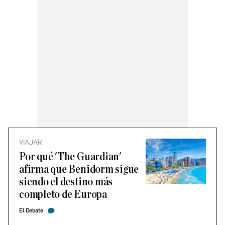
VIAJAR
Por qué 'The Guardian'
afirma que Benidorm sigue
siendo el destino más
completo de Europa
El Debate