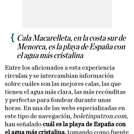
Cala Macarelleta, en la costa sur de
Menorca, es la playa de España con
el agua más cristalina
Entre los aficionados a esta experiencia
circulan y se intercambian información
sobre cuáles son las mejores calas, las que
tienen el agua más clara, las más recónditas
y perfectas para fondear durante unas
horas. En una de las webs especializadas en
este tipo de navegación,
boletinpatron.com
,
han señalado
cuál es la playa de España con
el agua más cristalina,
tomando como fuente