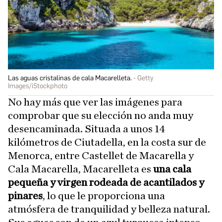
Las aguas cristalinas de cala Macarelleta.
Getty
Images/iStockphoto
No hay más que ver las imágenes para
comprobar que su elección no anda muy
desencaminada. Situada a unos 14
kilómetros de Ciutadella, en la costa sur de
Menorca, entre Castellet de Macarella y
Cala Macarella, Macarelleta es
una cala
pequeña y virgen rodeada de acantilados y
pinares
, lo que le proporciona una
atmósfera de tranquilidad y belleza natural.