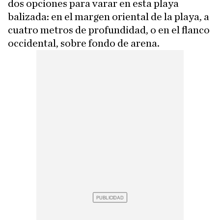
dos opciones para varar en esta playa
balizada: en el margen oriental de la playa, a
cuatro metros de profundidad, o en el flanco
occidental, sobre fondo de arena.