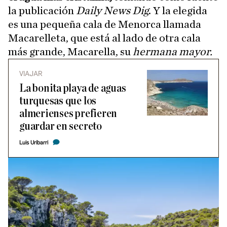
la publicación
Daily News Dig
. Y la elegida
es una pequeña cala de Menorca llamada
Macarelleta, que está al lado de otra cala
más grande, Macarella, su
hermana mayor.
VIAJAR
La bonita playa de aguas
turquesas que los
almerienses prefieren
guardar en secreto
Luis Uribarri