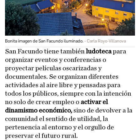
Bonita imagen de San Facundo iluminado.
Carla Royo-Villanova
San Facundo tiene también
ludoteca
para
organizar eventos y conferencias o
proyectar películas oscarizadas y
documentales. Se organizan diferentes
actividades al aire libre y pensadas para
todos los públicos, siempre con la intención
no solo de crear empleo o
activar el
dinamismo económico,
sino de devolver a la
comunidad el sentido de utilidad, la
pertenencia al entorno y el orgullo de
preservar el futuro rural.