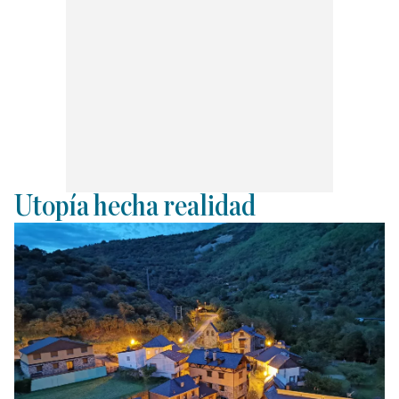
Utopía hecha realidad