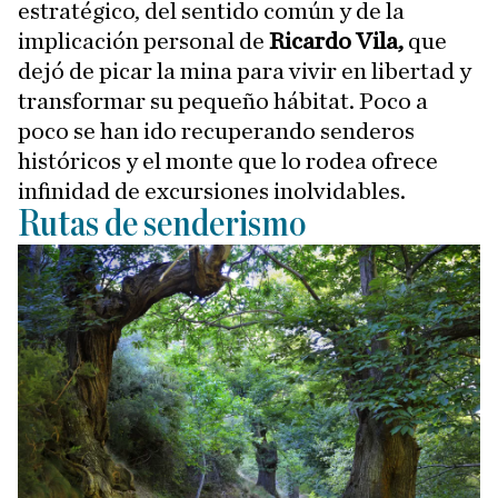
estratégico, del sentido común y de la
implicación personal de
Ricardo Vila,
que
dejó de picar la mina para vivir en libertad y
transformar su pequeño hábitat. Poco a
poco se han ido recuperando senderos
históricos y el monte que lo rodea ofrece
infinidad de excursiones inolvidables.
Rutas de senderismo