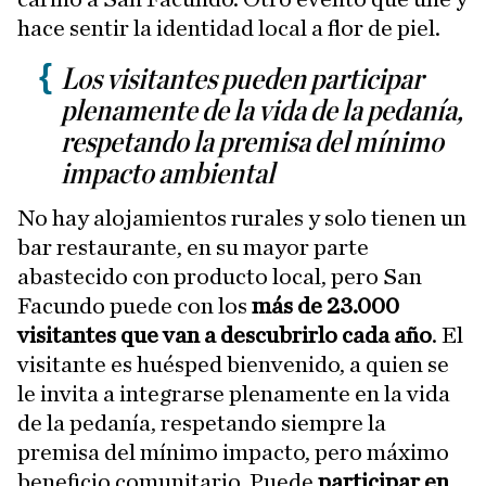
hace sentir la identidad local a flor de piel.
Los visitantes pueden participar
plenamente de la vida de la pedanía,
respetando la premisa del mínimo
impacto ambiental
No hay alojamientos rurales y solo tienen un
bar restaurante, en su mayor parte
abastecido con producto local, pero San
Facundo puede con los
más de 23.000
visitantes que van a descubrirlo cada año
. El
visitante es huésped bienvenido, a quien se
le invita a integrarse plenamente en la vida
de la pedanía, respetando siempre la
premisa del mínimo impacto, pero máximo
beneficio comunitario. Puede
participar en