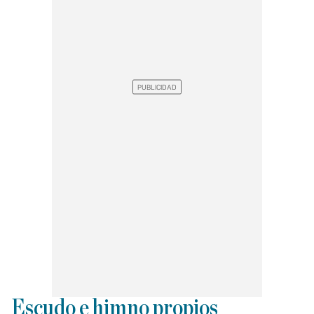
Escudo e himno propios