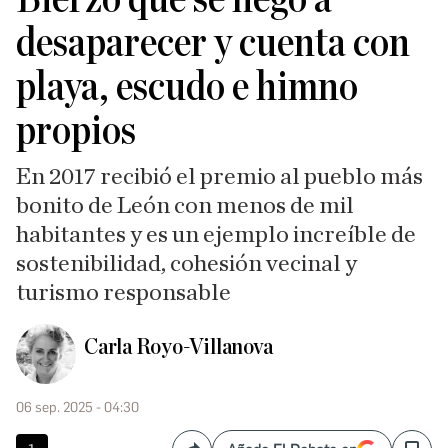
desaparecer y cuenta con
playa, escudo e himno
propios
En 2017 recibió el premio al pueblo más
bonito de León con menos de mil
habitantes y es un ejemplo increíble de
sostenibilidad, cohesión vecinal y
turismo responsable
Carla Royo-Villanova
06 sep. 2025 - 04:30