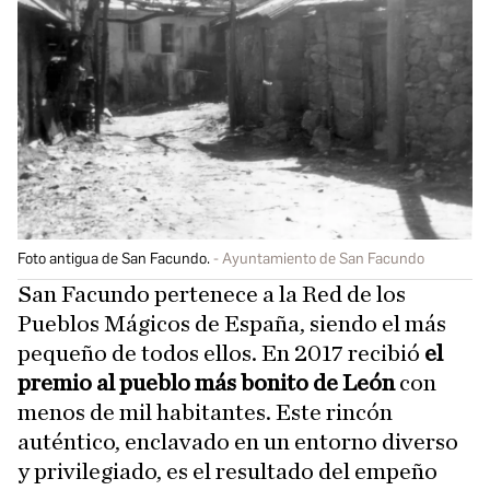
Foto antigua de San Facundo.
Ayuntamiento de San Facundo
San Facundo pertenece a la Red de los
Pueblos Mágicos de España, siendo el más
pequeño de todos ellos. En 2017 recibió
el
premio al pueblo más bonito de León
con
menos de mil habitantes. Este rincón
auténtico, enclavado en un entorno diverso
y privilegiado, es el resultado del empeño