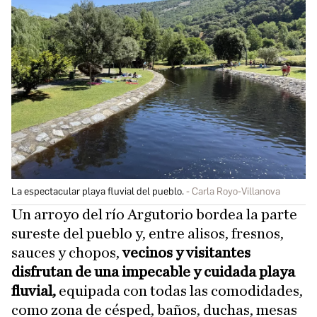
La espectacular playa fluvial del pueblo.
Carla Royo-Villanova
Un arroyo del río Argutorio bordea la parte
sureste del pueblo y, entre alisos, fresnos,
sauces y chopos,
vecinos y visitantes
disfrutan de una impecable y cuidada playa
fluvial,
equipada con todas las comodidades,
como zona de césped, baños, duchas, mesas