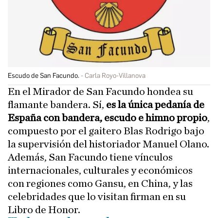
Escudo de San Facundo.
Carla Royo-Villanova
En el Mirador de San Facundo hondea su
flamante bandera. Sí,
es la única pedanía de
España con bandera, escudo e himno propio
,
compuesto por el gaitero Blas Rodrigo bajo
la supervisión del historiador Manuel Olano.
Además, San Facundo tiene vínculos
internacionales, culturales y económicos
con regiones como Gansu, en China, y las
celebridades que lo visitan firman en su
Libro de Honor.