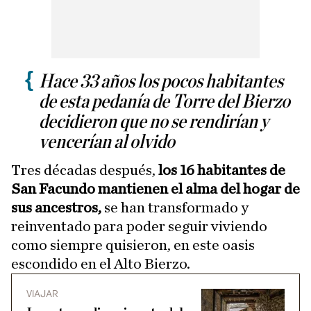
Hace 33 años los pocos habitantes
de esta pedanía de Torre del Bierzo
decidieron que no se rendirían y
vencerían al olvido
Tres décadas después,
los 16 habitantes de
San Facundo mantienen el alma del hogar de
sus ancestros,
se han transformado y
reinventado para poder seguir viviendo
como siempre quisieron, en este oasis
escondido en el Alto Bierzo.
VIAJAR