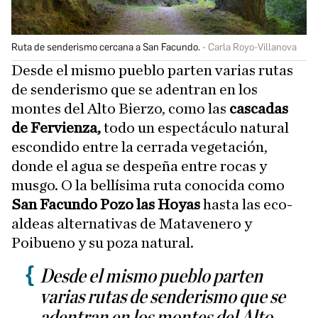
Ruta de senderismo cercana a San Facundo.
Carla Royo-Villanova
Desde el mismo pueblo parten varias rutas
de senderismo que se adentran en los
montes del Alto Bierzo, como las
cascadas
de Fervienza,
todo un espectáculo natural
escondido entre la cerrada vegetación,
donde el agua se despeña entre rocas y
musgo. O la bellísima ruta conocida como
San Facundo Pozo las Hoyas
hasta las eco-
aldeas alternativas de Matavenero y
Poibueno y su poza natural.
Desde el mismo pueblo parten
varias rutas de senderismo que se