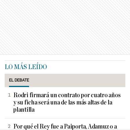
LO MÁS LEÍDO
EL DEBATE
Rodri firmará un contrato por cuatro años
y su ficha será una de las más altas de la
plantilla
Por qué el Rey fue a Paiporta, Adamuz o a