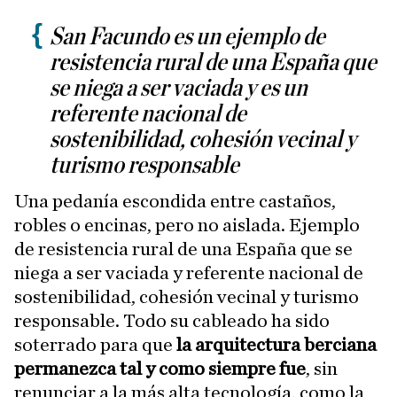
San Facundo es un ejemplo de
resistencia rural de una España que
se niega a ser vaciada y es un
referente nacional de
sostenibilidad, cohesión vecinal y
turismo responsable
Una pedanía escondida entre castaños,
robles o encinas, pero no aislada. Ejemplo
de resistencia rural de una España que se
niega a ser vaciada y referente nacional de
sostenibilidad, cohesión vecinal y turismo
responsable. Todo su cableado ha sido
soterrado para que
la arquitectura berciana
permanezca tal y como siempre fue
, sin
renunciar a la más alta tecnología, como la