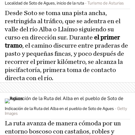
Localidad de Soto de Agues, inicio de la ruta
Turismo de Asturias
Desde Soto se toma una pista ancha,
restringida al tráfico, que se adentra en el
valle del río Alba o Llaímo siguiendo su
curso en dirección sur. Durante
el primer
tramo
, el camino discurre entre praderas de
pasto y pequeñas fincas, y poco después de
recorrer el primer kilómetro, se alcanza la
piscifactoría, primera toma de contacto
directa con el río.
Indicación de la Ruta del Alba en el pueblo de Soto de Agues
Getty
Images
La ruta avanza de manera cómoda por un
entorno boscoso con castaños, robles y