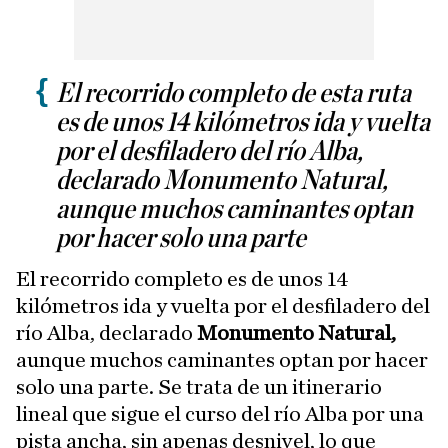
El recorrido completo de esta ruta
es de unos 14 kilómetros ida y vuelta
por el desfiladero del río Alba,
declarado Monumento Natural,
aunque muchos caminantes optan
por hacer solo una parte
El recorrido completo es de unos 14
kilómetros ida y vuelta por el desfiladero del
río Alba, declarado
Monumento Natural,
aunque muchos caminantes optan por hacer
solo una parte. Se trata de un itinerario
lineal que sigue el curso del río Alba por una
pista ancha, sin apenas desnivel, lo que