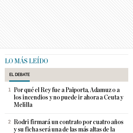
LO MÁS LEÍDO
EL DEBATE
Por qué el Rey fue a Paiporta, Adamuz o a
los incendios y no puede ir ahora a Ceuta y
Melilla
Rodri firmará un contrato por cuatro años
y su ficha será una de las más altas de la