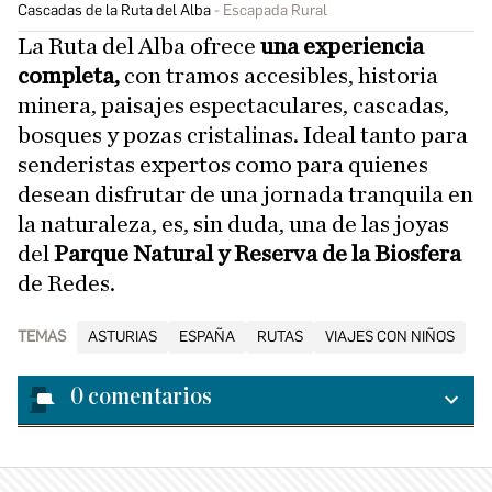
Cascadas de la Ruta del Alba
Escapada Rural
La Ruta del Alba ofrece
una experiencia
completa,
con tramos accesibles, historia
minera, paisajes espectaculares, cascadas,
bosques y pozas cristalinas. Ideal tanto para
senderistas expertos como para quienes
desean disfrutar de una jornada tranquila en
la naturaleza, es, sin duda, una de las joyas
del
Parque Natural y Reserva de la Biosfera
de Redes.
TEMAS
ASTURIAS
ESPAÑA
RUTAS
VIAJES CON NIÑOS
0
comentarios