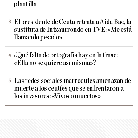
plantilla
El presidente de Ceuta retrata a Aida Bao, la
sustituta de Intxaurrondo en TVE: «Me está
llamando pesado»
¿Qué falta de ortografía hay en la frase:
«Ella no se quiere así misma»?
Las redes sociales marroquíes amenazan de
muerte a los ceutíes que se enfrentaron a
los invasores: «Vivos o muertos»