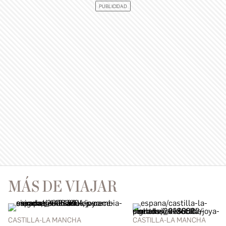
MÁS DE VIAJAR
CASTILLA-LA MANCHA
CASTILLA-LA MANCHA