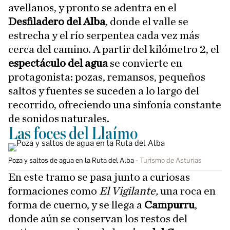
avellanos, y pronto se adentra en el
Desfiladero del Alba
, donde el valle se
estrecha y el río serpentea cada vez más
cerca del camino. A partir del kilómetro 2, el
espectáculo del agua
se convierte en
protagonista: pozas, remansos, pequeños
saltos y fuentes se suceden a lo largo del
recorrido, ofreciendo una sinfonía constante
de sonidos naturales.
Las foces del Llaímo
Poza y saltos de agua en la Ruta del Alba
Turismo de Asturias
En este tramo se pasa junto a curiosas
formaciones como
El Vigilante,
una roca en
forma de cuerno, y se llega a
Campurru
,
donde aún se conservan los restos del