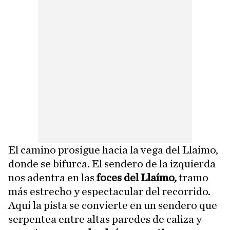
El camino prosigue hacia la vega del Llaímo,
donde se bifurca. El sendero de la izquierda
nos adentra en las
foces del Llaímo,
tramo
más estrecho y espectacular del recorrido.
Aquí la pista se convierte en un sendero que
serpentea entre altas paredes de caliza y