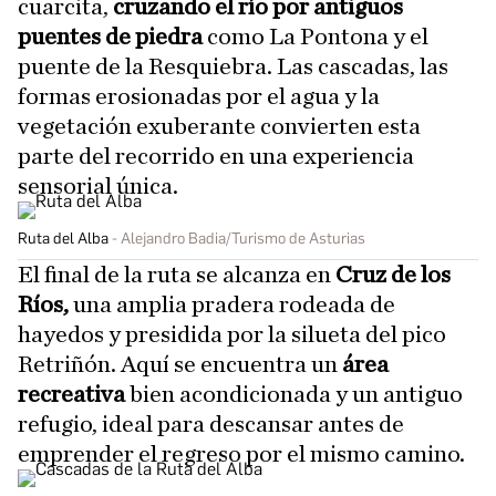
cuarcita,
cruzando el río por antiguos
puentes de piedra
como La Pontona y el
puente de la Resquiebra. Las cascadas, las
formas erosionadas por el agua y la
vegetación exuberante convierten esta
parte del recorrido en una experiencia
sensorial única.
Ruta del Alba
Alejandro Badia/Turismo de Asturias
El final de la ruta se alcanza en
Cruz de los
Ríos,
una amplia pradera rodeada de
hayedos y presidida por la silueta del pico
Retriñón. Aquí se encuentra un
área
recreativa
bien acondicionada y un antiguo
refugio, ideal para descansar antes de
emprender el regreso por el mismo camino.