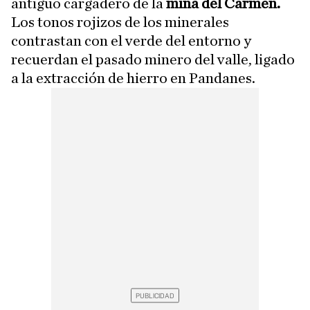
antiguo cargadero de la
mina del Carmen.
Los tonos rojizos de los minerales
contrastan con el verde del entorno y
recuerdan el pasado minero del valle, ligado
a la extracción de hierro en Pandanes.