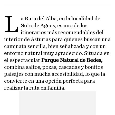
L
a Ruta del Alba, en la localidad de
Soto de Agues, es uno de los
itinerarios más recomendables del
interior de Asturias para quienes buscan una
caminata sencilla, bien señalizada y con un
entorno natural muy agradecido. Situada en
el espectacular
Parque Natural de Redes,
combina saltos, pozas, cascadas y bonitos
paisajes con mucha accesibilidad, lo que la
convierte en una opción perfecta para
realizar la ruta en familia.