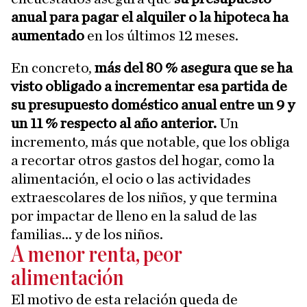
anual para pagar el alquiler o la hipoteca ha
aumentado
en los últimos 12 meses.
En concreto,
más del 80 % asegura que se ha
visto obligado a incrementar esa partida de
su presupuesto doméstico anual entre un 9 y
un 11 % respecto al año anterior.
Un
incremento, más que notable, que los obliga
a recortar otros gastos del hogar, como la
alimentación, el ocio o las actividades
extraescolares de los niños, y que termina
por impactar de lleno en la salud de las
familias... y de los niños.
A menor renta, peor
alimentación
El motivo de esta relación queda de