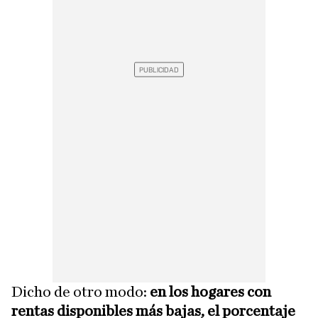
Dicho de otro modo:
en los hogares con
rentas disponibles más bajas, el porcentaje