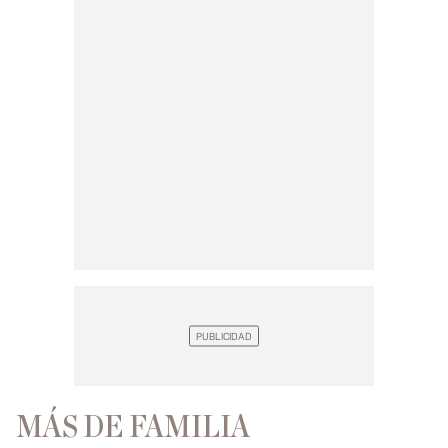
MÁS DE FAMILIA