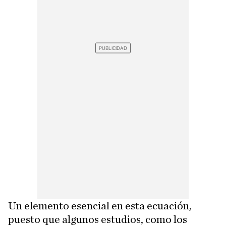
Un elemento esencial en esta ecuación,
puesto que algunos estudios, como los