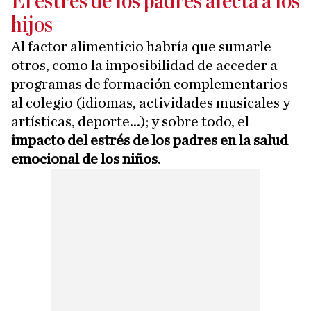
El estrés de los padres afecta a los
hijos
Al factor alimenticio habría que sumarle
otros, como la imposibilidad de acceder a
programas de formación complementarios
al colegio (idiomas, actividades musicales y
artísticas, deporte...); y sobre todo, el
impacto del estrés de los padres en la salud
emocional de los niños
.