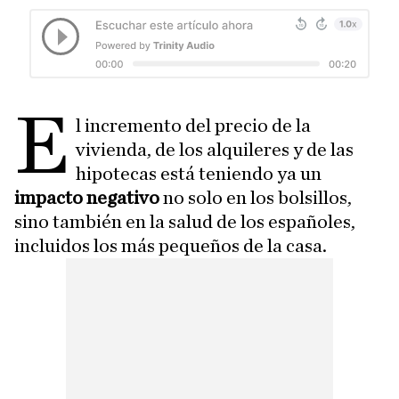
E
l incremento del precio de la
vivienda, de los alquileres y de las
hipotecas está teniendo ya un
impacto negativo
no solo en los bolsillos,
sino también en la salud de los españoles,
incluidos los más pequeños de la casa.