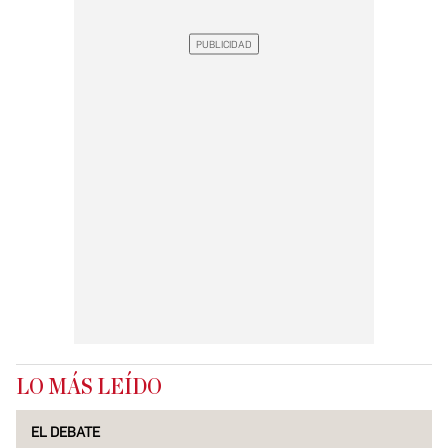
LO MÁS LEÍDO
EL DEBATE