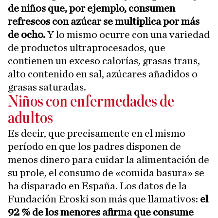
de niños que, por ejemplo, consumen
refrescos con azúcar se multiplica por más
de ocho.
Y lo mismo ocurre con una variedad
de productos ultraprocesados, que
contienen un exceso calorías, grasas trans,
alto contenido en sal, azúcares añadidos o
grasas saturadas.
Niños con enfermedades de
adultos
Es decir, que precisamente en el mismo
período en que los padres disponen de
menos dinero para cuidar la alimentación de
su prole, el consumo de «comida basura» se
ha disparado en España. Los datos de la
Fundación Eroski son más que llamativos:
el
92 % de los menores afirma que consume