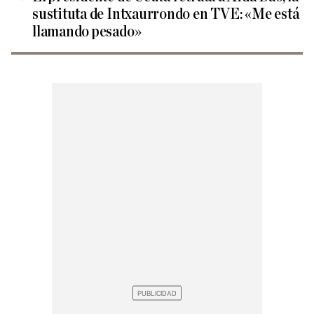
sustituta de Intxaurrondo en TVE: «Me está
llamando pesado»