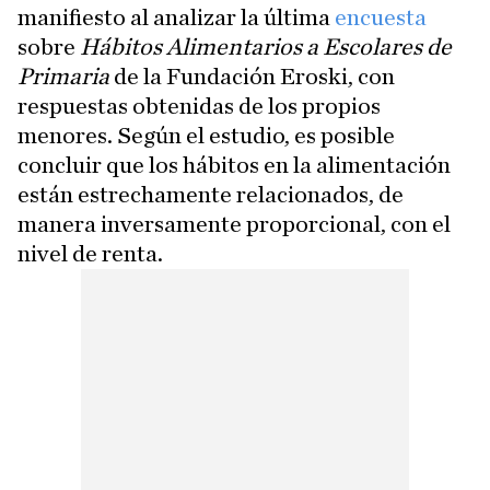
manifiesto al analizar la última
encuesta
sobre
Hábitos Alimentarios a Escolares de
Primaria
de la Fundación Eroski, con
respuestas obtenidas de los propios
menores. Según el estudio, es posible
concluir que los hábitos en la alimentación
están estrechamente relacionados, de
manera inversamente proporcional, con el
nivel de renta.